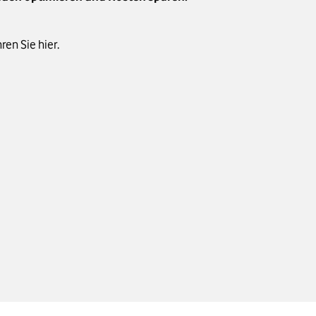
en Sie hier.