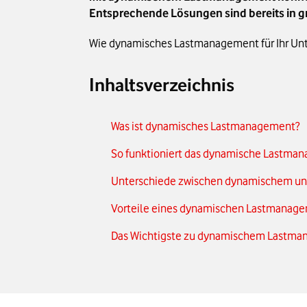
Entsprechende Lösungen sind bereits in g
Wie dynamisches Lastmanagement für Ihr Unter
Inhaltsverzeichnis
Was ist dynamisches Lastmanagement?
So funktioniert das dynamische Lastma
Unterschiede zwischen dynamischem u
Vorteile eines dynamischen Lastmanag
Das Wichtigste zu dynamischem Lastma