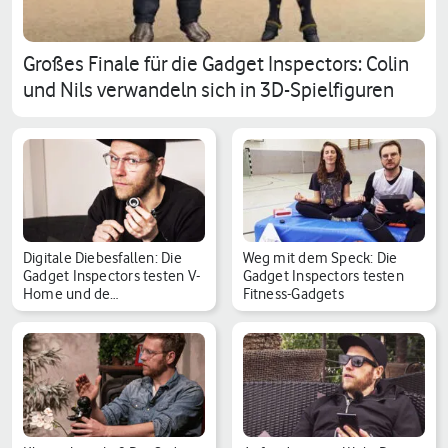
Großes Finale für die Gadget Inspectors: Colin
und Nils verwandeln sich in 3D-Spielfiguren
Digitale Diebesfallen: Die
Weg mit dem Speck: Die
Gadget Inspectors testen V-
Gadget Inspectors testen
Home und de…
Fitness-Gadgets