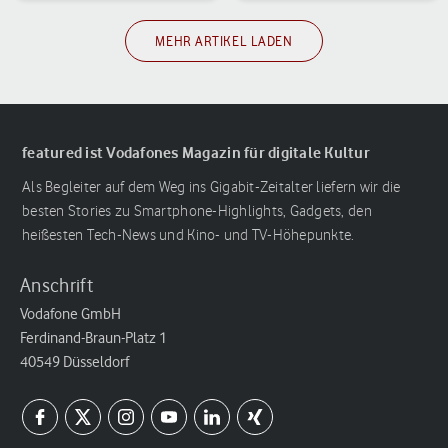
MEHR ARTIKEL LADEN
featured ist Vodafones Magazin für digitale Kultur
Als Begleiter auf dem Weg ins Gigabit-Zeitalter liefern wir die
besten Stories zu Smartphone-Highlights, Gadgets, den
heißesten Tech-News und Kino- und TV-Höhepunkte.
Anschrift
Vodafone GmbH
Ferdinand-Braun-Platz 1
40549 Düsseldorf