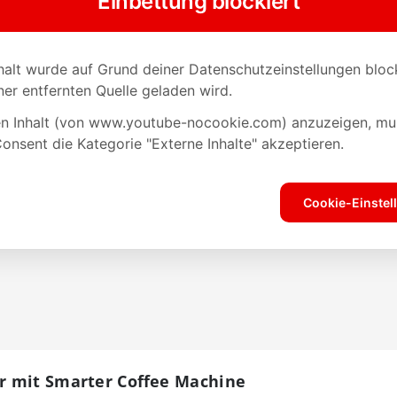
r mit Smarter Coffee Machine