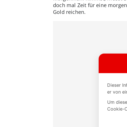
doch mal Zeit für eine morgen
Gold reichen.