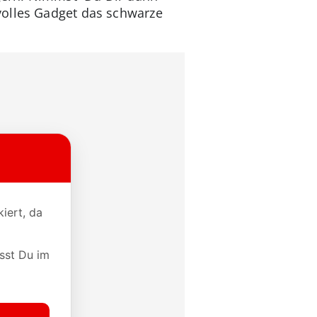
volles Gadget das schwarze