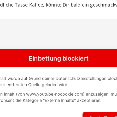
dliche Tasse Kaffee, könnte Dir bald ein geschmack