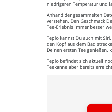
niedrigeren Temperatur und lä
Anhand der gesammelten Date
verstehen. Den Geschmack Dei
Tee-Erlebnis immer besser we
Teplo kannst Du auch mit Siri
den Kopf aus dem Bad strecke
Deinen ersten Tee genießen, k
Teplo befindet sich aktuell n
Teekanne aber bereits erreicht.