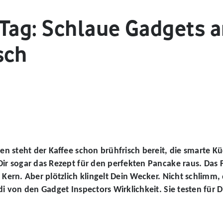
 Tag: Schlaue Gadgets 
sch
en steht der Kaffee schon brühfrisch bereit, die smarte K
r sogar das Rezept für den perfekten Pancake raus. Das F
Kern. Aber plötzlich klingelt Dein Wecker. Nicht schlim
 von den Gadget Inspectors Wirklichkeit. Sie testen für 