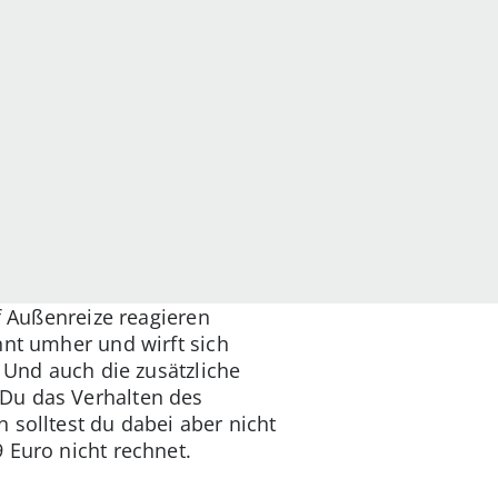
f Außenreize reagieren
nnt umher und wirft sich
. Und auch die zusätzliche
 Du das Verhalten des
 solltest du dabei aber nicht
 Euro nicht rechnet.