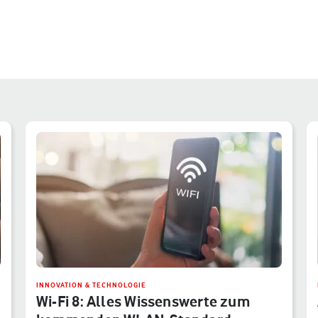
INNOVATION & TECHNOLOGIE
Wi-Fi 8: Alles Wissenswerte zum