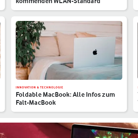
kommenden WLAN-Standard
INNOVATION & TECHNOLOGIE
Foldable MacBook: Alle Infos zum
Falt-MacBook