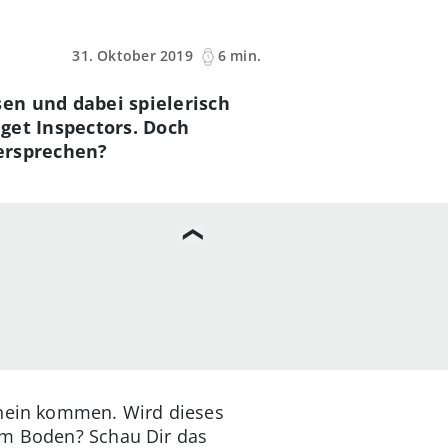
31. Oktober 2019
6 min.
en und dabei spielerisch
get Inspectors. Doch
ersprechen?
chein kommen. Wird dieses
 am Boden? Schau Dir das