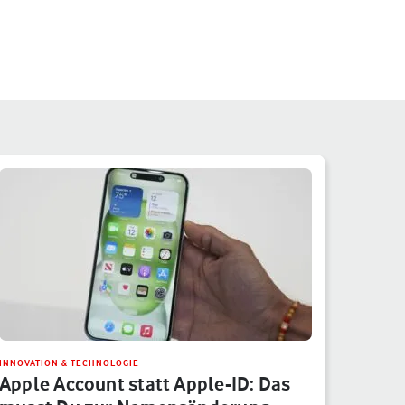
INNOVATION & TECHNOLOGIE
Apple Account statt Apple-ID: Das