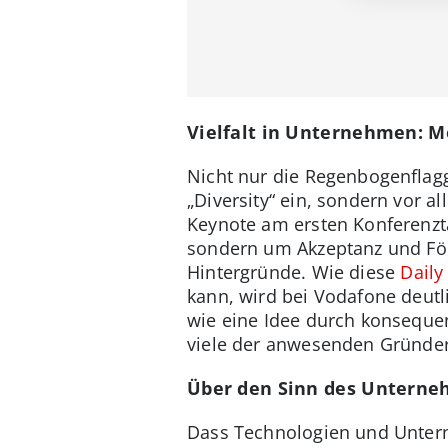
Vielfalt in Unternehmen: M
Nicht nur die Regenbogenflag
„Diversity“ ein, sondern vor 
Keynote am ersten Konferenztag
sondern um Akzeptanz und För
Hintergründe. Wie diese
Daily
kann, wird bei Vodafone deutli
wie eine Idee durch konseque
viele der anwesenden Gründer
Über den Sinn des Untern
Dass Technologien und Untern