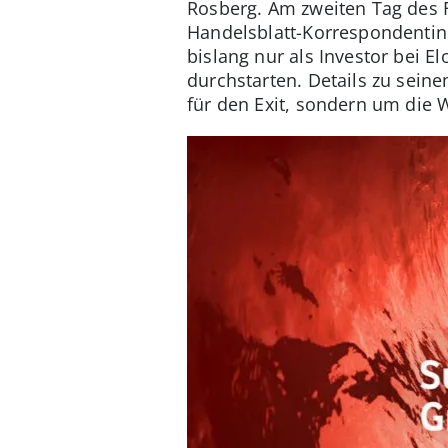
Rosberg. Am zweiten Tag des F
Handelsblatt-Korrespondentin 
bislang nur als Investor bei
durchstarten. Details zu seine
für den Exit, sondern um die 