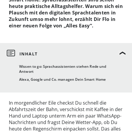
heute praktische Alltagshelfer. Warum sich ein
Plausch mit den digitalen Sprachtalenten in
Zukunft umso mehr lohnt, erzählt Dir Flo in
einer neuen Folge von „Alles Easy“.
Wissen to go: Sprachassistenten stehen Rede und
Antwort
Alexa, Google und Co. managen Dein Smart Home
In morgendlicher Eile checkst Du schnell die
Abfahrtszeit der Bahn, verschickst mit Kaffee in der
Hand und Laptop unterm Arm ein paar WhatsApp-
Nachrichten und fragst Deine Wetter-App, ob Du
heute den Regenschirm einpacken sollst. Das alles