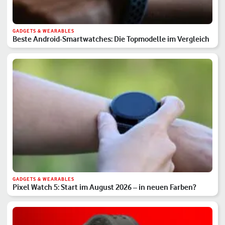
GADGETS & WEARABLES
Beste Android-Smartwatches: Die Topmodelle im Vergleich
GADGETS & WEARABLES
Pixel Watch 5: Start im August 2026 – in neuen Farben?