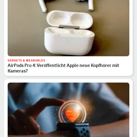
GADGETS & WEARABLES
AirPods Pro 4: Veröffentlicht Apple neue Kopfhörer mit
Kameras?