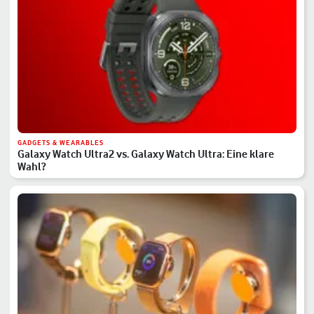
GADGETS & WEARABLES
Galaxy Watch Ultra2 vs. Galaxy Watch Ultra: Eine klare
Wahl?