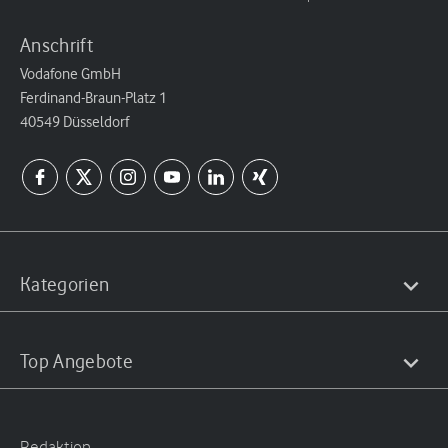
Anschrift
Vodafone GmbH
Ferdinand-Braun-Platz 1
40549 Düsseldorf
Kategorien
Top Angebote