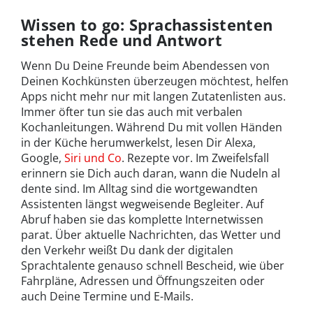
Wissen to go: Sprachassistenten
stehen Rede und Antwort
Wenn Du Deine Freunde beim Abendessen von
Deinen Kochkünsten überzeugen möchtest, helfen
Apps nicht mehr nur mit langen Zutatenlisten aus.
Immer öfter tun sie das auch mit verbalen
Kochanleitungen. Während Du mit vollen Händen
in der Küche herumwerkelst, lesen Dir Alexa,
Google,
Siri und Co
. Rezepte vor. Im Zweifelsfall
erinnern sie Dich auch daran, wann die Nudeln al
dente sind. Im Alltag sind die wortgewandten
Assistenten längst wegweisende Begleiter. Auf
Abruf haben sie das komplette Internetwissen
parat. Über aktuelle Nachrichten, das Wetter und
den Verkehr weißt Du dank der digitalen
Sprachtalente genauso schnell Bescheid, wie über
Fahrpläne, Adressen und Öffnungszeiten oder
auch Deine Termine und E-Mails.