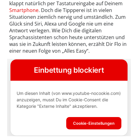
klappt natürlich per Tastatureingabe auf Deinem
Smartphone
. Doch die Tippperei ist in vielen
Situationen ziemlich nervig und umständlich. Zum
Glück sind Siri, Alexa und Google nie um eine
Antwort verlegen. Wie Dich die digitalen
Sprachassistenten schon heute unterstützen und
was sie in Zukunft leisten können, erzählt Dir Flo in
einer neuen Folge von „Alles Easy“.