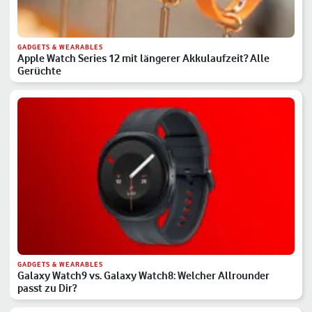
GADGETS & WEARABLES
Apple Watch Series 12 mit längerer Akkulaufzeit? Alle
Gerüchte
GADGETS & WEARABLES
Galaxy Watch9 vs. Galaxy Watch8: Welcher Allrounder
passt zu Dir?