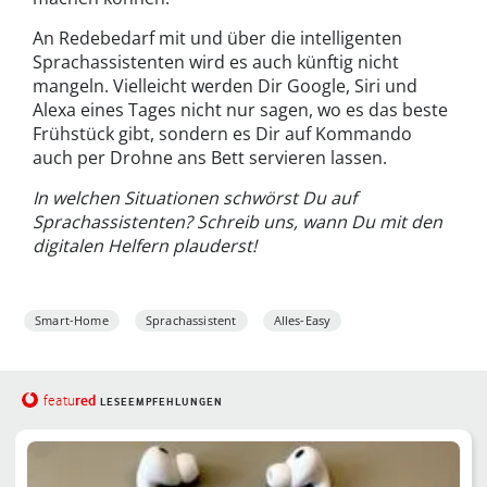
An Redebedarf mit und über die intelligenten
Sprachassistenten wird es auch künftig nicht
mangeln. Vielleicht werden Dir Google, Siri und
Alexa eines Tages nicht nur sagen, wo es das beste
Frühstück gibt, sondern es Dir auf Kommando
auch per Drohne ans Bett servieren lassen.
In welchen Situationen schwörst Du auf
Sprachassistenten? Schreib uns, wann Du mit den
digitalen Helfern plauderst!
Smart-Home
Sprachassistent
Alles-Easy
red
featu
LESEEMPFEHLUNGEN