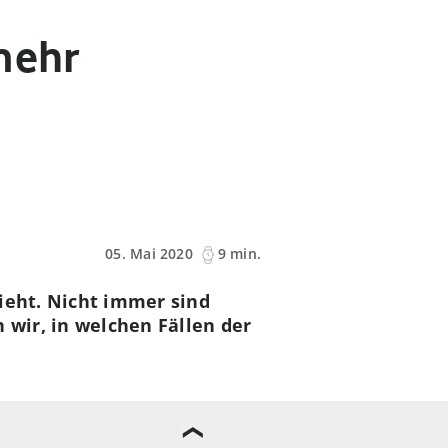
mehr
05. Mai 2020
9 min.
zieht. Nicht immer sind
 wir, in welchen Fällen der