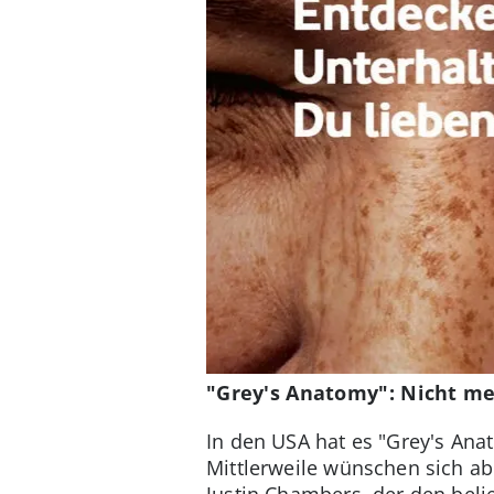
"Grey's Anatomy": Nicht me
In den USA hat es "Grey's Anat
Mittlerweile wünschen sich abe