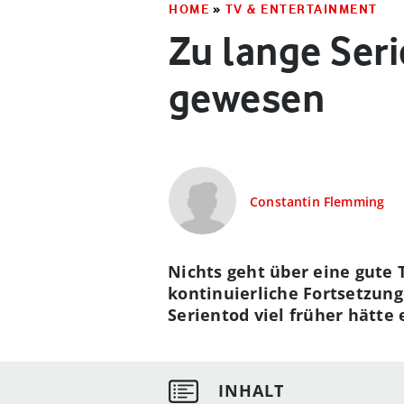
HOME
»
TV & ENTERTAINMENT
Zu lange Ser
gewesen
Constantin Flemming
Nichts geht über eine gute 
kontinuierliche Fortsetzung
Serientod viel früher hätte 