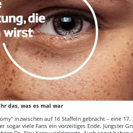
hr das, was es mal war
omy" inzwischen auf 16 Staffeln gebracht – eine 17. 
r sogar viele Fans ein vorzeitiges Ende. Jüngster Gr