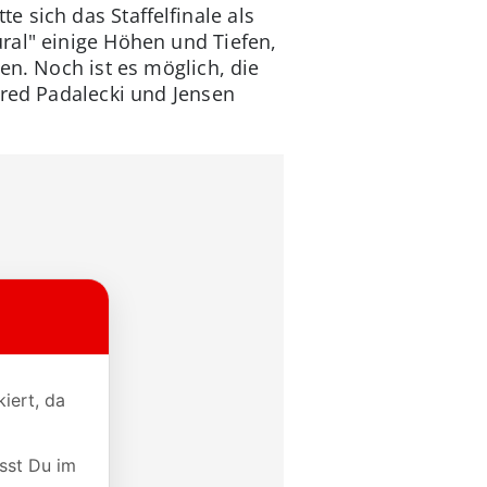
 sich das Staffelfinale als
ural" einige Höhen und Tiefen,
en. Noch ist es möglich, die
ared Padalecki und Jensen