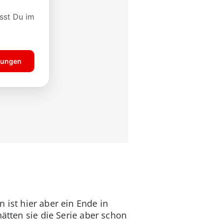
n ist hier aber ein Ende in
hätten sie die Serie aber schon