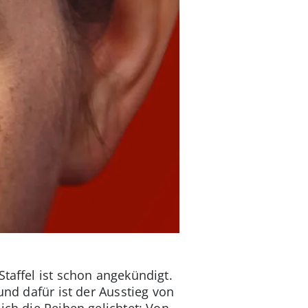
Staffel ist schon angekündigt.
und dafür ist der Ausstieg von