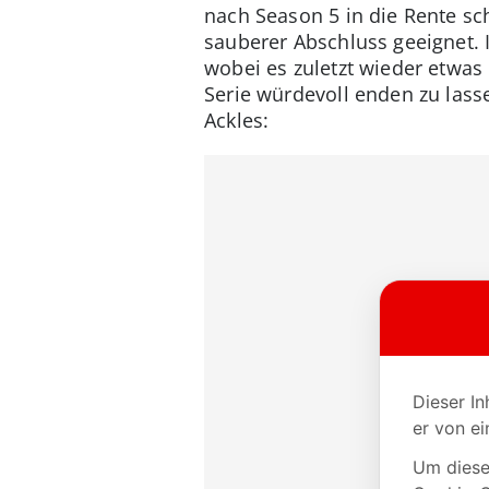
nach Season 5 in die Rente sc
sauberer Abschluss geeignet. 
wobei es zuletzt wieder etwas 
Serie würdevoll enden zu lass
Ackles: