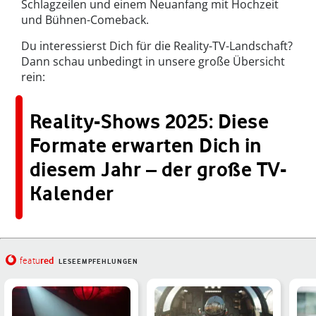
Schlagzeilen und einem Neuanfang mit Hochzeit
und Bühnen-Comeback.
Du interessierst Dich für die Reality-TV-Landschaft?
Dann schau unbedingt in unsere große Übersicht
rein:
Reality-Shows 2025: Diese
Formate erwarten Dich in
diesem Jahr – der große TV-
Kalender
red
featu
LESEEMPFEHLUNGEN