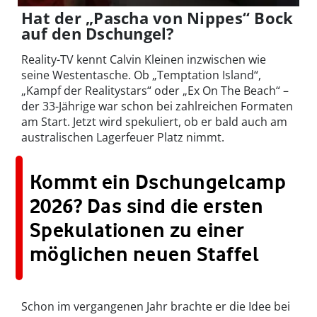
Hat der „Pascha von Nippes“ Bock
auf den Dschungel?
Reality-TV kennt Calvin Kleinen inzwischen wie
seine Westentasche. Ob „Temptation Island“,
„Kampf der Realitystars“ oder „Ex On The Beach“ –
der 33-Jährige war schon bei zahlreichen Formaten
am Start. Jetzt wird spekuliert, ob er bald auch am
australischen Lagerfeuer Platz nimmt.
Kommt ein Dschungelcamp
2026? Das sind die ersten
Spekulationen zu einer
möglichen neuen Staffel
Schon im vergangenen Jahr brachte er die Idee bei