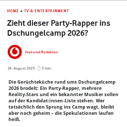
HOME
»
TV & ENTERTAINMENT
Zieht dieser Party-Rapper ins
Dschungelcamp 2026?
Featured Redaktion
26. August 2025
5 min.
Die Gerüchteküche rund ums Dschungelcamp
2026 brodelt: Ein Party-Rapper, mehrere
Reality-Stars und ein bekannter Musiker sollen
auf der Kandidat:innen-Liste stehen. Wer
tatsächlich den Sprung ins Camp wagt, bleibt
aber noch geheim – die Spekulationen laufen
heiß.