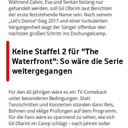
Während Calvin, Eva und Serkan bislang nur
gehandelt werden, soll Gil Ofarim laut Berichten
der erste feststehende Name sein. Nach seinem
„Let’s Dance“-Sieg 2017 und einer turbulenten
Vergangenheit wagt der Sänger offenbar den
nächsten großen Schritt: ins Dschungelcamp.
Keine Staffel 2 für "The
Waterfront": So wäre die Serie
weitergegangen
Für den 42-Jährigen wäre es ein TV-Comeback
unter besonderen Bedingungen. Statt
Tanzschritten und Konzerten stünden dann Reis,
Bohnen und eklige Prüfungen auf dem Programm.
Für die Fans wäre es spannend zu sehen, wie sich
Gil Ofarim im Camp schlägt – nach Jahren voller