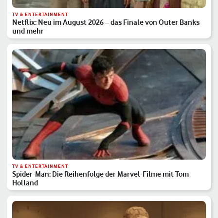
TV & ENTERTAINMENT
Netflix: Neu im August 2026 – das Finale von Outer Banks
und mehr
TV & ENTERTAINMENT
Spider-Man: Die Reihenfolge der Marvel-Filme mit Tom
Holland