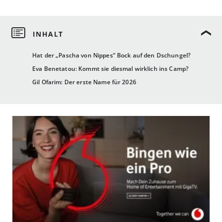
Hat der „Pascha von Nippes“ Bock auf den Dschungel?
Eva Benetatou: Kommt sie diesmal wirklich ins Camp?
Gil Ofarim: Der erste Name für 2026