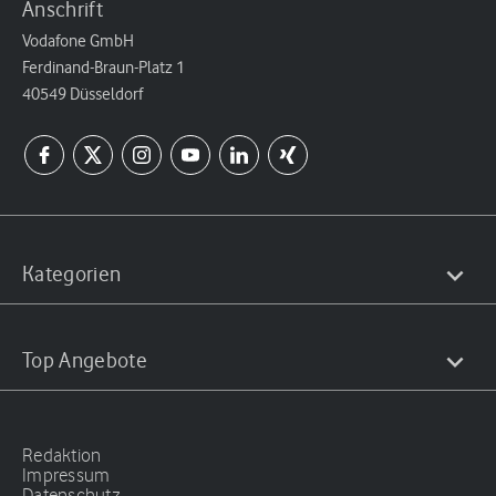
Anschrift
Vodafone GmbH
Ferdinand-Braun-Platz 1
40549 Düsseldorf
Kategorien
Top Angebote
Redaktion
Impressum
Datenschutz