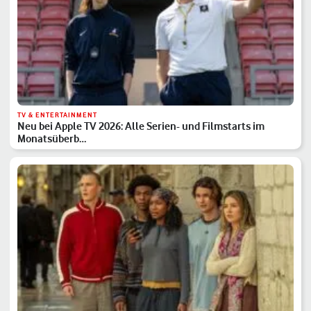
TV & ENTERTAINMENT
Neu bei Apple TV 2026: Alle Serien- und Filmstarts im
Monatsüberb…