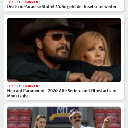
TV & ENTERTAINMENT
Death in Paradise Staffel 15: So geht der Inselkrimi weiter
TV & ENTERTAINMENT
Neu auf Paramount+ 2026: Alle Serien- und Filmstarts im
Monatsübe…