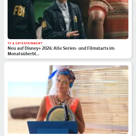
TV & ENTERTAINMENT
Neu auf Disney+ 2026: Alle Serien- und Filmstarts im
Monatsüberbl…