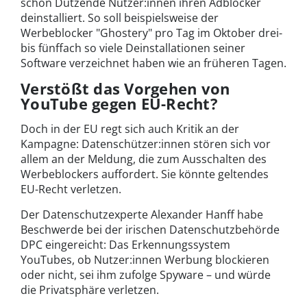
schon Dutzende Nutzer:innen ihren Adblocker
deinstalliert. So soll beispielsweise der
Werbeblocker "Ghostery" pro Tag im Oktober drei-
bis fünffach so viele Deinstallationen seiner
Software verzeichnet haben wie an früheren Tagen.
Verstößt das Vorgehen von
YouTube gegen EU-Recht?
Doch in der EU regt sich auch Kritik an der
Kampagne: Datenschützer:innen stören sich vor
allem an der Meldung, die zum Ausschalten des
Werbeblockers auffordert. Sie könnte geltendes
EU-Recht verletzen.
Der Datenschutzexperte Alexander Hanff habe
Beschwerde bei der irischen Datenschutzbehörde
DPC eingereicht: Das Erkennungssystem
YouTubes, ob Nutzer:innen Werbung blockieren
oder nicht, sei ihm zufolge Spyware – und würde
die Privatsphäre verletzen.