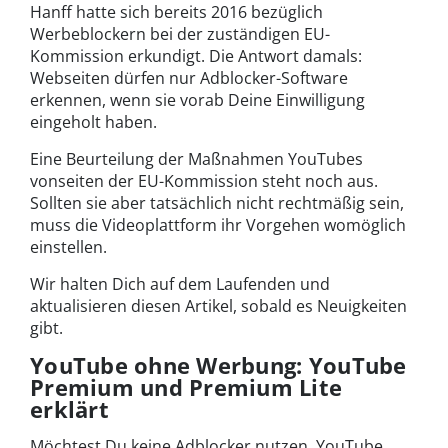
Hanff hatte sich bereits 2016 bezüglich
Werbeblockern bei der zuständigen EU-
Kommission erkundigt. Die Antwort damals:
Webseiten dürfen nur Adblocker-Software
erkennen, wenn sie vorab Deine Einwilligung
eingeholt haben.
Eine Beurteilung der Maßnahmen YouTubes
vonseiten der EU-Kommission steht noch aus.
Sollten sie aber tatsächlich nicht rechtmäßig sein,
muss die Videoplattform ihr Vorgehen womöglich
einstellen.
Wir halten Dich auf dem Laufenden und
aktualisieren diesen Artikel, sobald es Neuigkeiten
gibt.
YouTube ohne Werbung: YouTube
Premium und Premium Lite
erklärt
Möchtest Du keine Adblocker nutzen, YouTube