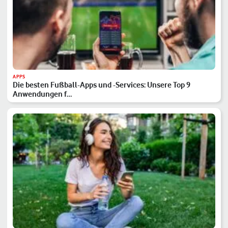
APPS
Die besten Fußball-Apps und -Services: Unsere Top 9
Anwendungen f…