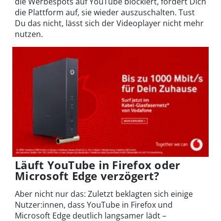
die Werbespots auf YouTube blockiert, fordert Dich
die Plattform auf, sie wieder auszuschalten. Tust
Du das nicht, lässt sich der Videoplayer nicht mehr
nutzen.
Läuft YouTube in Firefox oder
Microsoft Edge verzögert?
Aber nicht nur das: Zuletzt beklagten sich einige
Nutzer:innen, dass YouTube in Firefox und
Microsoft Edge deutlich langsamer lädt –