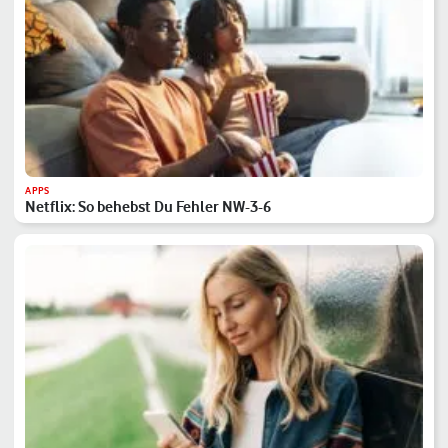
APPS
Netflix: So behebst Du Fehler NW-3-6