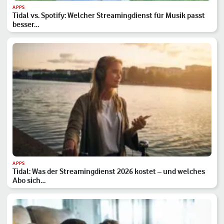
APPS
Tidal vs. Spotify: Welcher Streamingdienst für Musik passt
besser…
APPS
Tidal: Was der Streamingdienst 2026 kostet – und welches
Abo sich…