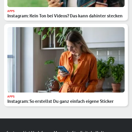
APPS
Instagram: Kein Ton bei Videos? Das kann dahinter stecken
APPS
Instagram: So erstellst Du ganz einfach eigene Sticker