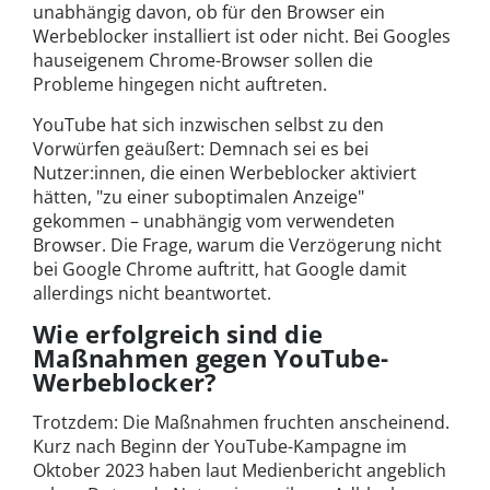
unabhängig davon, ob für den Browser ein
Werbeblocker installiert ist oder nicht. Bei Googles
hauseigenem Chrome-Browser sollen die
Probleme hingegen nicht auftreten.
YouTube hat sich inzwischen selbst zu den
Vorwürfen geäußert: Demnach sei es bei
Nutzer:innen, die einen Werbeblocker aktiviert
hätten, "zu einer suboptimalen Anzeige"
gekommen – unabhängig vom verwendeten
Browser. Die Frage, warum die Verzögerung nicht
bei Google Chrome auftritt, hat Google damit
allerdings nicht beantwortet.
Wie erfolgreich sind die
Maßnahmen gegen YouTube-
Werbeblocker?
Trotzdem: Die Maßnahmen fruchten anscheinend.
Kurz nach Beginn der YouTube-Kampagne im
Oktober 2023 haben laut Medienbericht angeblich