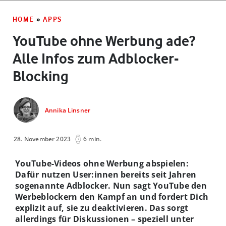
HOME
»
APPS
YouTube ohne Werbung ade?
Alle Infos zum Adblocker-
Blocking
Annika Linsner
28. November 2023
6 min.
YouTube-Videos ohne Werbung abspielen:
Dafür nutzen User:innen bereits seit Jahren
sogenannte Adblocker. Nun sagt YouTube den
Werbeblockern den Kampf an und fordert Dich
explizit auf, sie zu deaktivieren. Das sorgt
allerdings für Diskussionen – speziell unter