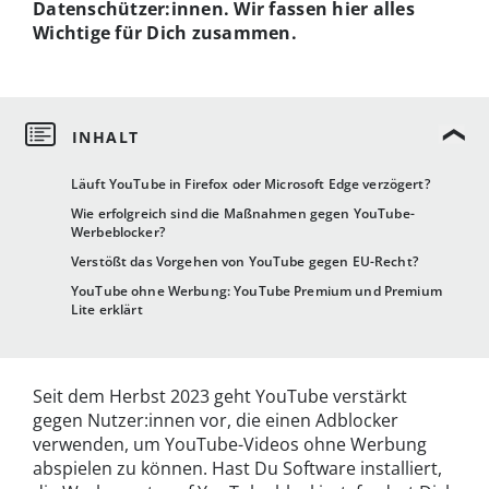
Datenschützer:innen. Wir fassen hier alles
Wichtige für Dich zusammen.
Läuft YouTube in Firefox oder Microsoft Edge verzögert?
Wie erfolgreich sind die Maßnahmen gegen YouTube-
Werbeblocker?
Verstößt das Vorgehen von YouTube gegen EU-Recht?
YouTube ohne Werbung: YouTube Premium und Premium
Lite erklärt
Seit dem Herbst 2023 geht YouTube verstärkt
gegen Nutzer:innen vor, die einen Adblocker
verwenden, um YouTube-Videos ohne Werbung
abspielen zu können. Hast Du Software installiert,