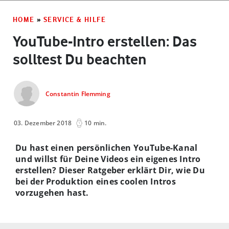
HOME
»
SERVICE & HILFE
YouTube-Intro erstellen: Das
solltest Du beachten
Constantin Flemming
03. Dezember 2018
10 min.
Du hast einen persönlichen YouTube-Kanal
und willst für Deine Videos ein eigenes Intro
erstellen? Dieser Ratgeber erklärt Dir, wie Du
bei der Produktion eines coolen Intros
vorzugehen hast.