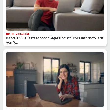
INSIDE VODAFONE
Kabel, DSL, Glasfaser oder GigaCube: Welcher Internet-Tarif
von V…