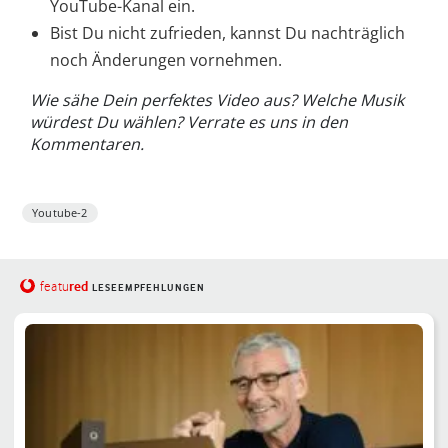
YouTube-Kanal ein.
Bist Du nicht zufrieden, kannst Du nachträglich
noch Änderungen vornehmen.
Wie sähe Dein perfektes Video aus? Welche Musik
würdest Du wählen? Verrate es uns in den
Kommentaren.
Youtube-2
red
featu
LESEEMPFEHLUNGEN