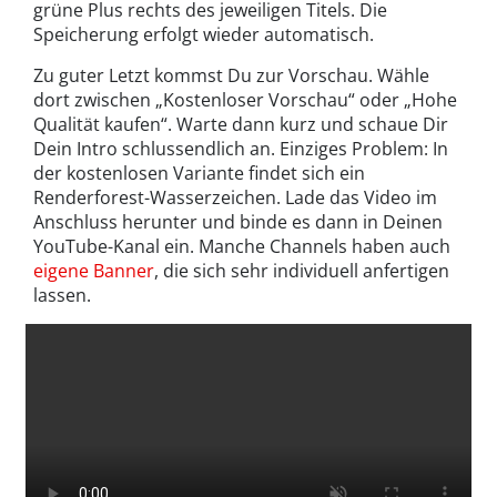
grüne Plus rechts des jeweiligen Titels. Die
Speicherung erfolgt wieder automatisch.
Zu guter Letzt kommst Du zur Vorschau. Wähle
dort zwischen „Kostenloser Vorschau“ oder „Hohe
Qualität kaufen“. Warte dann kurz und schaue Dir
Dein Intro schlussendlich an. Einziges Problem: In
der kostenlosen Variante findet sich ein
Renderforest-Wasserzeichen. Lade das Video im
Anschluss herunter und binde es dann in Deinen
YouTube-Kanal ein. Manche Channels haben auch
eigene Banner
, die sich sehr individuell anfertigen
lassen.