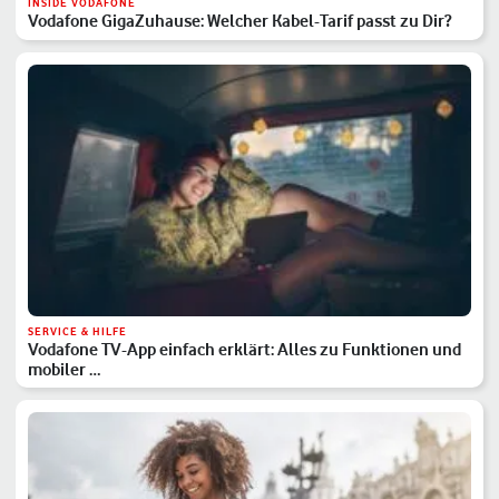
INSIDE VODAFONE
Vodafone GigaZuhause: Welcher Kabel-Tarif passt zu Dir?
SERVICE & HILFE
Vodafone TV-App einfach erklärt: Alles zu Funktionen und
mobiler …