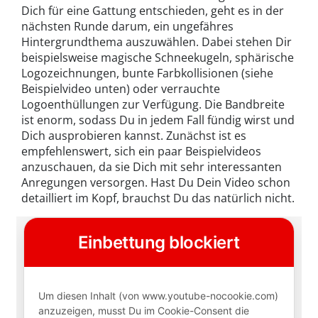
Dich für eine Gattung entschieden, geht es in der
nächsten Runde darum, ein ungefähres
Hintergrundthema auszuwählen. Dabei stehen Dir
beispielsweise magische Schneekugeln, sphärische
Logozeichnungen, bunte Farbkollisionen (siehe
Beispielvideo unten) oder verrauchte
Logoenthüllungen zur Verfügung. Die Bandbreite
ist enorm, sodass Du in jedem Fall fündig wirst und
Dich ausprobieren kannst. Zunächst ist es
empfehlenswert, sich ein paar Beispielvideos
anzuschauen, da sie Dich mit sehr interessanten
Anregungen versorgen. Hast Du Dein Video schon
detailliert im Kopf, brauchst Du das natürlich nicht.