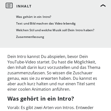
Was gehört in ein Intro?
Text und Bild machen das Video lebendig
Welchen Stil und welche Musik soll Dein Intro haben?
Zusammenfassung
Dein Intro kannst Du abspielen, bevor Dein
YouTube-Video startet. Du hast die Möglichkeit,
den Inhalt darin kurz vorzustellen und das Thema
zusammenzufassen. So wissen die Zuschauer
genau, was sie zu erwarten haben. Du kannst es
aber auch kurz halten und nur einen Titel samt
einer coolen Animation anführen.
Was gehört in ein Intro?
Vorab: Es gibt zwei Arten von Intros. Entweder