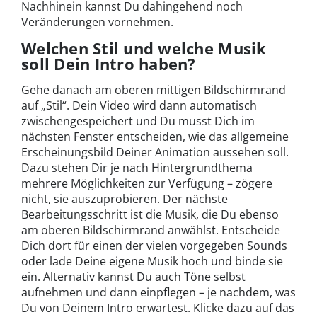
Nachhinein kannst Du dahingehend noch
Veränderungen vornehmen.
Welchen Stil und welche Musik
soll Dein Intro haben?
Gehe danach am oberen mittigen Bildschirmrand
auf „Stil“. Dein Video wird dann automatisch
zwischengespeichert und Du musst Dich im
nächsten Fenster entscheiden, wie das allgemeine
Erscheinungsbild Deiner Animation aussehen soll.
Dazu stehen Dir je nach Hintergrundthema
mehrere Möglichkeiten zur Verfügung – zögere
nicht, sie auszuprobieren. Der nächste
Bearbeitungsschritt ist die Musik, die Du ebenso
am oberen Bildschirmrand anwählst. Entscheide
Dich dort für einen der vielen vorgegeben Sounds
oder lade Deine eigene Musik hoch und binde sie
ein. Alternativ kannst Du auch Töne selbst
aufnehmen und dann einpflegen – je nachdem, was
Du von Deinem Intro erwartest. Klicke dazu auf das