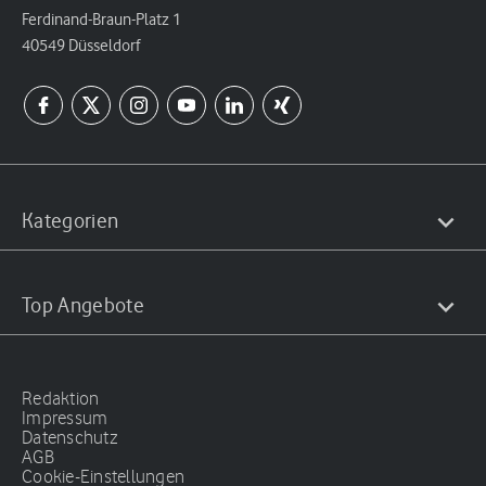
Ferdinand-Braun-Platz 1
40549 Düsseldorf
Kategorien
Top Angebote
Redaktion
Impressum
Datenschutz
AGB
Cookie-Einstellungen