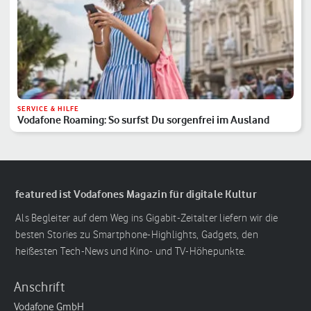
SERVICE & HILFE
Vodafone Roaming: So surfst Du sorgenfrei im Ausland
featured ist Vodafones Magazin für digitale Kultur
Als Begleiter auf dem Weg ins Gigabit-Zeitalter liefern wir die
besten Stories zu Smartphone-Highlights, Gadgets, den
heißesten Tech-News und Kino- und TV-Höhepunkte.
Anschrift
Vodafone GmbH