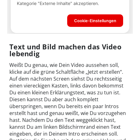
Text und Bild machen das Video
lebendig
Weißt Du genau, wie Dein Video aussehen soll,
klicke auf die grüne Schaltfläche „Jetzt erstellen“.
Auf dem nächsten Screen siehst Du rechtsseitig
einen viereckigen Kasten, links davon bekommst
Du einen kleinen Erklärungstext, was zu tun ist.
Diesen kannst Du aber auch komplett
überspringen, wenn Du bereits ein paar Intros
erstellt hast und genau weißt, wie Du vorzugehen
hast. Nachdem Du den Text weggeklickt hast,
kannst Du am linken Bildschirmrand einen Text
eingeben, der in Deinem Intro erscheinen soll.