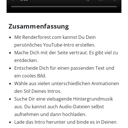
Zusammenfassung
Mit Renderforest.com kannst Du Dein
persönliches YouTube-Intro erstellen.
Mache Dich mit der Seite vertraut. Es gibt viel zu
entdecken.
Entscheide Dich für einen passenden Text und
ein cooles Bild.
Wähle aus vielen unterschiedlichen Animationen
den Stil Deines Intros.
Suche Dir eine vielsagende Hintergrundmusik
aus. Du kannst auch Audio-Dateien selbst
aufnehmen und dann hochladen.
Lade das Intro herunter und binde es in Deinen