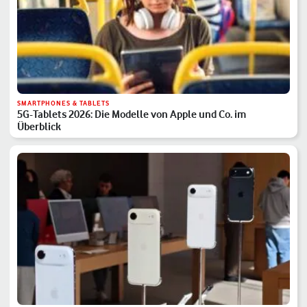
SMARTPHONES & TABLETS
5G-Tablets 2026: Die Modelle von Apple und Co. im
Überblick