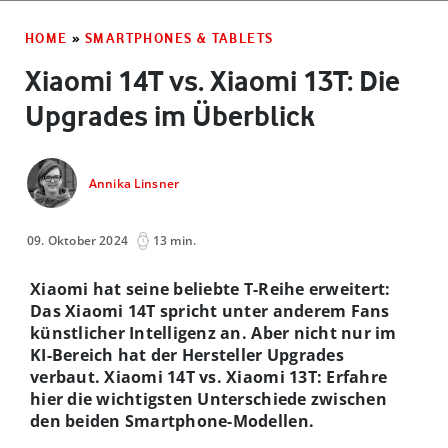
HOME
»
SMARTPHONES & TABLETS
Xiaomi 14T vs. Xiaomi 13T: Die
Upgrades im Überblick
Annika Linsner
09. Oktober 2024
13 min.
Xiaomi hat seine beliebte T-Reihe erweitert:
Das Xiaomi 14T spricht unter anderem Fans
künstlicher Intelligenz an. Aber nicht nur im
KI-Bereich hat der Hersteller Upgrades
verbaut. Xiaomi 14T vs. Xiaomi 13T: Erfahre
hier die wichtigsten Unterschiede zwischen
den beiden Smartphone-Modellen.