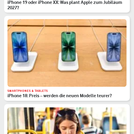
iPhone 19 oder iPhone XX: Was plant Apple zum Jubiläum
2027?
SMARTPHONES & TABLETS
iPhone 18: Preis – werden die neuen Modelle teurer?