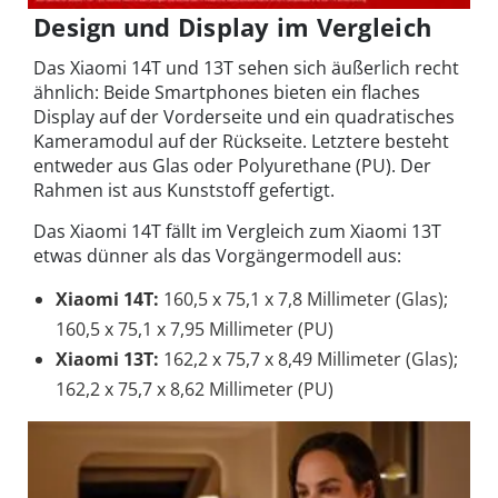
Design und Display im Vergleich
Das Xiaomi 14T und 13T sehen sich äußerlich recht
ähnlich: Beide Smartphones bieten ein flaches
Display auf der Vorderseite und ein quadratisches
Kameramodul auf der Rückseite. Letztere besteht
entweder aus Glas oder Polyurethane (PU). Der
Rahmen ist aus Kunststoff gefertigt.
Das Xiaomi 14T fällt im Vergleich zum Xiaomi 13T
etwas dünner als das Vorgängermodell aus:
Xiaomi 14T:
160,5 x 75,1 x 7,8 Millimeter (Glas);
160,5 x 75,1 x 7,95 Millimeter (PU)
Xiaomi 13T:
162,2 x 75,7 x 8,49 Millimeter (Glas);
162,2 x 75,7 x 8,62 Millimeter (PU)