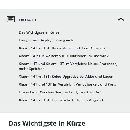
Das Wichtigste in Kürze
Design und Display im Vergleich
Xiaomi 14T vs. 13T: Das unterscheidet die Kameras
Xiaomi 14T: Die weiteren KI-Funktionen im Überblick
Xiaomi 14T und Xiaomi 13T im Vergleich: Neuer Prozessor,
mehr Speicher
Xiaomi 14T vs. 13T: Keine Upgrades bei Akku und Laden
Xiaomi 14T und 13T im Vergleich: Verfügbarkeit und Preis
Unser Fazit: Welches Xiaomi-Handy passt zu Dir?
Xiaomi 14T vs. 13T: Technische Daten im Vergleich
Das Wichtigste in Kürze