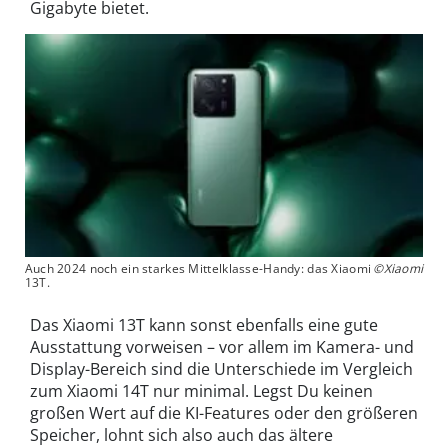
Gigabyte bietet.
Auch 2024 noch ein starkes Mittelklasse-Handy: das Xiaomi
©Xiaomi
13T.
Das Xiaomi 13T kann sonst ebenfalls eine gute
Ausstattung vorweisen – vor allem im Kamera- und
Display-Bereich sind die Unterschiede im Vergleich
zum Xiaomi 14T nur minimal. Legst Du keinen
großen Wert auf die KI-Features oder den größeren
Speicher, lohnt sich also auch das ältere