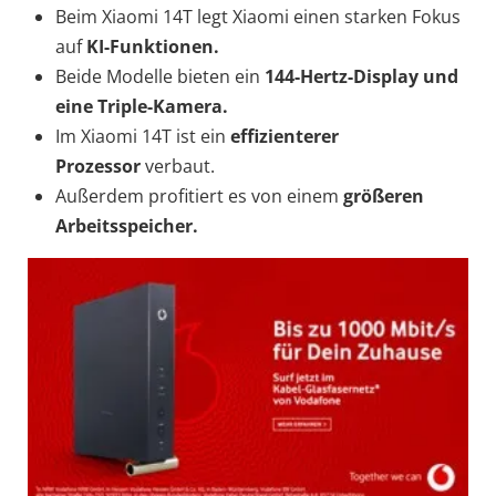
Beim Xiaomi 14T legt Xiaomi einen starken Fokus
auf
KI-Funktionen.
Beide Modelle bieten ein
144-Hertz-Display und
eine Triple-Kamera.
Im Xiaomi 14T ist ein
effizienterer
Prozessor
verbaut.
Außerdem profitiert es von einem
größeren
Arbeitsspeicher.