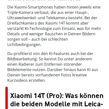
Die Xiaomi-Smartphones haben hinten jeweils eine
Triple-Kamera verbaut, die aus einer Haupt-,
Ultraweitwinkel- und Telekamera besteht. Bei der
Dreifachkamera des Xiaomi 14T kommt aber
verstärkt KI-Technologie zum Einsatz, was für mehr
Details und weniger Rauschen in Deinen Bildern
sorgen soll – auch bei schlechten
Lichtbedingungen.
Du profitierst von den KI-Features auch bei der
Bildbearbeitung: So kannst Du unter anderem
einen Radierer zum Entfernen störender
Bildelemente nutzen. Darüber hinaus kann KI aus
Deinen bereits vorhandenen Fotos kreative
Kurzvideos erstellen.
Xiaomi 14T (Pro): Was können
die beiden Modelle mit Leica-