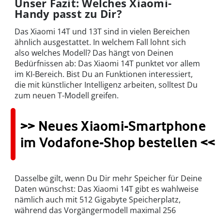
Unser Fazit: Welches Xiaomi-
Handy passt zu Dir?
Das Xiaomi 14T und 13T sind in vielen Bereichen
ähnlich ausgestattet. In welchem Fall lohnt sich
also welches Modell? Das hängt von Deinen
Bedürfnissen ab: Das Xiaomi 14T punktet vor allem
im KI-Bereich. Bist Du an Funktionen interessiert,
die mit künstlicher Intelligenz arbeiten, solltest Du
zum neuen T-Modell greifen.
>> Neues Xiaomi-Smartphone
im Vodafone-Shop bestellen <<
Dasselbe gilt, wenn Du Dir mehr Speicher für Deine
Daten wünschst: Das Xiaomi 14T gibt es wahlweise
nämlich auch mit 512 Gigabyte Speicherplatz,
während das Vorgängermodell maximal 256