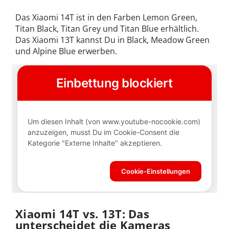
Das Xiaomi 14T ist in den Farben Lemon Green,
Titan Black, Titan Grey und Titan Blue erhältlich.
Das Xiaomi 13T kannst Du in Black, Meadow Green
und Alpine Blue erwerben.
Xiaomi 14T vs. 13T: Das
unterscheidet die Kameras