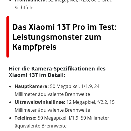
Sichtfeld
Das Xiaomi 13T Pro im Test:
Leistungsmonster zum
Kampfpreis
Hier die Kamera-Spezifikationen des
Xiaomi 13T im Detail:
Hauptkamera:
50 Megapixel, 1/1.9, 24
Millimeter äquivalente Brennweite
Ultraweitwinkellinse:
12 Megapixel, f/2.2, 15
Millimeter äquivalente Brennweite
Telelinse:
50 Megapixel, f/1.9, 50 Millimeter
äquivalente Brennweite