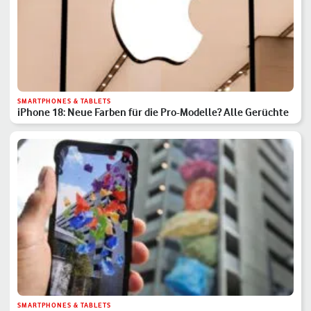
SMARTPHONES & TABLETS
iPhone 18: Neue Farben für die Pro-Modelle? Alle Gerüchte
SMARTPHONES & TABLETS