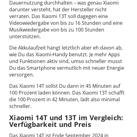
Dauernutzung durchhalten – was genau Xiaomi
darunter versteht, hat der Hersteller nicht
verraten. Das Xiaomi 13T soll dagegen eine
Videowiedergabe von bis zu 16 Stunden und eine
Musikwiedergabe von bis zu 100 Stunden
unterstützen.
Die Akkulaufzeit hängt letztlich aber eh davon ab,
wie Du das Xiaomi-Handy benutzt. Je mehr Apps
und Funktionen aktiv sind, umso schneller musst
Du das Smartphone vermutlich mit neuer Energie
versorgen.
Das Xiaomi 14T sollst Du dann in 45 Minuten auf
100 Prozent laden können. Das Xiaomi 13T schafft
die 100 Prozent in 42 Minuten, lädt also minimal
schneller.
Xiaomi 14T und 13T im Vergleich:
Verfügbarkeit und Preis
Das Xiaomi 14T ist Ende September 2024 in