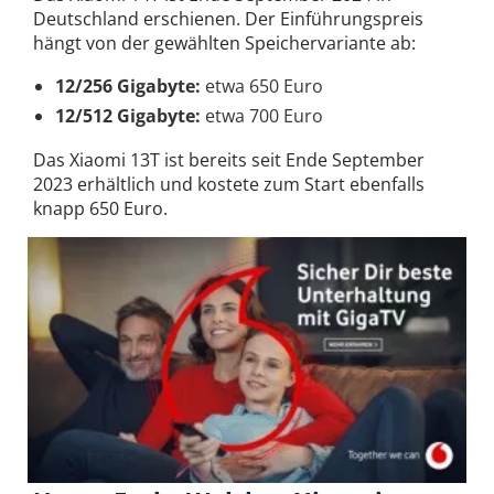
Deutschland erschienen. Der Einführungspreis
hängt von der gewählten Speichervariante ab:
12/256 Gigabyte:
etwa 650 Euro
12/512 Gigabyte:
etwa 700 Euro
Das Xiaomi 13T ist bereits seit Ende September
2023 erhältlich und kostete zum Start ebenfalls
knapp 650 Euro.