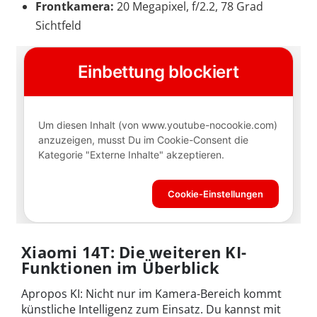
Frontkamera:
20 Megapixel, f/2.2, 78 Grad
Sichtfeld
Xiaomi 14T: Die weiteren KI-
Funktionen im Überblick
Apropos KI: Nicht nur im Kamera-Bereich kommt
künstliche Intelligenz zum Einsatz. Du kannst mit