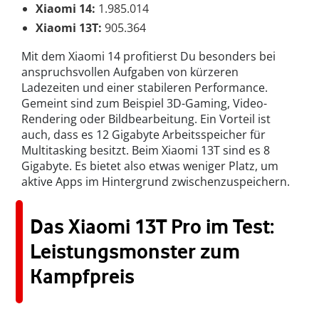
Xiaomi 14:
1.985.014
Xiaomi 13T:
905.364
Mit dem Xiaomi 14 profitierst Du besonders bei
anspruchsvollen Aufgaben von kürzeren
Ladezeiten und einer stabileren Performance.
Gemeint sind zum Beispiel 3D-Gaming, Video-
Rendering oder Bildbearbeitung. Ein Vorteil ist
auch, dass es 12 Gigabyte Arbeitsspeicher für
Multitasking besitzt. Beim Xiaomi 13T sind es 8
Gigabyte. Es bietet also etwas weniger Platz, um
aktive Apps im Hintergrund zwischenzuspeichern.
Das Xiaomi 13T Pro im Test:
Leistungsmonster zum
Kampfpreis