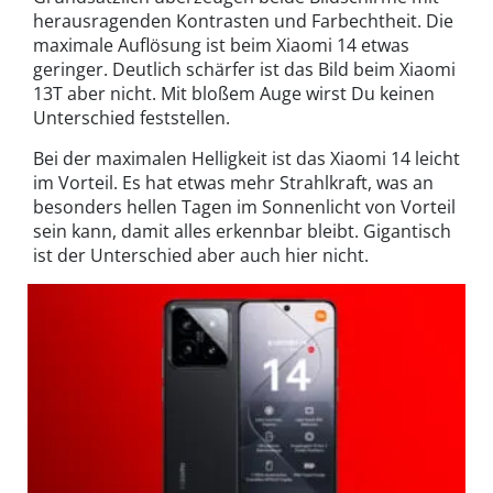
herausragenden Kontrasten und Farbechtheit. Die
maximale Auflösung ist beim Xiaomi 14 etwas
geringer. Deutlich schärfer ist das Bild beim Xiaomi
13T aber nicht. Mit bloßem Auge wirst Du keinen
Unterschied feststellen.
Bei der maximalen Helligkeit ist das Xiaomi 14 leicht
im Vorteil. Es hat etwas mehr Strahlkraft, was an
besonders hellen Tagen im Sonnenlicht von Vorteil
sein kann, damit alles erkennbar bleibt. Gigantisch
ist der Unterschied aber auch hier nicht.