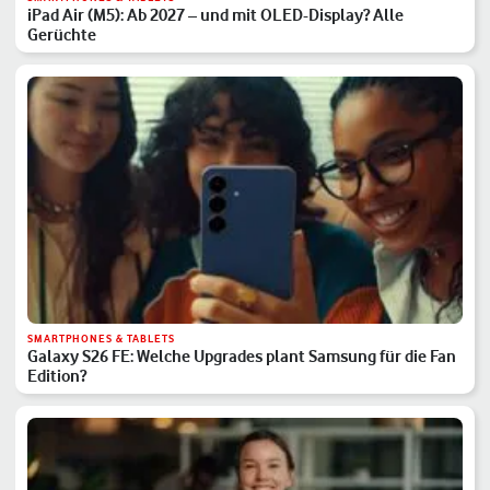
iPad Air (M5): Ab 2027 – und mit OLED-Display? Alle
Gerüchte
SMARTPHONES & TABLETS
Galaxy S26 FE: Welche Upgrades plant Samsung für die Fan
Edition?