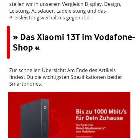
stellen wir in unserem Vergleich Display, Design,
Leistung, Ausdauer, Ladeleistung und das
Preisleistungsverhältnis gegenüber.
» Das Xiaomi 13T im Vodafone-
Shop «
Zur schnellen Übersicht: Am Ende des Artikels
findest Du die wichtigsten Spezifikationen beider
Smartphones.