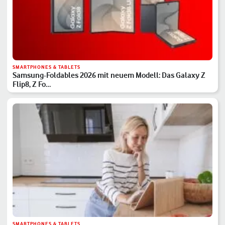
SMARTPHONES & TABLETS
Samsung-Foldables 2026 mit neuem Modell: Das Galaxy Z
Flip8, Z Fo…
SMARTPHONES & TABLETS