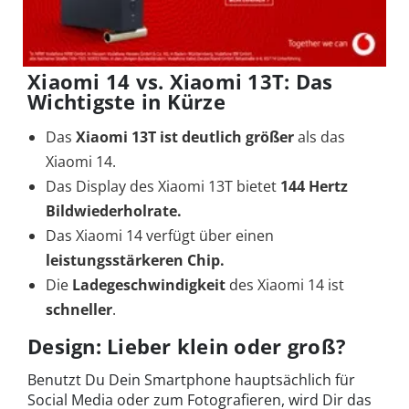
Xiaomi 14 vs. Xiaomi 13T: Das
Wichtigste in Kürze
Das
Xiaomi 13T ist deutlich größer
als das
Xiaomi 14.
Das Display des Xiaomi 13T bietet
144 Hertz
Bildwiederholrate.
Das Xiaomi 14 verfügt über einen
leistungsstärkeren Chip.
Die
Ladegeschwindigkeit
des Xiaomi 14 ist
schneller
.
Design: Lieber klein oder groß?
Benutzt Du Dein Smartphone hauptsächlich für
Social Media oder zum Fotografieren, wird Dir das