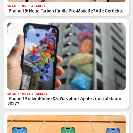
SMARTPHONES & TABLETS
iPhone 18: Neue Farben für die Pro-Modelle? Alle Gerüchte
SMARTPHONES & TABLETS
iPhone 19 oder iPhone XX: Was plant Apple zum Jubiläum
2027?