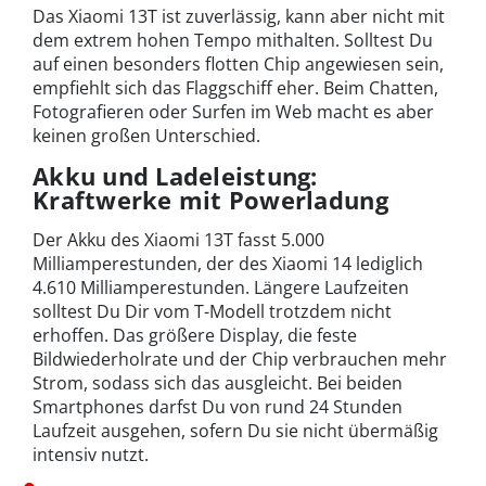
Das Xiaomi 13T ist zuverlässig, kann aber nicht mit
dem extrem hohen Tempo mithalten. Solltest Du
auf einen besonders flotten Chip angewiesen sein,
empfiehlt sich das Flaggschiff eher. Beim Chatten,
Fotografieren oder Surfen im Web macht es aber
keinen großen Unterschied.
Akku und Ladeleistung:
Kraftwerke mit Powerladung
Der Akku des Xiaomi 13T fasst 5.000
Milliamperestunden, der des Xiaomi 14 lediglich
4.610 Milliamperestunden. Längere Laufzeiten
solltest Du Dir vom T-Modell trotzdem nicht
erhoffen. Das größere Display, die feste
Bildwiederholrate und der Chip verbrauchen mehr
Strom, sodass sich das ausgleicht. Bei beiden
Smartphones darfst Du von rund 24 Stunden
Laufzeit ausgehen, sofern Du sie nicht übermäßig
intensiv nutzt.