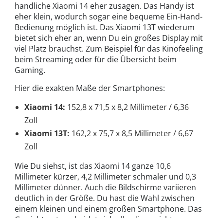
handliche Xiaomi 14 eher zusagen. Das Handy ist
eher klein, wodurch sogar eine bequeme Ein-Hand-
Bedienung möglich ist. Das Xiaomi 13T wiederum
bietet sich eher an, wenn Du ein großes Display mit
viel Platz brauchst. Zum Beispiel für das Kinofeeling
beim Streaming oder für die Übersicht beim
Gaming.
Hier die exakten Maße der Smartphones:
Xiaomi 14:
152,8 x 71,5 x 8,2 Millimeter / 6,36
Zoll
Xiaomi 13T:
162,2 x 75,7 x 8,5 Millimeter / 6,67
Zoll
Wie Du siehst, ist das Xiaomi 14 ganze 10,6
Millimeter kürzer, 4,2 Millimeter schmaler und 0,3
Millimeter dünner. Auch die Bildschirme variieren
deutlich in der Größe. Du hast die Wahl zwischen
einem kleinen und einem großen Smartphone. Das