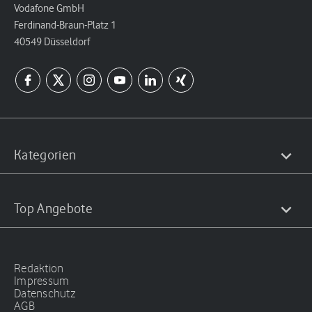
Vodafone GmbH
Ferdinand-Braun-Platz 1
40549 Düsseldorf
Kategorien
Top Angebote
Redaktion
Impressum
Datenschutz
AGB