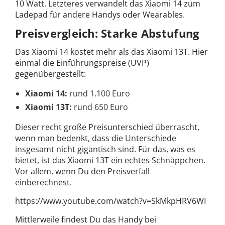
10 Watt. Letzteres verwandelt das Xiaomi 14 zum
Ladepad für andere Handys oder Wearables.
Preisvergleich: Starke Abstufung
Das Xiaomi 14 kostet mehr als das Xiaomi 13T. Hier
einmal die Einführungspreise (UVP)
gegenübergestellt:
Xiaomi 14:
rund 1.100 Euro
Xiaomi 13T:
rund 650 Euro
Dieser recht große Preisunterschied überrascht,
wenn man bedenkt, dass die Unterschiede
insgesamt nicht gigantisch sind. Für das, was es
bietet, ist das Xiaomi 13T ein echtes Schnäppchen.
Vor allem, wenn Du den Preisverfall
einberechnest.
https://www.youtube.com/watch?v=SkMkpHRV6WI
Mittlerweile findest Du das Handy bei