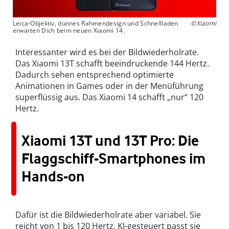
Leica-Objektiv, dünnes Rahmendesign und Schnellladen
©Xiaomi
erwarten Dich beim neuen Xiaomi 14.
Interessanter wird es bei der Bildwiederholrate.
Das Xiaomi 13T schafft beeindruckende 144 Hertz.
Dadurch sehen entsprechend optimierte
Animationen in Games oder in der Menüführung
superflüssig aus. Das Xiaomi 14 schafft „nur“ 120
Hertz.
Xiaomi 13T und 13T Pro: Die
Flaggschiff-Smartphones im
Hands-on
Dafür ist die Bildwiederholrate aber variabel. Sie
reicht von 1 bis 120 Hertz. KI-gesteuert passt sie