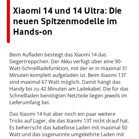
Xiaomi 14 und 14 Ultra: Die
neuen Spitzenmodelle im
Hands-on
Beim Aufladen besteigt das Xiaomi 14 das
Siegertreppchen. Der Akku verfügt über eine 90-
Watt-Schnellladefunktion, mit der er in maximal 31
Minuten komplett aufgeladen ist. Beim Xiaomi 13T
sind maximal 67 Watt möglich. Damit hängt das
Handy bis zu 42 Minuten am Ladekabel. Die für das
Schnellladen benötigten Netzteile liegen jeweils im
Lieferumfang bei.
Das Xiaomi 14 hat aber noch ein paar weitere
Tricks auf Lager, die das Xiaomi 13T nicht drauf hat.
Es beherrscht das kabellose Laden mit maximal 50
Watt und das sogenannte umgekehrte Laden mit