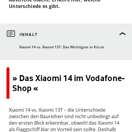
Unterschiede es gibt.
Xiaomi 14 vs. Xiaomi 13T: Das Wichtigste in Kürze
» Das Xiaomi 14 im Vodafone-
Shop «
Xiaomi 14 vs. Xiaomi 13T – die Unterschiede
zwischen den Baureihen sind nicht unbedingt auf
den ersten Blick erkennbar, obwohl das Xiaomi 14
als Flaggschiff klar im Vorteil sein sollte. Deshalb