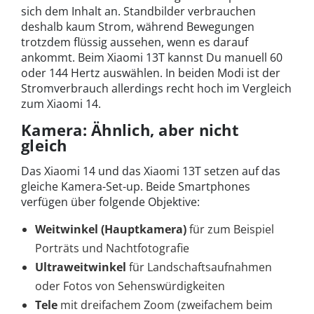
sich dem Inhalt an. Standbilder verbrauchen
deshalb kaum Strom, während Bewegungen
trotzdem flüssig aussehen, wenn es darauf
ankommt. Beim Xiaomi 13T kannst Du manuell 60
oder 144 Hertz auswählen. In beiden Modi ist der
Stromverbrauch allerdings recht hoch im Vergleich
zum Xiaomi 14.
Kamera: Ähnlich, aber nicht
gleich
Das Xiaomi 14 und das Xiaomi 13T setzen auf das
gleiche Kamera-Set-up. Beide Smartphones
verfügen über folgende Objektive:
Weitwinkel (Hauptkamera)
für zum Beispiel
Porträts und Nachtfotografie
Ultraweitwinkel
für Landschaftsaufnahmen
oder Fotos von Sehenswürdigkeiten
Tele
mit dreifachem Zoom (zweifachem beim