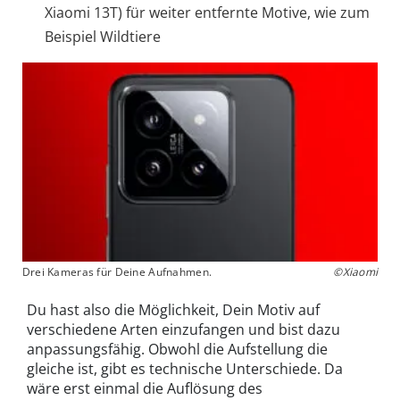
Xiaomi 13T) für weiter entfernte Motive, wie zum
Beispiel Wildtiere
Drei Kameras für Deine Aufnahmen.
©Xiaomi
Du hast also die Möglichkeit, Dein Motiv auf
verschiedene Arten einzufangen und bist dazu
anpassungsfähig. Obwohl die Aufstellung die
gleiche ist, gibt es technische Unterschiede. Da
wäre erst einmal die Auflösung des