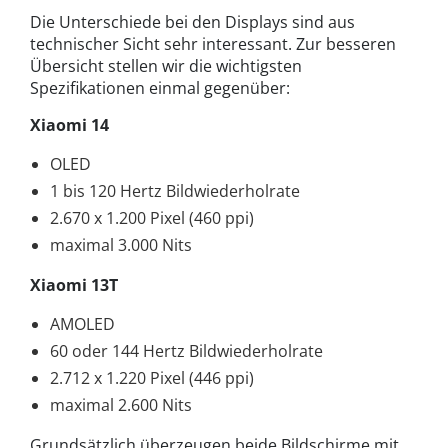
Die Unterschiede bei den Displays sind aus
technischer Sicht sehr interessant. Zur besseren
Übersicht stellen wir die wichtigsten
Spezifikationen einmal gegenüber:
Xiaomi 14
OLED
1 bis 120 Hertz Bildwiederholrate
2.670 x 1.200 Pixel (460 ppi)
maximal 3.000 Nits
Xiaomi 13T
AMOLED
60 oder 144 Hertz Bildwiederholrate
2.712 x 1.220 Pixel (446 ppi)
maximal 2.600 Nits
Grundsätzlich überzeugen beide Bildschirme mit