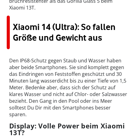
bruchresistenter als das Gorilla Glass 5 beim
Xiaomi 13T.
Xiaomi 14 (Ultra): So fallen
Größe und Gewicht aus
Den IP68-Schutz gegen Staub und Wasser haben
aber beide Smartphones. Sie sind komplett gegen
das Eindringen von Feststoffen geschützt und 30
Minuten lang wasserdicht bis zu einer Tiefe von 1,5
Meter. Bedenke aber, dass sich der Schutz auf
klares Wasser und nicht auf Chlor- oder Salzwasser
bezieht. Den Gang in den Pool oder ins Meer
solltest Du Dir mit den Smartphones besser
sparen.
Display: Volle Power beim Xiaomi
13T?