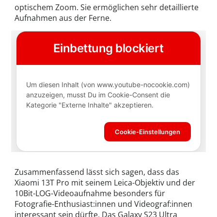
optischem Zoom. Sie ermöglichen sehr detaillierte
Aufnahmen aus der Ferne.
Zusammenfassend lässt sich sagen, dass das
Xiaomi 13T Pro mit seinem Leica-Objektiv und der
10Bit-LOG-Videoaufnahme besonders für
Fotografie-Enthusiast:innen und Videograf:innen
interessant sein dürfte. Das Galaxy S23 Ultra