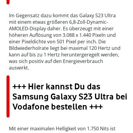
Im Gegensatz dazu kommt das Galaxy S23 Ultra
mit einem etwas größeren 6,8-Zoll-Dynamic-
AMOLED-Display daher. Es überzeugt mit einer
höheren Auflösung von 3.088 x 1.440 Pixeln und
einer Pixeldichte von 501 Pixel per inch. Die
Bildwiederholrate liegt bei maximal 120 Hertz und
kann auf bis zu 1 Hertz heruntergeregelt werden,
was sich positiv auf den Energieverbrauch
auswirkt.
+++ Hier kannst Du das
Samsung Galaxy S23 Ultra bei
Vodafone bestellen +++
Mit einer maximalen Helligkeit von 1.750 Nits ist