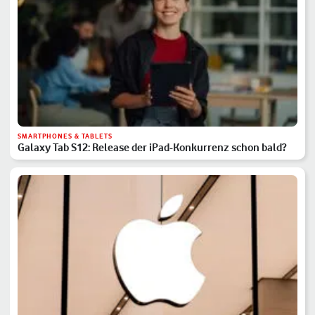
SMARTPHONES & TABLETS
Galaxy Tab S12: Release der iPad-Konkurrenz schon bald?