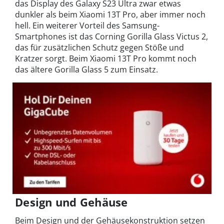
das Display des Galaxy S23 Ultra zwar etwas
dunkler als beim Xiaomi 13T Pro, aber immer noch
hell. Ein weiterer Vorteil des Samsung-
Smartphones ist das Corning Gorilla Glass Victus 2,
das für zusätzlichen Schutz gegen Stöße und
Kratzer sorgt. Beim Xiaomi 13T Pro kommt noch
das ältere Gorilla Glass 5 zum Einsatz.
Design und Gehäuse
Beim Design und der Gehäusekonstruktion setzen