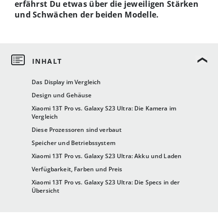
erfährst Du etwas über die jeweiligen Stärken
und Schwächen der beiden Modelle.
Das Display im Vergleich
Design und Gehäuse
Xiaomi 13T Pro vs. Galaxy S23 Ultra: Die Kamera im
Vergleich
Diese Prozessoren sind verbaut
Speicher und Betriebssystem
Xiaomi 13T Pro vs. Galaxy S23 Ultra: Akku und Laden
Verfügbarkeit, Farben und Preis
Xiaomi 13T Pro vs. Galaxy S23 Ultra: Die Specs in der
Übersicht