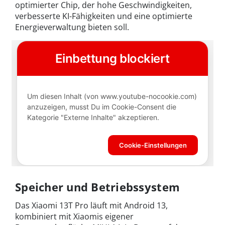
optimierter Chip, der hohe Geschwindigkeiten,
verbesserte KI-Fähigkeiten und eine optimierte
Energieverwaltung bieten soll.
Speicher und Betriebssystem
Das Xiaomi 13T Pro läuft mit Android 13,
kombiniert mit Xiaomis eigener