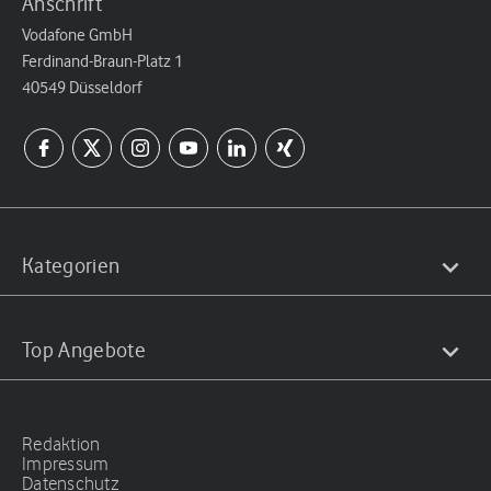
Anschrift
Vodafone GmbH
Ferdinand-Braun-Platz 1
40549 Düsseldorf
Kategorien
Top Angebote
Redaktion
Impressum
Datenschutz