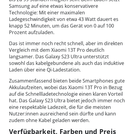
Samsung auf eine etwas konservativere
Technologie: Mit einer maximalen
Ladegeschwindigkeit von etwa 43 Watt dauert es
knapp 52 Minuten, um das Gerät von 0 auf 100
Prozent aufzuladen.
Das ist immer noch recht schnell, aber im direkten
Vergleich mit dem Xiaomi 13T Pro deutlich
langsamer. Das Galaxy S23 Ultra unterstützt
sowohl das kabelgebundene als auch das induktive
Laden über eine Qi-Ladestation.
Zusammenfassend bieten beide Smartphones gute
Akkulaufzeiten, wobei das Xiaomi 13T Pro in Bezug
auf die Schnellladetechnologie einen klaren Vorteil
hat. Das Galaxy S23 Ultra bietet jedoch immer noch
eine respektable Ladezeit, die für die meisten
Nutzer:innen ausreichend sein dürfte und kann
zudem ohne Kabel geladen werden.
Verfügbarkeit, Farben und Preis