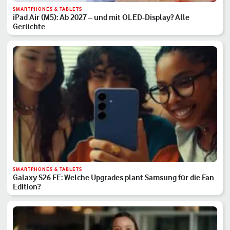
SMARTPHONES & TABLETS
iPad Air (M5): Ab 2027 – und mit OLED-Display? Alle
Gerüchte
SMARTPHONES & TABLETS
Galaxy S26 FE: Welche Upgrades plant Samsung für die Fan
Edition?