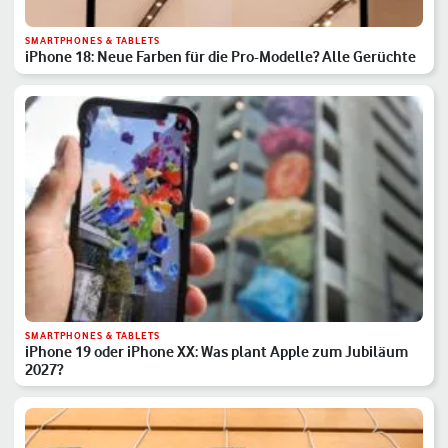
SMARTPHONES & TABLETS
iPhone 18: Neue Farben für die Pro-Modelle? Alle Gerüchte
SMARTPHONES & TABLETS
iPhone 19 oder iPhone XX: Was plant Apple zum Jubiläum
2027?