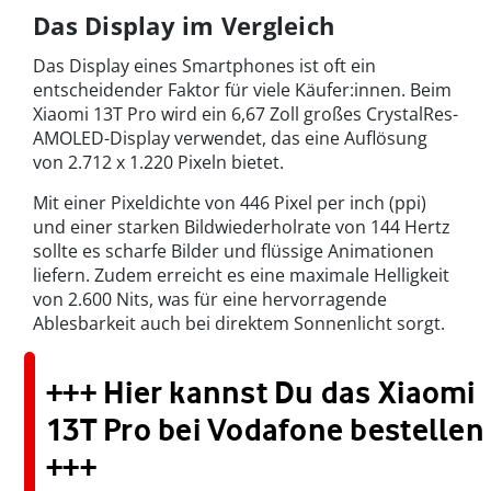
Das Display im Vergleich
Das Display eines Smartphones ist oft ein
entscheidender Faktor für viele Käufer:innen. Beim
Xiaomi 13T Pro wird ein 6,67 Zoll großes CrystalRes-
AMOLED-Display verwendet, das eine Auflösung
von 2.712 x 1.220 Pixeln bietet.
Mit einer Pixeldichte von 446 Pixel per inch (ppi)
und einer starken Bildwiederholrate von 144 Hertz
sollte es scharfe Bilder und flüssige Animationen
liefern. Zudem erreicht es eine maximale Helligkeit
von 2.600 Nits, was für eine hervorragende
Ablesbarkeit auch bei direktem Sonnenlicht sorgt.
+++ Hier kannst Du das Xiaomi
13T Pro bei Vodafone bestellen
+++