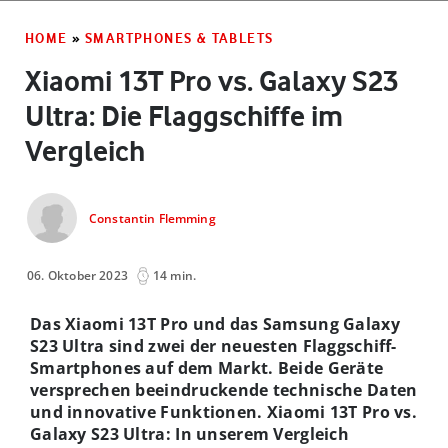
HOME
»
SMARTPHONES & TABLETS
Xiaomi 13T Pro vs. Galaxy S23
Ultra: Die Flaggschiffe im
Vergleich
Constantin Flemming
06. Oktober 2023
14 min.
Das Xiaomi 13T Pro und das Samsung Galaxy
S23 Ultra sind zwei der neuesten Flaggschiff-
Smartphones auf dem Markt. Beide Geräte
versprechen beeindruckende technische Daten
und innovative Funktionen. Xiaomi 13T Pro vs.
Galaxy S23 Ultra: In unserem Vergleich