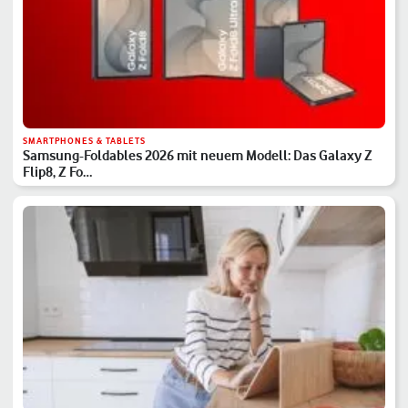
SMARTPHONES & TABLETS
Samsung-Foldables 2026 mit neuem Modell: Das Galaxy Z
Flip8, Z Fo…