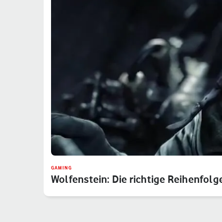
GAMING
Wolfenstein: Die richtige Reihenfolg