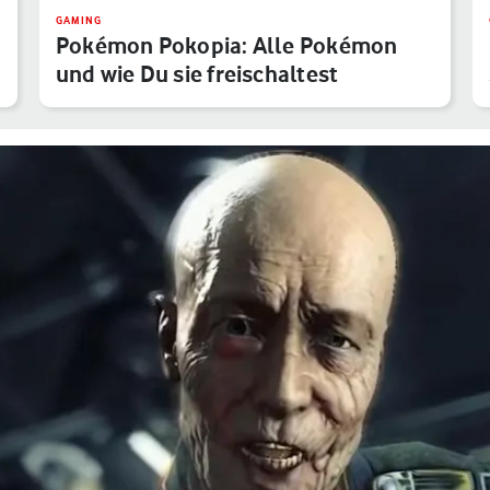
GAMING
Pokémon Pokopia: Alle Pokémon
und wie Du sie freischaltest