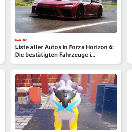
GAMING
Liste aller Autos in Forza Horizon 6:
Die bestätigten Fahrzeuge i…