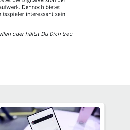
Laufwerk. Dennoch bietet
itsspieler interessant sein
llen oder hältst Du Dich treu