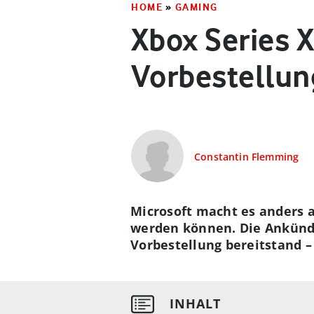
HOME
»
GAMING
Xbox Series X
Vorbestellu
Constantin Flemming
Microsoft macht es anders a
werden können. Die Ankünd
Vorbestellung bereitstand –