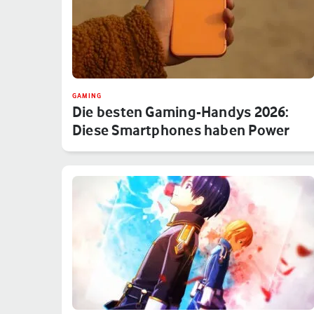
GAMING
Die besten Gaming-Handys 2026:
Diese Smartphones haben Power