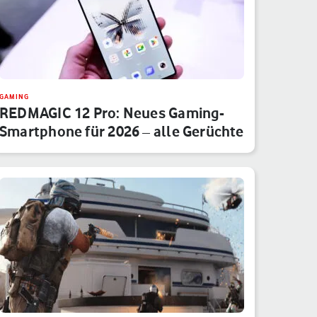
GAMING
REDMAGIC 12 Pro: Neues Gaming-
Smartphone für 2026 – alle Gerüchte