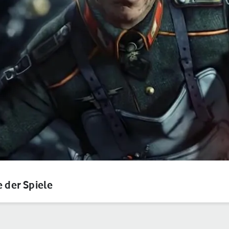
e der Spiele