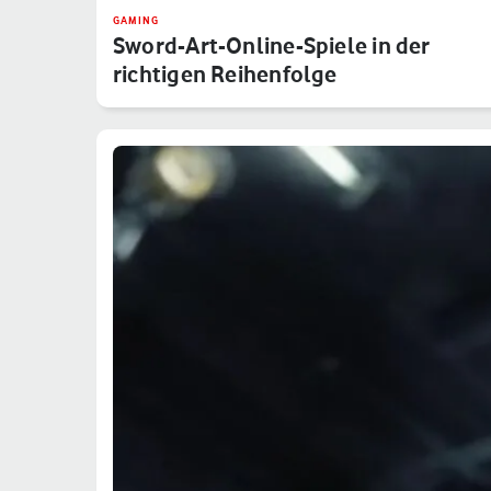
GAMING
Sword-Art-Online-Spiele in der
richtigen Reihenfolge