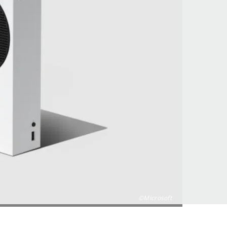
©Microsoft