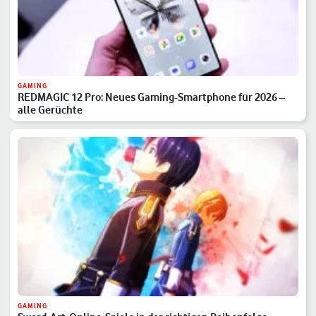
GAMING
REDMAGIC 12 Pro: Neues Gaming-Smartphone für 2026 –
alle Gerüchte
GAMING