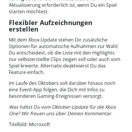
Aktualisierung erforderlich ist, wenn Du ein Spiel
starten möchtest.
Flexibler Aufzeichnungen
erstellen
Mit dem Xbox-Update stehen Dir zusätzliche
Optionen für automatische Aufnahmen zur Wahl:
Du entscheidest, ob die Liste mit den Highlights
nur selbsterstellte Clips zeigen soll oder auch vom
Spiel kreierte. Alternativ deaktivierst Du das
Feature einfach.
Im Laufe des Oktobers soll darüber hinaus noch
eine Event-App folgen, die Dich mit Infos zu
besonderen Gaming-Ereignissen versorgt.
Was hältst Du vom Oktober-Update für die Xbox
One? Wir freuen uns über Deinen Kommentar.
Titelbild: Microsoft