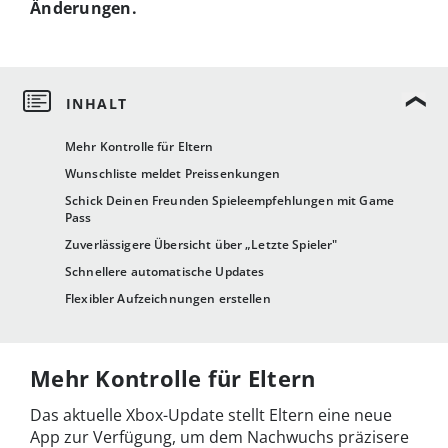
Änderungen.
Mehr Kontrolle für Eltern
Wunschliste meldet Preissenkungen
Schick Deinen Freunden Spieleempfehlungen mit Game
Pass
Zuverlässigere Übersicht über „Letzte Spieler"
Schnellere automatische Updates
Flexibler Aufzeichnungen erstellen
Mehr Kontrolle für Eltern
Das aktuelle Xbox-Update stellt Eltern eine neue
App zur Verfügung, um dem Nachwuchs präzisere