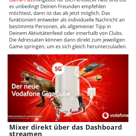
es unbedingt Deinen Freunden empfehlen
möchtest, dann ist das ab jetzt möglich. Das
funktioniert entweder als individuelle Nachricht an
bestimmte Personen, als allgemeiner Tipp in
Deinem Aktivitätenfeed oder innerhalb von Clubs.
Die Adressaten können dann direkt zum jeweiligen
Game springen, um es sich gleich herunterzuladen.
Mixer direkt über das Dashboard
streamen