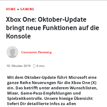
HOME
»
GAMING
Xbox One: Oktober-Update
bringt neue Funktionen auf die
Konsole
Constantin Flemming
10. Oktober 2019
6 min.
Mit dem Oktober-Update führt Microsoft eine
ganze Reihe Neuerungen für die Xbox One (X)
ein. Das betrifft unter anderem Wunschlisten,
Mixer, Game-Pass-Empfehlungen und
Spielzeitkontrolle. Unsere hiesige Übersicht
liefert Dir detaillierte Infos zu allen