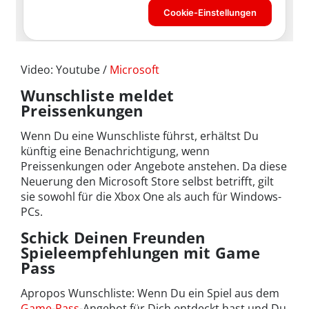
Video: Youtube /
Microsoft
Wunschliste meldet
Preissenkungen
Wenn Du eine Wunschliste führst, erhältst Du
künftig eine Benachrichtigung, wenn
Preissenkungen oder Angebote anstehen. Da diese
Neuerung den Microsoft Store selbst betrifft, gilt
sie sowohl für die Xbox One als auch für Windows-
PCs.
Schick Deinen Freunden
Spieleempfehlungen mit Game
Pass
Apropos Wunschliste: Wenn Du ein Spiel aus dem
Game-Pass
-Angebot für Dich entdeckt hast und Du