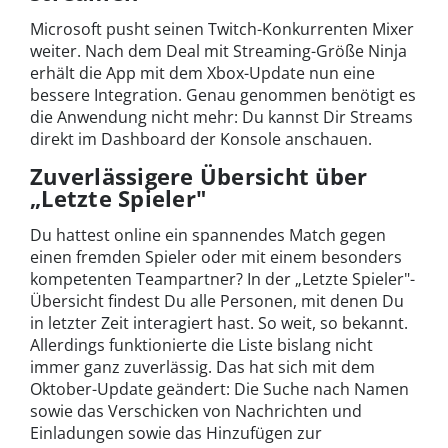
Microsoft pusht seinen Twitch-Konkurrenten Mixer
weiter. Nach dem Deal mit Streaming-Größe Ninja
erhält die App mit dem Xbox-Update nun eine
bessere Integration. Genau genommen benötigt es
die Anwendung nicht mehr: Du kannst Dir Streams
direkt im Dashboard der Konsole anschauen.
Zuverlässigere Übersicht über
„Letzte Spieler"
Du hattest online ein spannendes Match gegen
einen fremden Spieler oder mit einem besonders
kompetenten Teampartner? In der „Letzte Spieler"-
Übersicht findest Du alle Personen, mit denen Du
in letzter Zeit interagiert hast. So weit, so bekannt.
Allerdings funktionierte die Liste bislang nicht
immer ganz zuverlässig. Das hat sich mit dem
Oktober-Update geändert: Die Suche nach Namen
sowie das Verschicken von Nachrichten und
Einladungen sowie das Hinzufügen zur