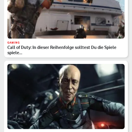
GAMING
Call of Duty: In dieser Reihenfolge solltest Du die Spiele
spiele…