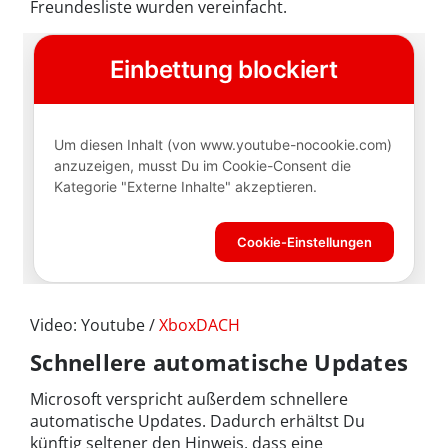
Freundesliste wurden vereinfacht.
Video: Youtube /
XboxDACH
Schnellere automatische Updates
Microsoft verspricht außerdem schnellere
automatische Updates. Dadurch erhältst Du
künftig seltener den Hinweis, dass eine