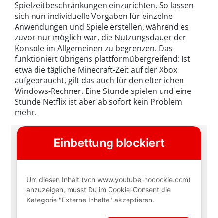
Spielzeitbeschränkungen einzurichten. So lassen
sich nun individuelle Vorgaben für einzelne
Anwendungen und Spiele erstellen, während es
zuvor nur möglich war, die Nutzungsdauer der
Konsole im Allgemeinen zu begrenzen. Das
funktioniert übrigens plattformübergreifend: Ist
etwa die tägliche Minecraft-Zeit auf der Xbox
aufgebraucht, gilt das auch für den elterlichen
Windows-Rechner. Eine Stunde spielen und eine
Stunde Netflix ist aber ab sofort kein Problem
mehr.