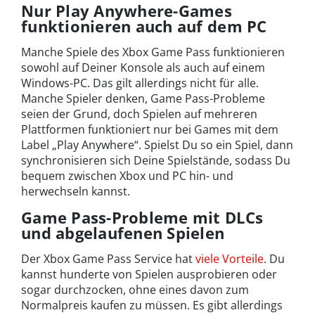
Nur Play Anywhere-Games
funktionieren auch auf dem PC
Manche Spiele des Xbox Game Pass funktionieren
sowohl auf Deiner Konsole als auch auf einem
Windows-PC. Das gilt allerdings nicht für alle.
Manche Spieler denken, Game Pass-Probleme
seien der Grund, doch Spielen auf mehreren
Plattformen funktioniert nur bei Games mit dem
Label „Play Anywhere“. Spielst Du so ein Spiel, dann
synchronisieren sich Deine Spielstände, sodass Du
bequem zwischen Xbox und PC hin- und
herwechseln kannst.
Game Pass-Probleme mit DLCs
und abgelaufenen Spielen
Der Xbox Game Pass Service hat
viele Vorteile
. Du
kannst hunderte von Spielen ausprobieren oder
sogar durchzocken, ohne eines davon zum
Normalpreis kaufen zu müssen. Es gibt allerdings