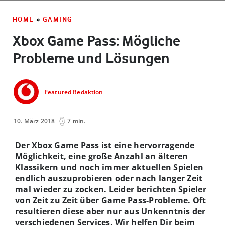
HOME
»
GAMING
Xbox Game Pass: Mögliche
Probleme und Lösungen
Featured Redaktion
10. März 2018
7 min.
Der Xbox Game Pass ist eine hervorragende
Möglichkeit, eine große Anzahl an älteren
Klassikern und noch immer aktuellen Spielen
endlich auszuprobieren oder nach langer Zeit
mal wieder zu zocken. Leider berichten Spieler
von Zeit zu Zeit über Game Pass-Probleme. Oft
resultieren diese aber nur aus Unkenntnis der
verschiedenen Services. Wir helfen Dir beim