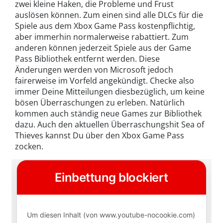
zwei kleine Haken, die Probleme und Frust
auslösen können. Zum einen sind alle DLCs für die
Spiele aus dem Xbox Game Pass kostenpflichtig,
aber immerhin normalerweise rabattiert. Zum
anderen können jederzeit Spiele aus der Game
Pass Bibliothek entfernt werden. Diese
Änderungen werden von Microsoft jedoch
fairerweise im Vorfeld angekündigt. Checke also
immer Deine Mitteilungen diesbezüglich, um keine
bösen Überraschungen zu erleben. Natürlich
kommen auch ständig neue Games zur Bibliothek
dazu. Auch den aktuellen Überraschungshit Sea of
Thieves kannst Du über den Xbox Game Pass
zocken.