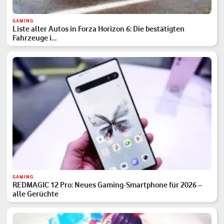
GAMING
Liste aller Autos in Forza Horizon 6: Die bestätigten
Fahrzeuge i…
GAMING
REDMAGIC 12 Pro: Neues Gaming-Smartphone für 2026 –
alle Gerüchte