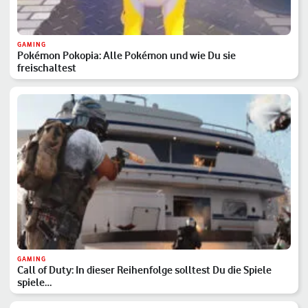
GAMING
Pokémon Pokopia: Alle Pokémon und wie Du sie
freischaltest
GAMING
Call of Duty: In dieser Reihenfolge solltest Du die Spiele
spiele…