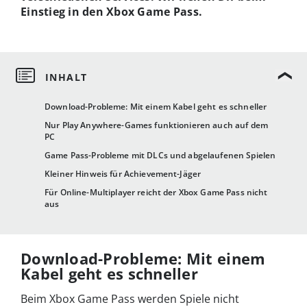
Einstieg in den Xbox Game Pass.
Download-Probleme: Mit einem Kabel geht es schneller
Nur Play Anywhere-Games funktionieren auch auf dem
PC
Game Pass-Probleme mit DLCs und abgelaufenen Spielen
Kleiner Hinweis für Achievement-Jäger
Für Online-Multiplayer reicht der Xbox Game Pass nicht
aus
Download-Probleme: Mit einem
Kabel geht es schneller
Beim Xbox Game Pass werden Spiele nicht