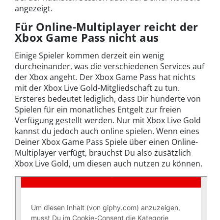
angezeigt.
Für Online-Multiplayer reicht der
Xbox Game Pass nicht aus
Einige Spieler kommen derzeit ein wenig
durcheinander, was die verschiedenen Services auf
der Xbox angeht. Der Xbox Game Pass hat nichts
mit der Xbox Live Gold-Mitgliedschaft zu tun.
Ersteres bedeutet lediglich, dass Dir hunderte von
Spielen für ein monatliches Entgelt zur freien
Verfügung gestellt werden. Nur mit Xbox Live Gold
kannst du jedoch auch online spielen. Wenn eines
Deiner Xbox Game Pass Spiele über einen Online-
Multiplayer verfügt, brauchst Du also zusätzlich
Xbox Live Gold, um diesen auch nutzen zu können.