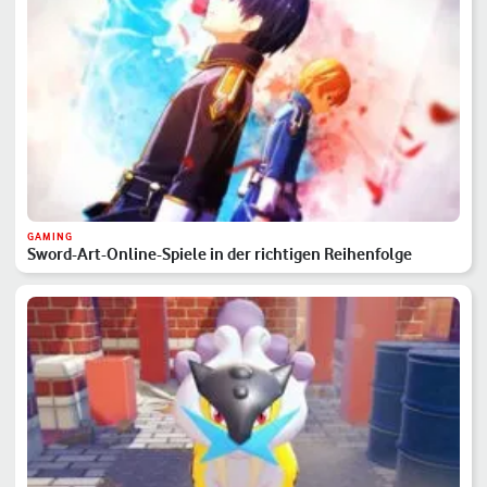
GAMING
Sword-Art-Online-Spiele in der richtigen Reihenfolge