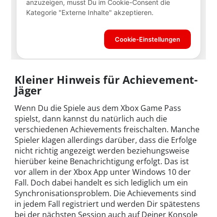
Kleiner Hinweis für Achievement-
Jäger
Wenn Du die Spiele aus dem Xbox Game Pass
spielst, dann kannst du natürlich auch die
verschiedenen Achievements freischalten. Manche
Spieler klagen allerdings darüber, dass die Erfolge
nicht richtig angezeigt werden beziehungsweise
hierüber keine Benachrichtigung erfolgt. Das ist
vor allem in der Xbox App unter Windows 10 der
Fall. Doch dabei handelt es sich lediglich um ein
Synchronisationsproblem. Die Achievements sind
in jedem Fall registriert und werden Dir spätestens
bei der nächsten Session auch auf Deiner Konsole