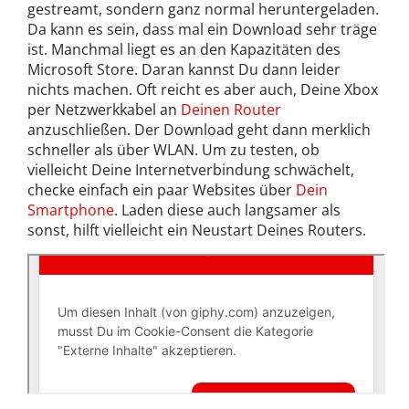
gestreamt, sondern ganz normal heruntergeladen.
Da kann es sein, dass mal ein Download sehr träge
ist. Manchmal liegt es an den Kapazitäten des
Microsoft Store. Daran kannst Du dann leider
nichts machen. Oft reicht es aber auch, Deine Xbox
per Netzwerkkabel an
Deinen Router
anzuschließen. Der Download geht dann merklich
schneller als über WLAN. Um zu testen, ob
vielleicht Deine Internetverbindung schwächelt,
checke einfach ein paar Websites über
Dein
Smartphone
. Laden diese auch langsamer als
sonst, hilft vielleicht ein Neustart Deines Routers.