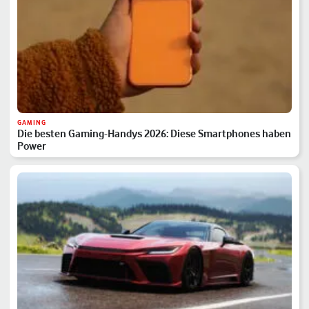
GAMING
Die besten Gaming-Handys 2026: Diese Smartphones haben
Power