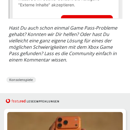
Hast Du auch schon einmal Game Pass-Probleme
gehabt? Konnten wir Dir helfen? Oder hast Du
vielleicht eine ganz eigene Lösung für eines der
möglichen Schwierigkeiten mit dem Xbox Game
Pass gefunden? Lass es die Community einfach in
einem Kommentar wissen.
Konsolenspiele
red
featu
LESEEMPFEHLUNGEN