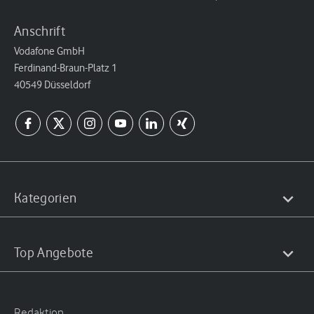
Anschrift
Vodafone GmbH
Ferdinand-Braun-Platz 1
40549 Düsseldorf
Kategorien
Top Angebote
Redaktion