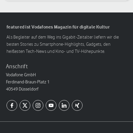
featured ist Vodafones Magazin für digitale Kultur
Als Begleiter auf dem Weg ins Gigabit-Zeitalter liefern wir die
besten Stories zu Smartphone-Highlights, Gadgets, den
heißesten Tech-News und Kino- und TV-Höhepunkte.
Anschrift
Vodafone GmbH
Ferdinand-Braun-Platz 1
40549 Düsseldorf