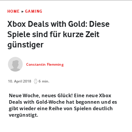
HOME
»
GAMING
Xbox Deals with Gold: Diese
Spiele sind für kurze Zeit
günstiger
Constantin Flemming
10. April 2018
6 min.
Neue Woche, neues Glück! Eine neue Xbox
Deals with Gold-Woche hat begonnen und es
gibt wieder eine Reihe von Spielen deutlich
vergünstigt.