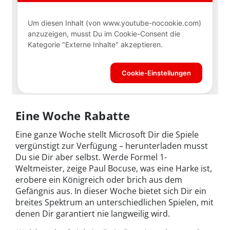
Eine Woche Rabatte
Eine ganze Woche stellt Microsoft Dir die Spiele
vergünstigt zur Verfügung – herunterladen musst
Du sie Dir aber selbst. Werde Formel 1-
Weltmeister, zeige Paul Bocuse, was eine Harke ist,
erobere ein Königreich oder brich aus dem
Gefängnis aus. In dieser Woche bietet sich Dir ein
breites Spektrum an unterschiedlichen Spielen, mit
denen Dir garantiert nie langweilig wird.