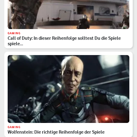
GAMING
Call of Duty: In dieser Reihenfolge solltest Du die Spiele
spiele…
GAMING
Wolfenstein: Die richtige Reihenfolge der Spiele