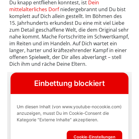
Du knapp entfliehen konntest, ist
Dein
mittelalterliches Dorf
niedergebrannt und Du bist
komplett auf Dich allein gestellt. Im Böhmen des
15. Jahrhunderts erkundest Du eine mit viel Liebe
zum Detail geschaffene Welt, die dem Original sehr
nahe kommt. Mache Fortschritte im Schwertkampf,
im Reiten und im Handeln. Auf Dich wartet ein
langer, harter und kräftezehrender Kampf in einer
offenen Spielwelt, der Dir alles abverlangt – stell
Dich ihm und räche Deine Eltern.