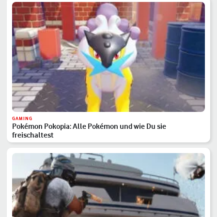
GAMING
Pokémon Pokopia: Alle Pokémon und wie Du sie
freischaltest