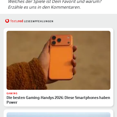
Welches der Spiele ist Dein Favorit und warum?
Erzähle es uns in den Kommentaren.
red
featu
LESEEMPFEHLUNGEN
GAMING
Die besten Gaming-Handys 2026: Diese Smartphones haben
Power