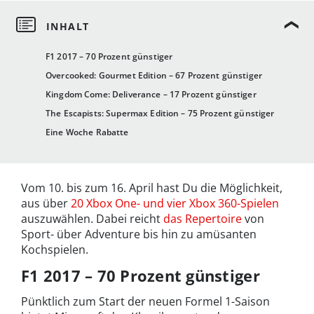
F1 2017 – 70 Prozent günstiger
Overcooked: Gourmet Edition – 67 Prozent günstiger
Kingdom Come: Deliverance – 17 Prozent günstiger
The Escapists: Supermax Edition – 75 Prozent günstiger
Eine Woche Rabatte
Vom 10. bis zum 16. April hast Du die Möglichkeit,
aus über
20 Xbox One- und vier Xbox 360-Spielen
auszuwählen. Dabei reicht
das Repertoire
von
Sport- über Adventure bis hin zu amüsanten
Kochspielen.
F1 2017 – 70 Prozent günstiger
Pünktlich zum Start der neuen Formel 1-Saison