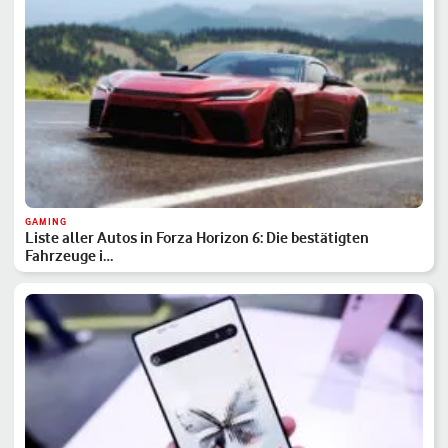
GAMING
Liste aller Autos in Forza Horizon 6: Die bestätigten
Fahrzeuge i…