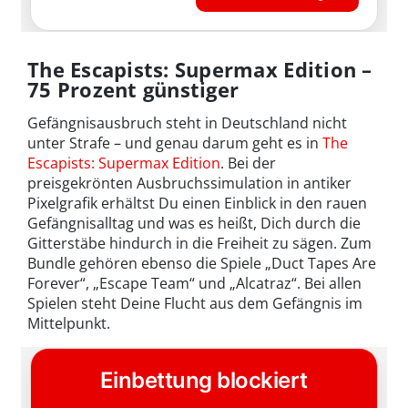
The Escapists: Supermax Edition –
75 Prozent günstiger
Gefängnisausbruch steht in Deutschland nicht
unter Strafe – und genau darum geht es in
The
Escapists: Supermax Edition
. Bei der
preisgekrönten Ausbruchssimulation in antiker
Pixelgrafik erhältst Du einen Einblick in den rauen
Gefängnisalltag und was es heißt, Dich durch die
Gitterstäbe hindurch in die Freiheit zu sägen. Zum
Bundle gehören ebenso die Spiele „Duct Tapes Are
Forever“, „Escape Team“ und „Alcatraz“. Bei allen
Spielen steht Deine Flucht aus dem Gefängnis im
Mittelpunkt.