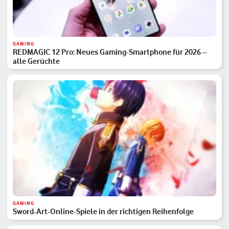
GAMING
REDMAGIC 12 Pro: Neues Gaming-Smartphone für 2026 –
alle Gerüchte
GAMING
Sword-Art-Online-Spiele in der richtigen Reihenfolge