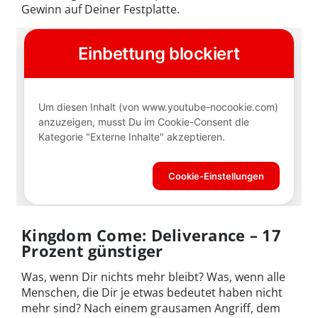
Gewinn auf Deiner Festplatte.
Kingdom Come: Deliverance – 17
Prozent günstiger
Was, wenn Dir nichts mehr bleibt? Was, wenn alle
Menschen, die Dir je etwas bedeutet haben nicht
mehr sind? Nach einem grausamen Angriff, dem