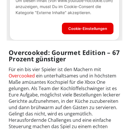
Overcooked: Gourmet Edition – 67
Prozent günstiger
Für ein bis vier Spieler ist den Machern mit
Overcooked
ein unterhaltsames und in höchstem
Maße amüsantes Kochspiel für die Xbox One
gelungen. Als Team der Kochlöffelschwinger ist es
Eure Aufgabe, möglichst viele Bestellungen leckerer
Gerichte aufzunehmen, in der Küche zuzubereiten
und dann brühwarm auf den Gästen zu servieren.
Gelingt das nicht, wird es ungemütlich.
Herausfordernde Challenges und eine einfache
Steuerung machen das Spiel zu einem echten