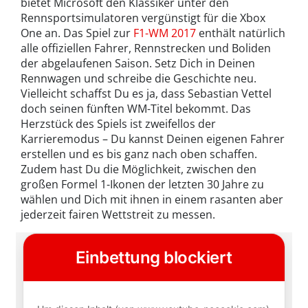
bietet Microsoft den Klassiker unter den
Rennsportsimulatoren vergünstigt für die Xbox
One an. Das Spiel zur
F1-WM 2017
enthält natürlich
alle offiziellen Fahrer, Rennstrecken und Boliden
der abgelaufenen Saison. Setz Dich in Deinen
Rennwagen und schreibe die Geschichte neu.
Vielleicht schaffst Du es ja, dass Sebastian Vettel
doch seinen fünften WM-Titel bekommt. Das
Herzstück des Spiels ist zweifellos der
Karrieremodus – Du kannst Deinen eigenen Fahrer
erstellen und es bis ganz nach oben schaffen.
Zudem hast Du die Möglichkeit, zwischen den
großen Formel 1-Ikonen der letzten 30 Jahre zu
wählen und Dich mit ihnen in einem rasanten aber
jederzeit fairen Wettstreit zu messen.