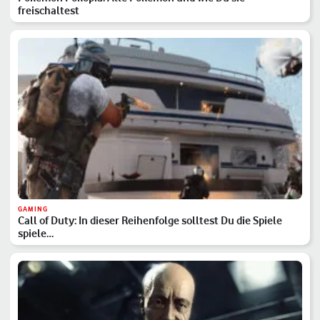
freischaltest
GAMING
Call of Duty: In dieser Reihenfolge solltest Du die Spiele
spiele…