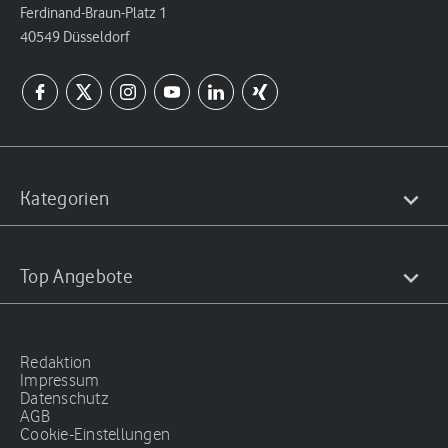
Ferdinand-Braun-Platz 1
40549 Düsseldorf
Kategorien
Top Angebote
Redaktion
Impressum
Datenschutz
AGB
Cookie-Einstellungen