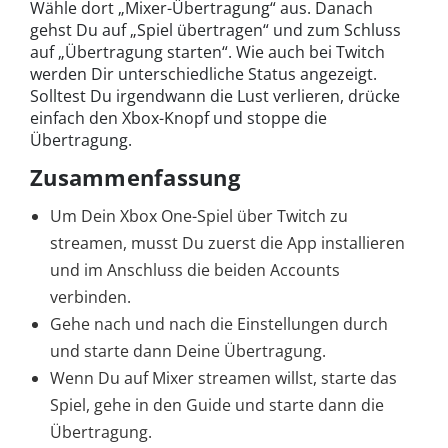
Wähle dort „Mixer-Übertragung“ aus. Danach
gehst Du auf „Spiel übertragen“ und zum Schluss
auf „Übertragung starten“. Wie auch bei Twitch
werden Dir unterschiedliche Status angezeigt.
Solltest Du irgendwann die Lust verlieren, drücke
einfach den Xbox-Knopf und stoppe die
Übertragung.
Zusammenfassung
Um Dein Xbox One-Spiel über Twitch zu
streamen, musst Du zuerst die App installieren
und im Anschluss die beiden Accounts
verbinden.
Gehe nach und nach die Einstellungen durch
und starte dann Deine Übertragung.
Wenn Du auf Mixer streamen willst, starte das
Spiel, gehe in den Guide und starte dann die
Übertragung.