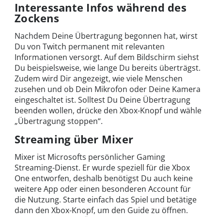
Interessante Infos während des
Zockens
Nachdem Deine Übertragung begonnen hat, wirst
Du von Twitch permanent mit relevanten
Informationen versorgt. Auf dem Bildschirm siehst
Du beispielsweise, wie lange Du bereits überträgst.
Zudem wird Dir angezeigt, wie viele Menschen
zusehen und ob Dein Mikrofon oder Deine Kamera
eingeschaltet ist. Solltest Du Deine Übertragung
beenden wollen, drücke den Xbox-Knopf und wähle
„Übertragung stoppen“.
Streaming über Mixer
Mixer ist Microsofts persönlicher Gaming
Streaming-Dienst. Er wurde speziell für die Xbox
One entworfen, deshalb benötigst Du auch keine
weitere App oder einen besonderen Account für
die Nutzung. Starte einfach das Spiel und betätige
dann den Xbox-Knopf, um den Guide zu öffnen.