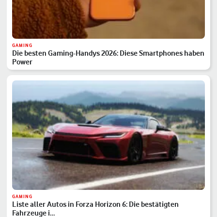
GAMING
Die besten Gaming-Handys 2026: Diese Smartphones haben
Power
GAMING
Liste aller Autos in Forza Horizon 6: Die bestätigten
Fahrzeuge i…