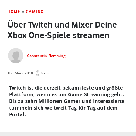
HOME
»
GAMING
Über Twitch und Mixer Deine
Xbox One-Spiele streamen
Constantin Flemming
02. März 2018
6 min.
Twitch ist die derzeit bekannteste und größte
Plattform, wenn es um Game-Streaming geht.
Bis zu zehn Millionen Gamer und Interessierte
tummeln sich weltweit Tag für Tag auf dem
Portal.