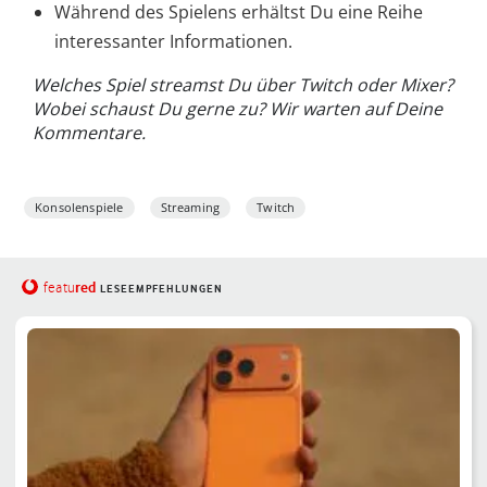
Während des Spielens erhältst Du eine Reihe
interessanter Informationen.
Welches Spiel streamst Du über Twitch oder Mixer?
Wobei schaust Du gerne zu? Wir warten auf Deine
Kommentare.
Konsolenspiele
Streaming
Twitch
red
featu
LESEEMPFEHLUNGEN