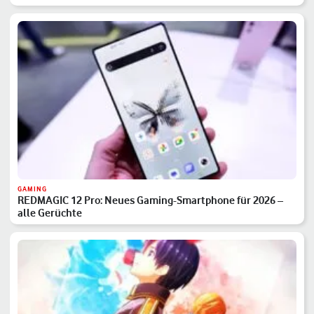
GAMING
REDMAGIC 12 Pro: Neues Gaming-Smartphone für 2026 –
alle Gerüchte