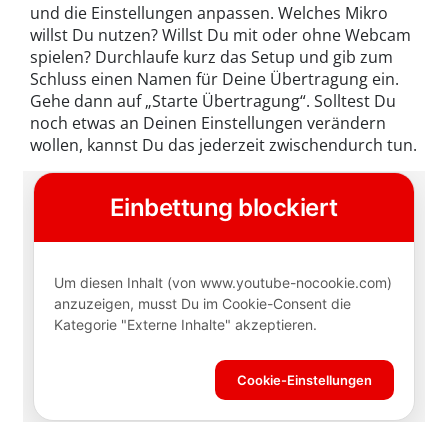
und die Einstellungen anpassen. Welches Mikro
willst Du nutzen? Willst Du mit oder ohne Webcam
spielen? Durchlaufe kurz das Setup und gib zum
Schluss einen Namen für Deine Übertragung ein.
Gehe dann auf „Starte Übertragung“. Solltest Du
noch etwas an Deinen Einstellungen verändern
wollen, kannst Du das jederzeit zwischendurch tun.