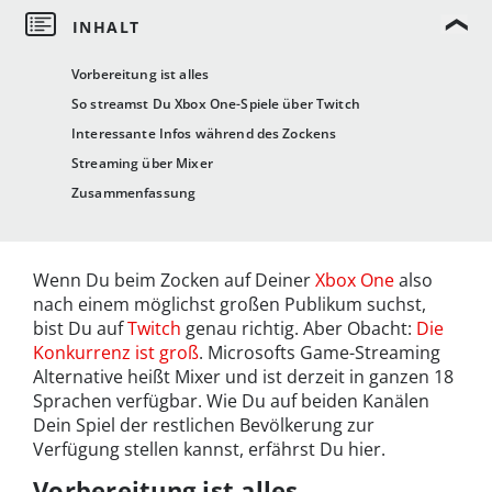
Vorbereitung ist alles
So streamst Du Xbox One-Spiele über Twitch
Interessante Infos während des Zockens
Streaming über Mixer
Zusammenfassung
Wenn Du beim Zocken auf Deiner
Xbox One
also
nach einem möglichst großen Publikum suchst,
bist Du auf
Twitch
genau richtig. Aber Obacht:
Die
Konkurrenz ist groß
. Microsofts Game-Streaming
Alternative heißt Mixer und ist derzeit in ganzen 18
Sprachen verfügbar. Wie Du auf beiden Kanälen
Dein Spiel der restlichen Bevölkerung zur
Verfügung stellen kannst, erfährst Du hier.
Vorbereitung ist alles