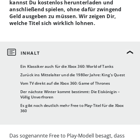
kannst Du kostenlos herunterladen und
anschließend spielen, ohne dafür zwingend
Geld ausgeben zu müssen. Wir zeigen Dir,
welche Titel sich wirklich lohnen.
Ein Klassiker auch für die Xbox 360: World of Tanks
Zurück ins Mittelalter und die 1980er Jahre: King's Quest
Vom TV direkt auf die Xbox 360: Game of Thrones
Der nächste Winter kommt bestimmt: Die Eiskönigin –
Völlig Unverfroren
Es gibt noch deutlich mehr Free to Play-Titel für die Xbox
360
Das sogenannte Free to Play-Modell besagt, dass