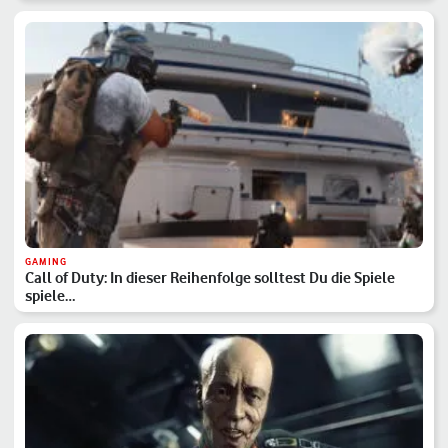
GAMING
Call of Duty: In dieser Reihenfolge solltest Du die Spiele
spiele…