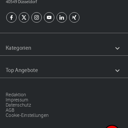
40549 Düsseldorf
Kategorien
Top Angebote
Redaktion
Impressum
Datenschutz
AGB
Cookie-Einstellungen