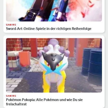
GAMING
Sword-Art-Online-Spiele in der richtigen Reihenfolge
GAMING
Pokémon Pokopia: Alle Pokémon und wie Du sie
freischaltest