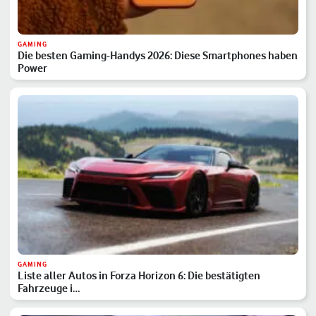
GAMING
Die besten Gaming-Handys 2026: Diese Smartphones haben
Power
GAMING
Liste aller Autos in Forza Horizon 6: Die bestätigten
Fahrzeuge i…