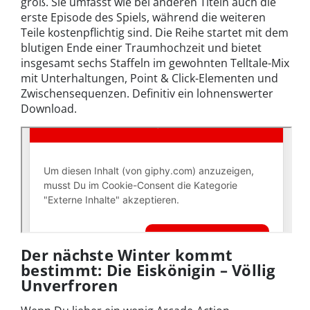
groß. Sie umfasst wie bei anderen Titeln auch die
erste Episode des Spiels, während die weiteren
Teile kostenpflichtig sind. Die Reihe startet mit dem
blutigen Ende einer Traumhochzeit und bietet
insgesamt sechs Staffeln im gewohnten Telltale-Mix
mit Unterhaltungen, Point & Click-Elementen und
Zwischensequenzen. Definitiv ein lohnenswerter
Download.
Der nächste Winter kommt
bestimmt: Die Eiskönigin – Völlig
Unverfroren