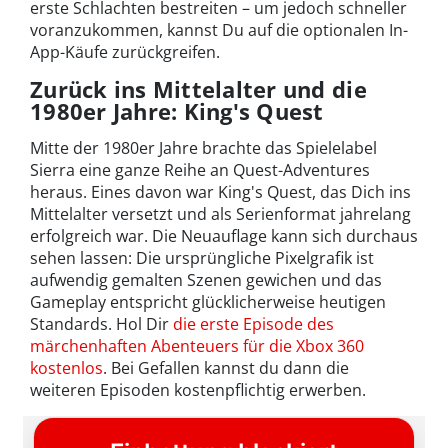
erste Schlachten bestreiten – um jedoch schneller
voranzukommen, kannst Du auf die optionalen In-
App-Käufe zurückgreifen.
Zurück ins Mittelalter und die
1980er Jahre: King's Quest
Mitte der 1980er Jahre brachte das Spielelabel
Sierra eine ganze Reihe an Quest-Adventures
heraus. Eines davon war King's Quest, das Dich ins
Mittelalter versetzt und als Serienformat jahrelang
erfolgreich war. Die Neuauflage kann sich durchaus
sehen lassen: Die ursprüngliche Pixelgrafik ist
aufwendig gemalten Szenen gewichen und das
Gameplay entspricht glücklicherweise heutigen
Standards. Hol Dir
die erste Episode des
märchenhaften Abenteuers für die Xbox 360
kostenlos
. Bei Gefallen kannst du dann die
weiteren Episoden kostenpflichtig erwerben.