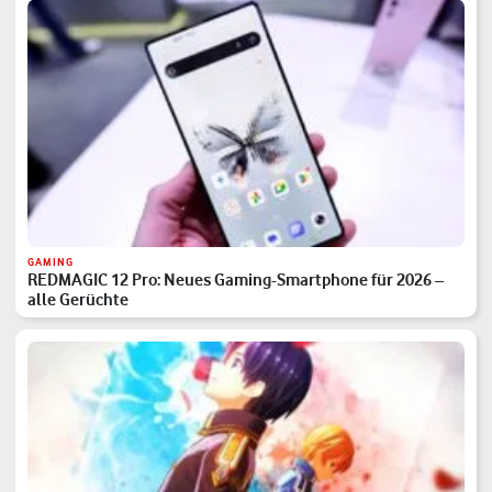
GAMING
REDMAGIC 12 Pro: Neues Gaming-Smartphone für 2026 –
alle Gerüchte