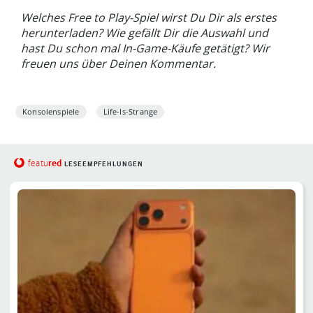
Welches Free to Play-Spiel wirst Du Dir als erstes
herunterladen? Wie gefällt Dir die Auswahl und
hast Du schon mal In-Game-Käufe getätigt? Wir
freuen uns über Deinen Kommentar.
Konsolenspiele
Life-Is-Strange
red
featu
LESEEMPFEHLUNGEN