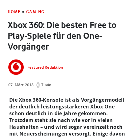
HOME
»
GAMING
Xbox 360: Die besten Free to
Play-Spiele für den One-
Vorgänger
Featured Redaktion
07. März 2018
7 min.
Die Xbox 360-Konsole ist als Vorgängermodell
der deutlich leistungsstärkeren Xbox One
schon deutlich in die Jahre gekommen.
Trotzdem steht sie nach wie vor in vielen
Haushalten – und wird sogar vereinzelt noch
mit Neuerscheinungen versorgt. Einige davon