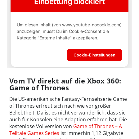
Vom TV direkt auf die Xbox 360:
Game of Thrones
Die US-amerikanische Fantasy-Fernsehserie Game
of Thrones erfreut sich nach wie vor großer
Beliebtheit. Da ist es nicht verwunderlich, dass sie
auch für Konsolen eine Adaption erfahren hat. Die
kostenlose Vollversion von
Game of Thrones – A
Telltale Games Series
ist immerhin 1,12 Gigabyte