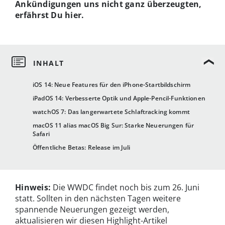
Ankündigungen uns nicht ganz überzeugten,
erfährst Du hier.
iOS 14: Neue Features für den iPhone-Startbildschirm
iPadOS 14: Verbesserte Optik und Apple-Pencil-Funktionen
watchOS 7: Das langerwartete Schlaftracking kommt
macOS 11 alias macOS Big Sur: Starke Neuerungen für
Safari
Öffentliche Betas: Release im Juli
Hinweis:
Die WWDC findet noch bis zum 26. Juni
statt. Sollten in den nächsten Tagen weitere
spannende Neuerungen gezeigt werden,
aktualisieren wir diesen Highlight-Artikel