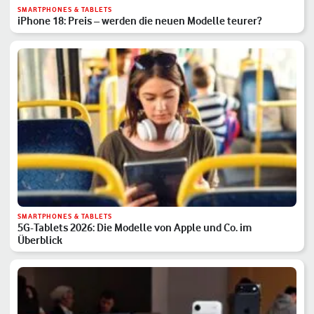
SMARTPHONES & TABLETS
iPhone 18: Preis – werden die neuen Modelle teurer?
SMARTPHONES & TABLETS
5G-Tablets 2026: Die Modelle von Apple und Co. im
Überblick