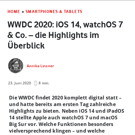
HOME
»
SMARTPHONES & TABLETS
WWDC 2020: iOS 14, watchOS 7
& Co. – die Highlights im
Überblick
Annika Linsner
23. Juni 2020
8 min.
Die WWDC findet 2020 komplett digital statt –
und hatte bereits am ersten Tag zahlreiche
Highlights zu bieten. Neben iOS 14 und iPadOS
14 stellte Apple auch watchOS 7 und macOS
Big Sur vor. Welche Funktionen besonders
vielversprechend klingen – und welche