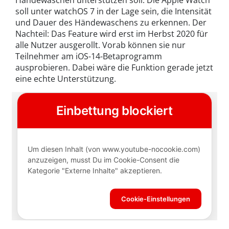
Händewaschen unterstützen soll. Die Apple Watch
soll unter watchOS 7 in der Lage sein, die Intensität
und Dauer des Händewaschens zu erkennen. Der
Nachteil: Das Feature wird erst im Herbst 2020 für
alle Nutzer ausgerollt. Vorab können sie nur
Teilnehmer am iOS-14-Betaprogramm
ausprobieren. Dabei wäre die Funktion gerade jetzt
eine echte Unterstützung.