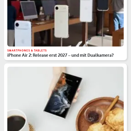
SMARTPHONES & TABLETS
iPhone Air 2: Release erst 2027 – und mit Dualkamera?