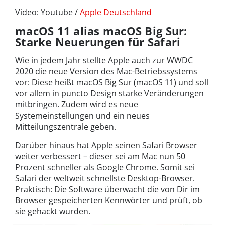
Video: Youtube /
Apple Deutschland
macOS 11 alias macOS Big Sur:
Starke Neuerungen für Safari
Wie in jedem Jahr stellte Apple auch zur WWDC
2020 die neue Version des Mac-Betriebssystems
vor: Diese heißt macOS Big Sur (macOS 11) und soll
vor allem in puncto Design starke Veränderungen
mitbringen. Zudem wird es neue
Systemeinstellungen und ein neues
Mitteilungszentrale geben.
Darüber hinaus hat Apple seinen Safari Browser
weiter verbessert – dieser sei am Mac nun 50
Prozent schneller als Google Chrome. Somit sei
Safari der weltweit schnellste Desktop-Browser.
Praktisch: Die Software überwacht die von Dir im
Browser gespeicherten Kennwörter und prüft, ob
sie gehackt wurden.