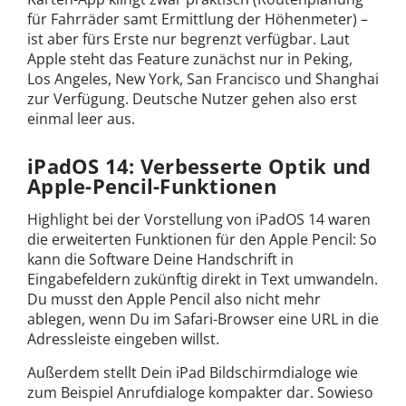
für Fahrräder samt Ermittlung der Höhenmeter) –
ist aber fürs Erste nur begrenzt verfügbar. Laut
Apple steht das Feature zunächst nur in Peking,
Los Angeles, New York, San Francisco und Shanghai
zur Verfügung. Deutsche Nutzer gehen also erst
einmal leer aus.
iPadOS 14: Verbesserte Optik und
Apple-Pencil-Funktionen
Highlight bei der Vorstellung von iPadOS 14 waren
die erweiterten Funktionen für den Apple Pencil: So
kann die Software Deine Handschrift in
Eingabefeldern zukünftig direkt in Text umwandeln.
Du musst den Apple Pencil also nicht mehr
ablegen, wenn Du im Safari-Browser eine URL in die
Adressleiste eingeben willst.
Außerdem stellt Dein iPad Bildschirmdialoge wie
zum Beispiel Anrufdialoge kompakter dar. Sowieso