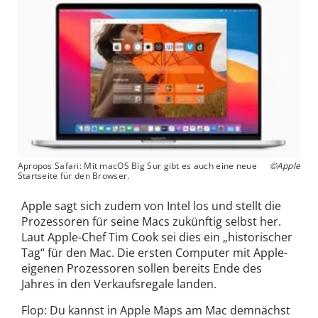
Apropos Safari: Mit macOS Big Sur gibt es auch eine neue
©Apple
Startseite für den Browser.
Apple sagt sich zudem von Intel los und stellt die
Prozessoren für seine Macs zukünftig selbst her.
Laut Apple-Chef Tim Cook sei dies ein „historischer
Tag“ für den Mac. Die ersten Computer mit Apple-
eigenen Prozessoren sollen bereits Ende des
Jahres in den Verkaufsregale landen.
Flop: Du kannst in Apple Maps am Mac demnächst