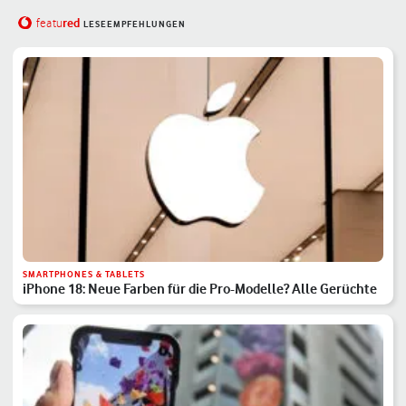
red
featu
LESEEMPFEHLUNGEN
SMARTPHONES & TABLETS
iPhone 18: Neue Farben für die Pro-Modelle? Alle Gerüchte