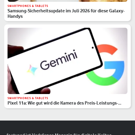
SMARTPHONES & TABLETS
Samsung-Sicherheitsupdate im Juli 2026 für diese Galaxy-
Handys
SMARTPHONES & TABLETS
Pixel 11a: Wie gut wird die Kamera des Preis-Leistungs-
Hits?