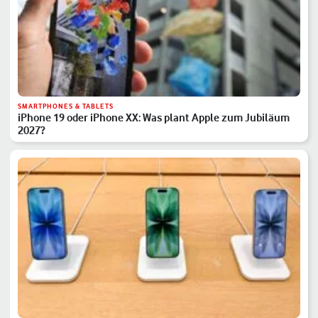
SMARTPHONES & TABLETS
iPhone 19 oder iPhone XX: Was plant Apple zum Jubiläum
2027?