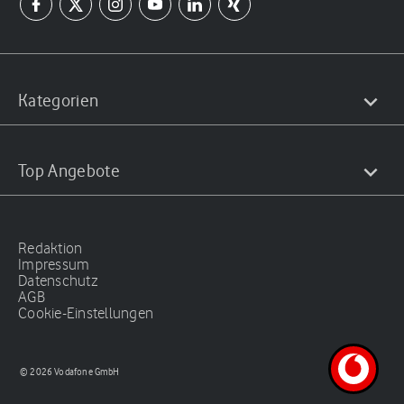
Kategorien
Top Angebote
Redaktion
Impressum
Datenschutz
AGB
Cookie-Einstellungen
© 2026 Vodafone GmbH