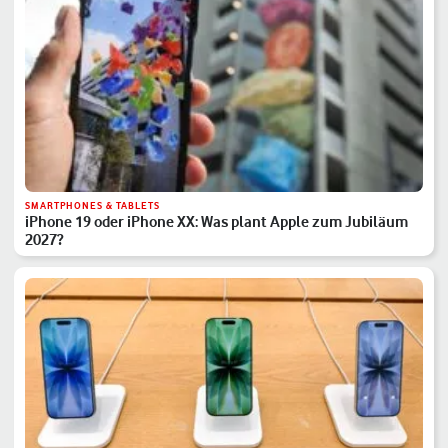
SMARTPHONES & TABLETS
iPhone 19 oder iPhone XX: Was plant Apple zum Jubiläum
2027?