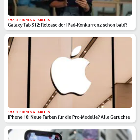
SMARTPHONES & TABLETS
Galaxy Tab S12: Release der iPad-Konkurrenz schon bald?
SMARTPHONES & TABLETS
iPhone 18: Neue Farben für die Pro-Modelle? Alle Gerüchte