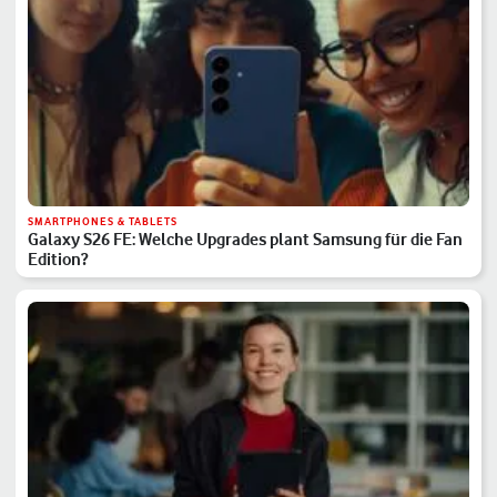
SMARTPHONES & TABLETS
Galaxy S26 FE: Welche Upgrades plant Samsung für die Fan
Edition?