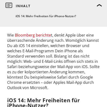
iOS 14: Mehr Freiheiten für iPhone-Nutzer?
Wie
Bloomberg berichte
t, denkt Apple über eine
überraschende Änderung nach. Womöglich kannst
Du ab iOS 14 einstellen, welchen Browser und
welches E-Mail-Programm Dein iPhone als
Standard verwenden soll. Bislang ist das nicht
möglich: Web- und E-Mail-Links öffnen sich stets in
Safari beziehungsweise der Mail-App von iOS. Sollte
es zu der kolportierten Änderung kommen,
könntest Du beispielsweise Safari durch Google
Chrome ersetzten – oder Apples Mail-App durch
Outlook von Microsoft.
iOS 14: Mehr Freiheiten für
iPhone-Nutzer?