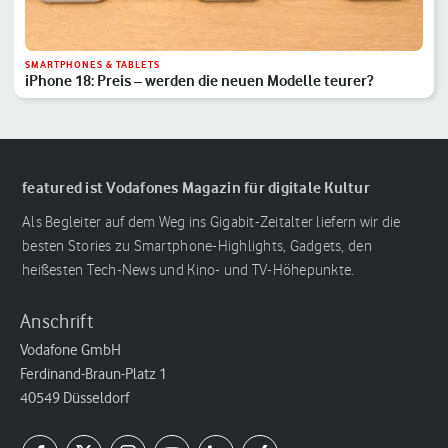
SMARTPHONES & TABLETS
iPhone 18: Preis – werden die neuen Modelle teurer?
featured ist Vodafones Magazin für digitale Kultur
Als Begleiter auf dem Weg ins Gigabit-Zeitalter liefern wir die
besten Stories zu Smartphone-Highlights, Gadgets, den
heißesten Tech-News und Kino- und TV-Höhepunkte.
Anschrift
Vodafone GmbH
Ferdinand-Braun-Platz 1
40549 Düsseldorf