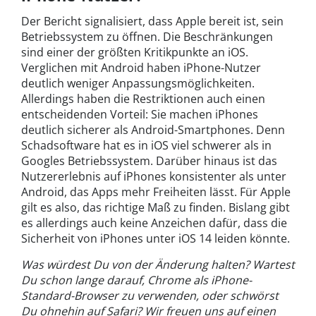
Der Bericht signalisiert, dass Apple bereit ist, sein
Betriebssystem zu öffnen. Die Beschränkungen
sind einer der größten Kritikpunkte an iOS.
Verglichen mit Android haben iPhone-Nutzer
deutlich weniger Anpassungsmöglichkeiten.
Allerdings haben die Restriktionen auch einen
entscheidenden Vorteil: Sie machen iPhones
deutlich sicherer als Android-Smartphones. Denn
Schadsoftware hat es in iOS viel schwerer als in
Googles Betriebssystem. Darüber hinaus ist das
Nutzererlebnis auf iPhones konsistenter als unter
Android, das Apps mehr Freiheiten lässt. Für Apple
gilt es also, das richtige Maß zu finden. Bislang gibt
es allerdings auch keine Anzeichen dafür, dass die
Sicherheit von iPhones unter iOS 14 leiden könnte.
Was würdest Du von der Änderung halten? Wartest
Du schon lange darauf, Chrome als iPhone-
Standard-Browser zu verwenden, oder schwörst
Du ohnehin auf Safari? Wir freuen uns auf einen