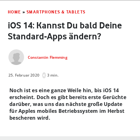
HOME
»
SMARTPHONES & TABLETS
iOS 14: Kannst Du bald Deine
Standard-Apps ändern?
Constantin Flemming
25. Februar 2020
3 min.
Noch ist es eine ganze Weile hin, bis iOS 14
erscheint. Doch es gibt bereits erste Gerüchte
darüber, was uns das nächste große Update
für Apples mobiles Betriebssystem im Herbst
bescheren wird.