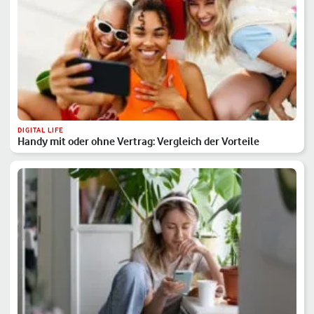
DIGITAL LIFE
Handy mit oder ohne Vertrag: Vergleich der Vorteile