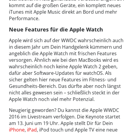
kommt auf die großen Geräte, ein komplett neues
iTunes mit Apple Music direkt an Bord und mehr
Performance.
Neue Features für die Apple Watch
Apple wird sich auf der WWDC wahrscheinlich auch
in diesem Jahr um Dein Handgelenk kümmern und
angeblich die Apple Watch mit frischen Features
versorgen. Ähnlich wie bei den MacBooks wird es
wahrscheinlich noch keine Apple Watch 2 geben,
dafür aber Software-Updates für watchOS. Als
sicher gelten hier neue Features im Fitness- und
Gesundheits-Bereich. Das dürfte aber noch längst
nicht alles gewesen sein – schließlich steckt in der
Apple Watch noch viel mehr Potenzial.
Neugierig geworden? Du kannst die Apple WWDC
2016 im Livestream verfolgen. Die Keynote startet
am 13. Juni um 19 Uhr. Apple stellt Dir für Dein
iPhone
,
iPad
, iPod touch und Apple TV eine neue