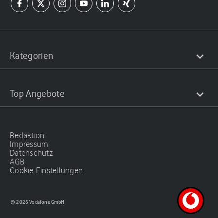
Kategorien
Top Angebote
Redaktion
Impressum
Datenschutz
AGB
Cookie-Einstellungen
© 2026 Vodafone GmbH