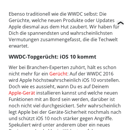
Ebenso traditionell wie die WWDC selbst: Die
Gerüchte, welche neuen Produkte oder Updates
Apple diesmal aus dem Hut zaubert. Wir haben für
Dich die spannendsten und wahrscheinlichsten
Vermutungen zusammengefasst, die die Techwelt
erwartet.
WWDC-Topgerücht: iOS 10 kommt
Wer bei Branchen-Experten zuhört, hält es schon
nicht mehr für ein
Gerücht
: Auf der WWDC 2016
wird Apple höchstwahrscheinlich iOS 10 vorstellen.
Doch wie es aussieht, wann Du es auf Deinem
Apple-Gerät
installieren kannst und welche neuen
Funktionen mit an Bord sein werden, darüber ist
noch nicht viel durchgesickert. Sehr wahrscheinlich
legt Apple bei der Geräte-Sicherheit nochmals nach
und schützt iOS 10 noch stärker gegen Angriffe.
Spekuliert wird unter anderem über ein neues