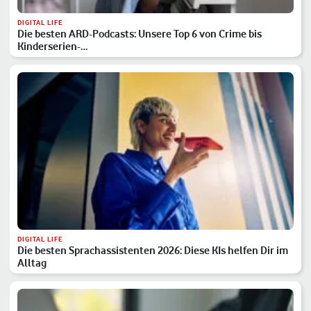
DIGITAL LIFE
Die besten ARD-Podcasts: Unsere Top 6 von Crime bis
Kinderserien-…
DIGITAL LIFE
Die besten Sprachassistenten 2026: Diese KIs helfen Dir im
Alltag