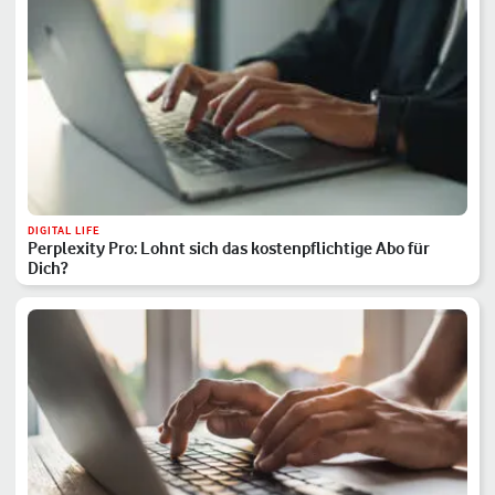
DIGITAL LIFE
Perplexity Pro: Lohnt sich das kostenpflichtige Abo für
Dich?