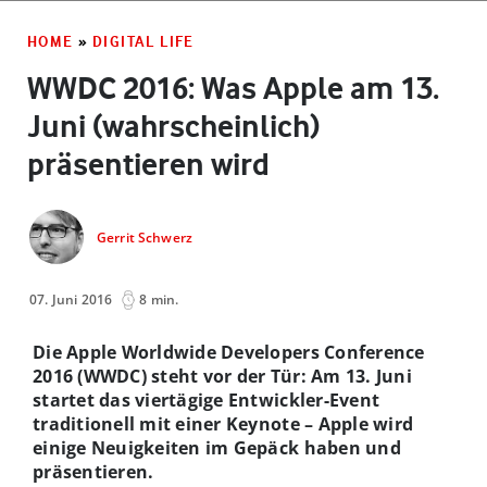
HOME
»
DIGITAL LIFE
WWDC 2016: Was Apple am 13.
Juni (wahrscheinlich)
präsentieren wird
Gerrit Schwerz
07. Juni 2016
8 min.
Die Apple Worldwide Developers Conference
2016 (WWDC) steht vor der Tür: Am 13. Juni
startet das viertägige Entwickler-Event
traditionell mit einer Keynote – Apple wird
einige Neuigkeiten im Gepäck haben und
präsentieren.