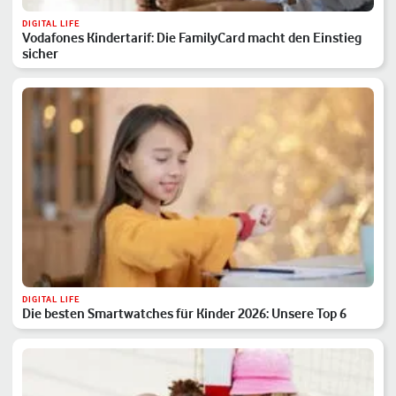
DIGITAL LIFE
Vodafones Kindertarif: Die FamilyCard macht den Einstieg
sicher
DIGITAL LIFE
Die besten Smartwatches für Kinder 2026: Unsere Top 6