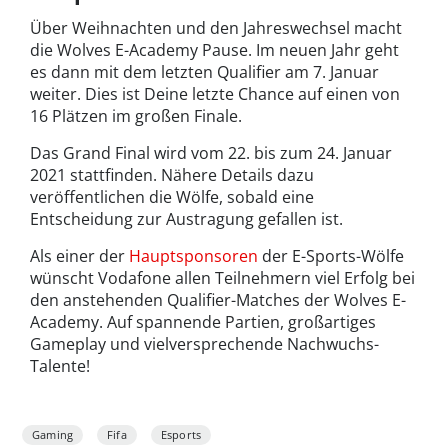
Über Weihnachten und den Jahreswechsel macht
die Wolves E-Academy Pause. Im neuen Jahr geht
es dann mit dem letzten Qualifier am 7. Januar
weiter. Dies ist Deine letzte Chance auf einen von
16 Plätzen im großen Finale.
Das Grand Final wird vom 22. bis zum 24. Januar
2021 stattfinden. Nähere Details dazu
veröffentlichen die Wölfe, sobald eine
Entscheidung zur Austragung gefallen ist.
Als einer der
Hauptsponsoren
der E-Sports-Wölfe
wünscht Vodafone allen Teilnehmern viel Erfolg bei
den anstehenden Qualifier-Matches der Wolves E-
Academy. Auf spannende Partien, großartiges
Gameplay und vielversprechende Nachwuchs-
Talente!
Gaming
Fifa
Esports