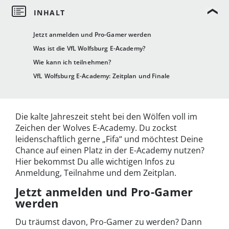
Jetzt anmelden und Pro-Gamer werden
Was ist die VfL Wolfsburg E-Academy?
Wie kann ich teilnehmen?
VfL Wolfsburg E-Academy: Zeitplan und Finale
Die kalte Jahreszeit steht bei den Wölfen voll im
Zeichen der Wolves E-Academy. Du zockst
leidenschaftlich gerne „Fifa“ und möchtest Deine
Chance auf einen Platz in der E-Academy nutzen?
Hier bekommst Du alle wichtigen Infos zu
Anmeldung, Teilnahme und dem Zeitplan.
Jetzt anmelden und Pro-Gamer
werden
Du träumst davon, Pro-Gamer zu werden? Dann