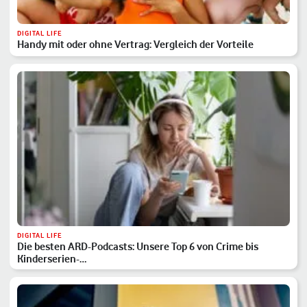
DIGITAL LIFE
Handy mit oder ohne Vertrag: Vergleich der Vorteile
DIGITAL LIFE
Die besten ARD-Podcasts: Unsere Top 6 von Crime bis
Kinderserien-…