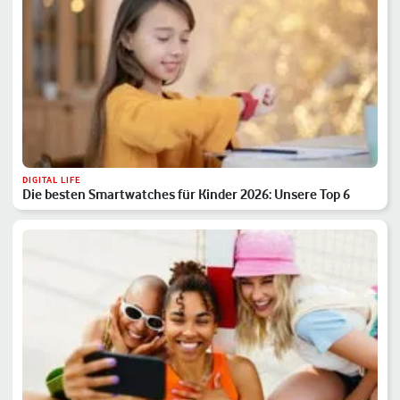
DIGITAL LIFE
Die besten Smartwatches für Kinder 2026: Unsere Top 6