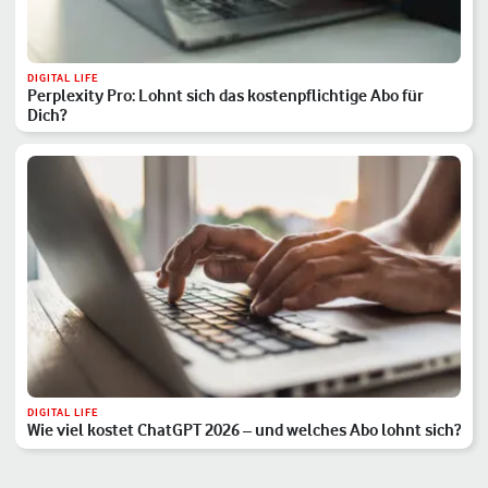
DIGITAL LIFE
Perplexity Pro: Lohnt sich das kostenpflichtige Abo für
Dich?
DIGITAL LIFE
Wie viel kostet ChatGPT 2026 – und welches Abo lohnt sich?