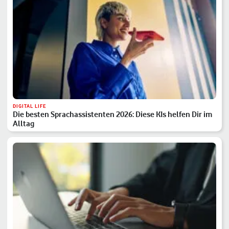
DIGITAL LIFE
Die besten Sprachassistenten 2026: Diese KIs helfen Dir im
Alltag