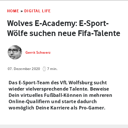
HOME
»
DIGITAL LIFE
Wolves E-Academy: E-Sport-
Wölfe suchen neue Fifa-Talente
Gerrit Schwerz
07. Dezember 2020
7 min.
Das E-Sport-Team des VfL Wolfsburg sucht
wieder vielversprechende Talente. Beweise
Dein virtuelles Fußball-Können in mehreren
Online-Qualifiern und starte dadurch
womöglich Deine Karriere als Pro-Gamer.