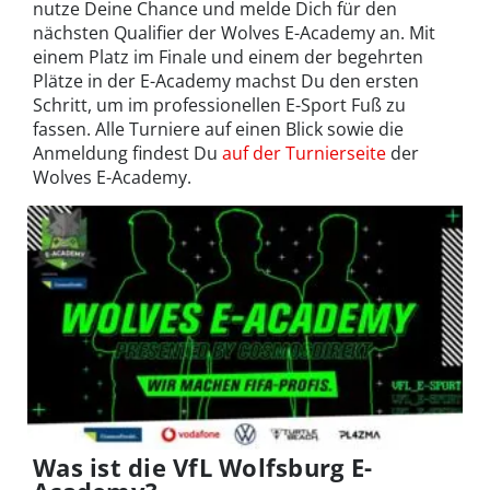
nutze Deine Chance und melde Dich für den
nächsten Qualifier der Wolves E-Academy an. Mit
einem Platz im Finale und einem der begehrten
Plätze in der E-Academy machst Du den ersten
Schritt, um im professionellen E-Sport Fuß zu
fassen. Alle Turniere auf einen Blick sowie die
Anmeldung findest Du
auf der Turnierseite
der
Wolves E-Academy.
Was ist die VfL Wolfsburg E-