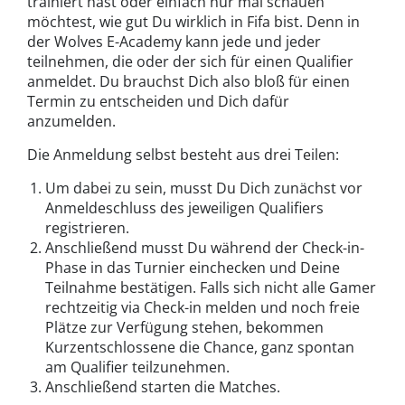
trainiert hast oder einfach nur mal schauen
möchtest, wie gut Du wirklich in Fifa bist. Denn in
der Wolves E-Academy kann jede und jeder
teilnehmen, die oder der sich für einen Qualifier
anmeldet. Du brauchst Dich also bloß für einen
Termin zu entscheiden und Dich dafür
anzumelden.
Die Anmeldung selbst besteht aus drei Teilen:
Um dabei zu sein, musst Du Dich zunächst vor
Anmeldeschluss des jeweiligen Qualifiers
registrieren.
Anschließend musst Du während der Check-in-
Phase in das Turnier einchecken und Deine
Teilnahme bestätigen. Falls sich nicht alle Gamer
rechtzeitig via Check-in melden und noch freie
Plätze zur Verfügung stehen, bekommen
Kurzentschlossene die Chance, ganz spontan
am Qualifier teilzunehmen.
Anschließend starten die Matches.