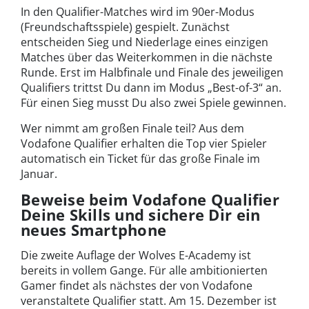
In den Qualifier-Matches wird im 90er-Modus
(Freundschaftsspiele) gespielt. Zunächst
entscheiden Sieg und Niederlage eines einzigen
Matches über das Weiterkommen in die nächste
Runde. Erst im Halbfinale und Finale des jeweiligen
Qualifiers trittst Du dann im Modus „Best-of-3“ an.
Für einen Sieg musst Du also zwei Spiele gewinnen.
Wer nimmt am großen Finale teil? Aus dem
Vodafone Qualifier erhalten die Top vier Spieler
automatisch ein Ticket für das große Finale im
Januar.
Beweise beim Vodafone Qualifier
Deine Skills und sichere Dir ein
neues Smartphone
Die zweite Auflage der Wolves E-Academy ist
bereits in vollem Gange. Für alle ambitionierten
Gamer findet als nächstes der von Vodafone
veranstaltete Qualifier statt. Am 15. Dezember ist