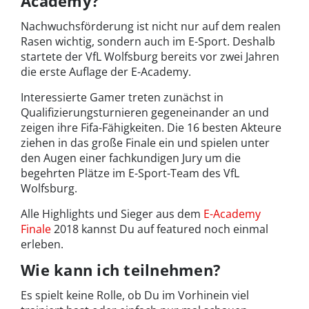
Academy?
Nachwuchsförderung ist nicht nur auf dem realen
Rasen wichtig, sondern auch im E-Sport. Deshalb
startete der VfL Wolfsburg bereits vor zwei Jahren
die erste Auflage der E-Academy.
Interessierte Gamer treten zunächst in
Qualifizierungsturnieren gegeneinander an und
zeigen ihre Fifa-Fähigkeiten. Die 16 besten Akteure
ziehen in das große Finale ein und spielen unter
den Augen einer fachkundigen Jury um die
begehrten Plätze im E-Sport-Team des VfL
Wolfsburg.
Alle Highlights und Sieger aus dem
E-Academy
Finale
2018 kannst Du auf featured noch einmal
erleben.
Wie kann ich teilnehmen?
Es spielt keine Rolle, ob Du im Vorhinein viel