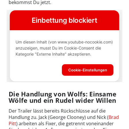
bekommst Du jetzt.
Die Handlung von Wolfs: Einsame
Wölfe und ein Rudel wider Willen
Der Trailer lässt bereits Rückschlüsse auf die
Handlung zu. Jack (George Clooney) und Nick (
Brad
Pitt
) arbeiten als Fixer, die getrennt voneinander