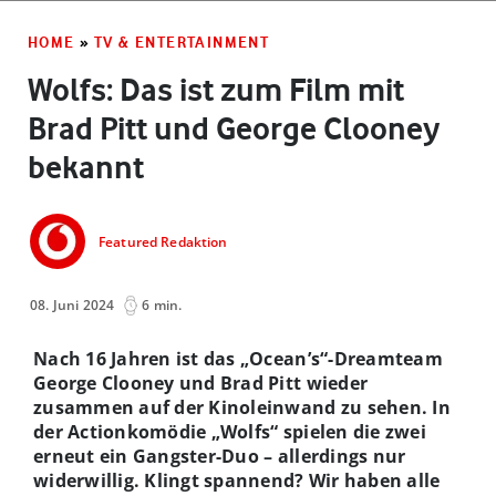
HOME
»
TV & ENTERTAINMENT
Wolfs: Das ist zum Film mit
Brad Pitt und George Clooney
bekannt
Featured Redaktion
08. Juni 2024
6 min.
Nach 16 Jahren ist das „Ocean’s“-Dreamteam
George Clooney und Brad Pitt wieder
zusammen auf der Kinoleinwand zu sehen. In
der Actionkomödie „Wolfs“ spielen die zwei
erneut ein Gangster-Duo – allerdings nur
widerwillig. Klingt spannend? Wir haben alle