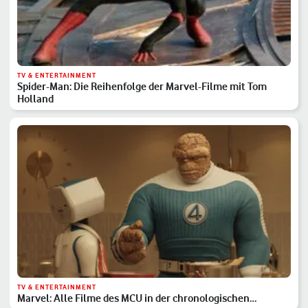
TV & ENTERTAINMENT
Spider-Man: Die Reihenfolge der Marvel-Filme mit Tom
Holland
TV & ENTERTAINMENT
Marvel: Alle Filme des MCU in der chronologischen