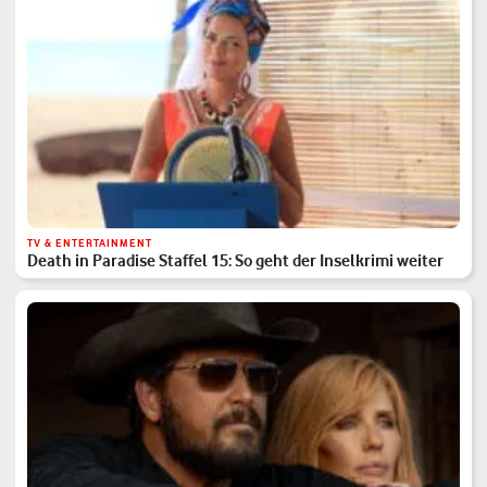
TV & ENTERTAINMENT
Death in Paradise Staffel 15: So geht der Inselkrimi weiter