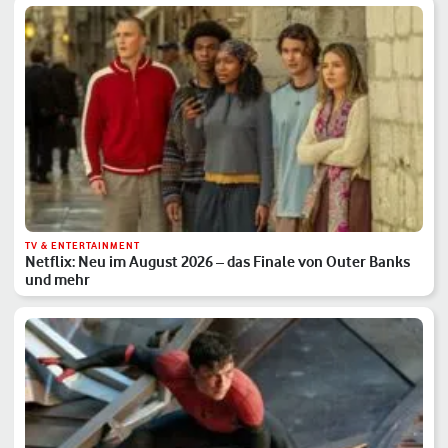
TV & ENTERTAINMENT
Netflix: Neu im August 2026 – das Finale von Outer Banks
und mehr