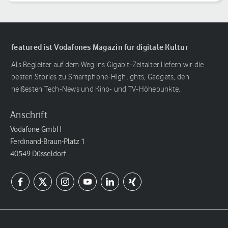
Reihenfolge
featured ist Vodafones Magazin für digitale Kultur
Als Begleiter auf dem Weg ins Gigabit-Zeitalter liefern wir die
besten Stories zu Smartphone-Highlights, Gadgets, den
heißesten Tech-News und Kino- und TV-Höhepunkte.
Anschrift
Vodafone GmbH
Ferdinand-Braun-Platz 1
40549 Düsseldorf