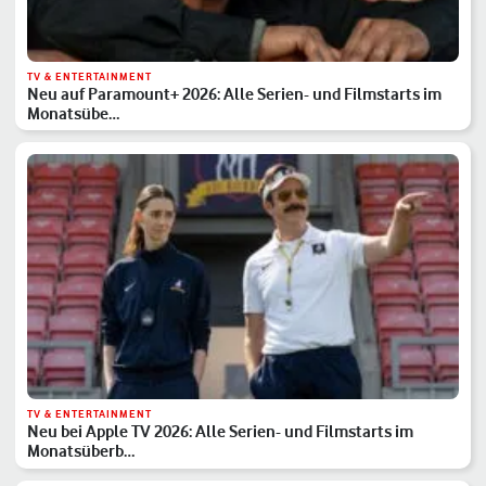
TV & ENTERTAINMENT
Neu auf Paramount+ 2026: Alle Serien- und Filmstarts im
Monatsübe…
TV & ENTERTAINMENT
Neu bei Apple TV 2026: Alle Serien- und Filmstarts im
Monatsüberb…