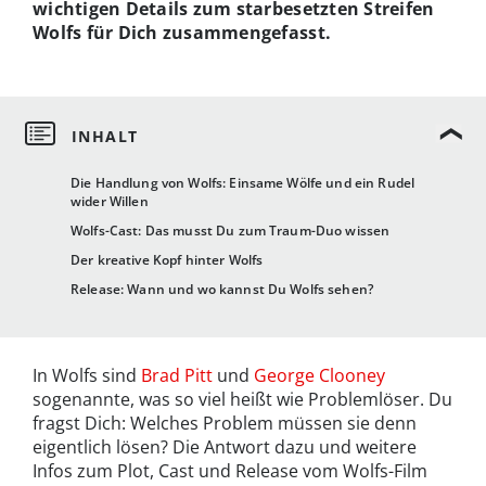
wichtigen Details zum starbesetzten Streifen
Wolfs für Dich zusammengefasst.
Die Handlung von Wolfs: Einsame Wölfe und ein Rudel
wider Willen
Wolfs-Cast: Das musst Du zum Traum-Duo wissen
Der kreative Kopf hinter Wolfs
Release: Wann und wo kannst Du Wolfs sehen?
In Wolfs sind
Brad Pitt
und
George Clooney
sogenannte, was so viel heißt wie Problemlöser. Du
fragst Dich: Welches Problem müssen sie denn
eigentlich lösen? Die Antwort dazu und weitere
Infos zum Plot, Cast und Release vom Wolfs-Film