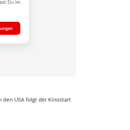
 den USA folgt der Kinostart