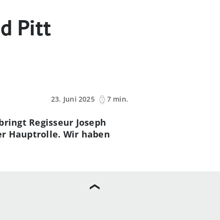
d Pitt
23. Juni 2025
7 min.
bringt Regisseur Joseph
er Hauptrolle. Wir haben