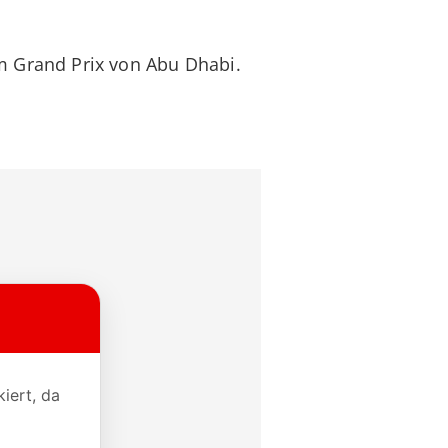
im Grand Prix von Abu Dhabi.