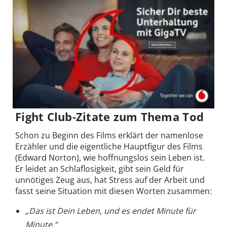
Fight Club-Zitate zum Thema Tod
Schon zu Beginn des Films erklärt der namenlose
Erzähler und die eigentliche Hauptfigur des Films
(Edward Norton), wie hoffnungslos sein Leben ist.
Er leidet an Schlaflosigkeit, gibt sein Geld für
unnötiges Zeug aus, hat Stress auf der Arbeit und
fasst seine Situation mit diesen Worten zusammen:
„Das ist Dein Leben, und es endet Minute für
Minute.“