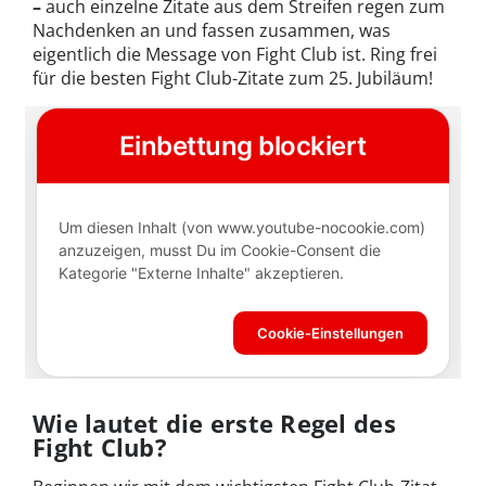
–
auch einzelne Zitate aus dem Streifen regen zum
Nachdenken an und fassen zusammen, was
eigentlich die Message von Fight Club ist. Ring frei
für die besten Fight Club-Zitate zum 25. Jubiläum!
Wie lautet die erste Regel des
Fight Club?