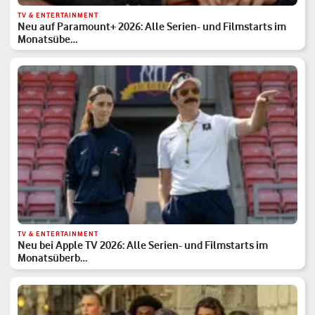
TV & ENTERTAINMENT
Neu auf Paramount+ 2026: Alle Serien- und Filmstarts im
Monatsübe…
TV & ENTERTAINMENT
Neu bei Apple TV 2026: Alle Serien- und Filmstarts im
Monatsüberb…