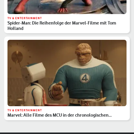
TV & ENTERTAINMENT
Spider-Man: Die Reihenfolge der Marvel-Filme mit Tom
Holland
TV & ENTERTAINMENT
Marvel: Alle Filme des MCU in der chronologischen
Reihenfolge