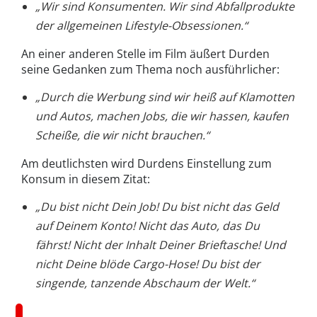
„Wir sind Konsumenten. Wir sind Abfallprodukte
der allgemeinen Lifestyle-Obsessionen.“
An einer anderen Stelle im Film äußert Durden
seine Gedanken zum Thema noch ausführlicher:
„Durch die Werbung sind wir heiß auf Klamotten
und Autos, machen Jobs, die wir hassen, kaufen
Scheiße, die wir nicht brauchen.“
Am deutlichsten wird Durdens Einstellung zum
Konsum in diesem Zitat:
„Du bist nicht Dein Job! Du bist nicht das Geld
auf Deinem Konto! Nicht das Auto, das Du
fährst! Nicht der Inhalt Deiner Brieftasche! Und
nicht Deine blöde Cargo-Hose! Du bist der
singende, tanzende Abschaum der Welt.“