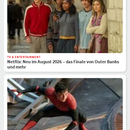
TV & ENTERTAINMENT
Netflix: Neu im August 2026 – das Finale von Outer Banks
und mehr