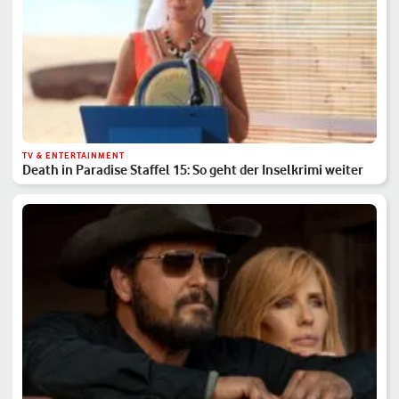
TV & ENTERTAINMENT
Death in Paradise Staffel 15: So geht der Inselkrimi weiter