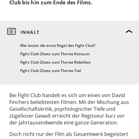
Club bis hin zum Ende des Films.
Wie lautet die erste Regel des Fight Club?
Fight Club-Zitate zum Thema Konsum
Fight Club-Zitate zum Thema Rebellion
Fight Club-Zitate zum Thema Tod
Bei Fight Club handelt es sich um einen von David
Finchers beliebtesten Filmen. Mit der Mischung aus
Gesellschaftskritik, psychologischer Tiefe und
zügelloser Gewalt erreicht der Regisseur kurz vor
der Jahrtausendwende eine ganze Generation.
Doch nicht nur der Film als Gesamtwerk begeistert