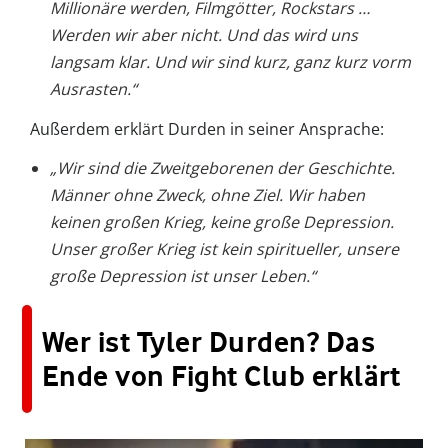
Millionäre werden, Filmgötter, Rockstars …
Werden wir aber nicht. Und das wird uns
langsam klar. Und wir sind kurz, ganz kurz vorm
Ausrasten.“
Außerdem erklärt Durden in seiner Ansprache:
„Wir sind die Zweitgeborenen der Geschichte.
Männer ohne Zweck, ohne Ziel. Wir haben
keinen großen Krieg, keine große Depression.
Unser großer Krieg ist kein spiritueller, unsere
große Depression ist unser Leben.“
Wer ist Tyler Durden? Das
Ende von Fight Club erklärt