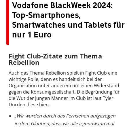
Vodafone BlackWeek 2024:
Top-Smartphones,
Smartwatches und Tablets für
nur 1 Euro
Fight Club-Zitate zum Thema
Rebellion
Auch das Thema Rebellion spielt in Fight Club eine
wichtige Rolle, denn es handelt sich bei der
Organisation unter anderem um einen Widerstand
gegen die Konsumgesellschaft. Die Begründung für
die Wut der jungen Männer im Club ist laut Tyler
Durden diese hier:
„Wir wurden durch das Fernsehen aufgezogen
in dem Glauben, dass wir alle irgendwann mal