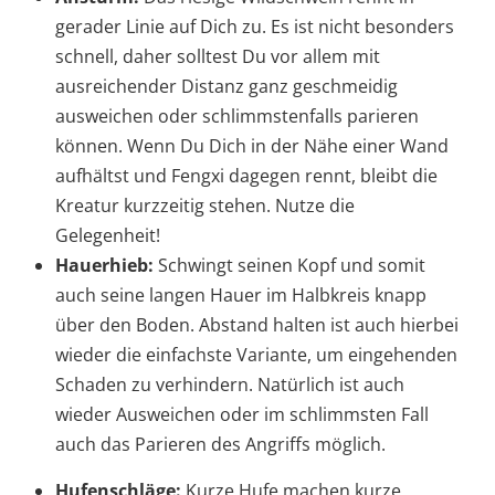
gerader Linie auf Dich zu. Es ist nicht besonders
schnell, daher solltest Du vor allem mit
ausreichender Distanz ganz geschmeidig
ausweichen oder schlimmstenfalls parieren
können. Wenn Du Dich in der Nähe einer Wand
aufhältst und Fengxi dagegen rennt, bleibt die
Kreatur kurzzeitig stehen. Nutze die
Gelegenheit!
Hauerhieb:
Schwingt seinen Kopf und somit
auch seine langen Hauer im Halbkreis knapp
über den Boden. Abstand halten ist auch hierbei
wieder die einfachste Variante, um eingehenden
Schaden zu verhindern. Natürlich ist auch
wieder Ausweichen oder im schlimmsten Fall
auch das Parieren des Angriffs möglich.
Hufenschläge:
Kurze Hufe machen kurze