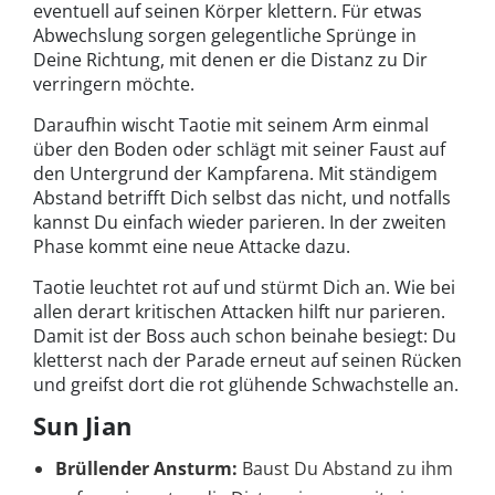
eventuell auf seinen Körper klettern. Für etwas
Abwechslung sorgen gelegentliche Sprünge in
Deine Richtung, mit denen er die Distanz zu Dir
verringern möchte.
Daraufhin wischt Taotie mit seinem Arm einmal
über den Boden oder schlägt mit seiner Faust auf
den Untergrund der Kampfarena. Mit ständigem
Abstand betrifft Dich selbst das nicht, und notfalls
kannst Du einfach wieder parieren. In der zweiten
Phase kommt eine neue Attacke dazu.
Taotie leuchtet rot auf und stürmt Dich an. Wie bei
allen derart kritischen Attacken hilft nur parieren.
Damit ist der Boss auch schon beinahe besiegt: Du
kletterst nach der Parade erneut auf seinen Rücken
und greifst dort die rot glühende Schwachstelle an.
Sun Jian
Brüllender Ansturm:
Baust Du Abstand zu ihm