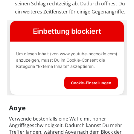
seinen Schlag rechtzeitig ab. Dadurch öffnest Du
ein weiteres Zeitfenster für einige Gegenangriffe.
Aoye
Verwende bestenfalls eine Waffe mit hoher
Angriffsgeschwindigkeit. Dadurch kannst Du mehr
Treffer landen, während Aoye nach dem Block der