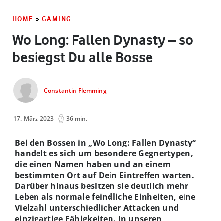
HOME
»
GAMING
Wo Long: Fallen Dynasty – so
besiegst Du alle Bosse
Constantin Flemming
17. März 2023
36 min.
Bei den Bossen in „Wo Long: Fallen Dynasty“
handelt es sich um besondere Gegnertypen,
die einen Namen haben und an einem
bestimmten Ort auf Dein Eintreffen warten.
Darüber hinaus besitzen sie deutlich mehr
Leben als normale feindliche Einheiten, eine
Vielzahl unterschiedlicher Attacken und
einzigartige Fähigkeiten. In unseren