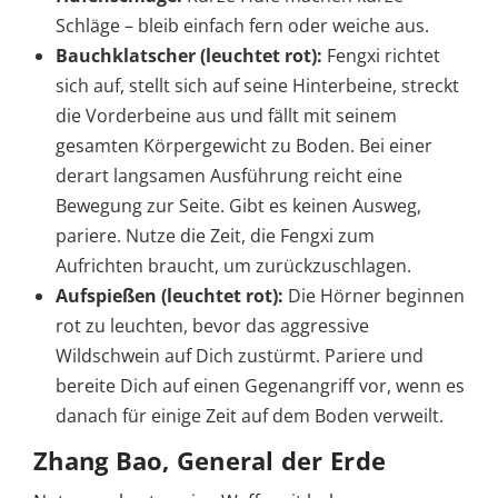
Schläge – bleib einfach fern oder weiche aus.
Bauchklatscher (leuchtet rot):
Fengxi richtet
sich auf, stellt sich auf seine Hinterbeine, streckt
die Vorderbeine aus und fällt mit seinem
gesamten Körpergewicht zu Boden. Bei einer
derart langsamen Ausführung reicht eine
Bewegung zur Seite. Gibt es keinen Ausweg,
pariere. Nutze die Zeit, die Fengxi zum
Aufrichten braucht, um zurückzuschlagen.
Aufspießen (leuchtet rot):
Die Hörner beginnen
rot zu leuchten, bevor das aggressive
Wildschwein auf Dich zustürmt. Pariere und
bereite Dich auf einen Gegenangriff vor, wenn es
danach für einige Zeit auf dem Boden verweilt.
Zhang Bao, General der Erde