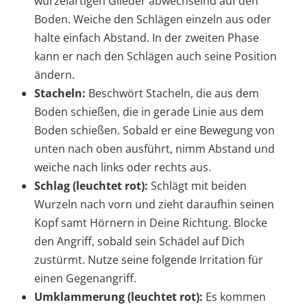
wurzelartigen Glieder abwechselnd auf den
Boden. Weiche den Schlägen einzeln aus oder
halte einfach Abstand. In der zweiten Phase
kann er nach den Schlägen auch seine Position
ändern.
Stacheln:
Beschwört Stacheln, die aus dem
Boden schießen, die in gerade Linie aus dem
Boden schießen. Sobald er eine Bewegung von
unten nach oben ausführt, nimm Abstand und
weiche nach links oder rechts aus.
Schlag (leuchtet rot):
Schlägt mit beiden
Wurzeln nach vorn und zieht daraufhin seinen
Kopf samt Hörnern in Deine Richtung. Blocke
den Angriff, sobald sein Schädel auf Dich
zustürmt. Nutze seine folgende Irritation für
einen Gegenangriff.
Umklammerung (leuchtet rot):
Es kommen