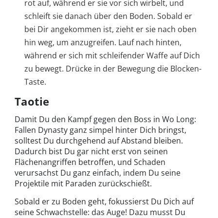
rot auf, während er sie vor sich wirbelt, und
schleift sie danach über den Boden. Sobald er
bei Dir angekommen ist, zieht er sie nach oben
hin weg, um anzugreifen. Lauf nach hinten,
während er sich mit schleifender Waffe auf Dich
zu bewegt. Drücke in der Bewegung die Blocken-
Taste.
Taotie
Damit Du den Kampf gegen den Boss in Wo Long:
Fallen Dynasty ganz simpel hinter Dich bringst,
solltest Du durchgehend auf Abstand bleiben.
Dadurch bist Du gar nicht erst von seinen
Flächenangriffen betroffen, und Schaden
verursachst Du ganz einfach, indem Du seine
Projektile mit Paraden zurückschießt.
Sobald er zu Boden geht, fokussierst Du Dich auf
seine Schwachstelle: das Auge! Dazu musst Du