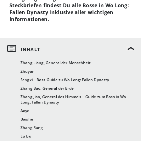
Steckbriefen findest Du alle Bosse in Wo Long:
Fallen Dynasty inklusive aller wichtigen
Informationen.
Zhang Liang, General der Menschheit
Zhuyan
Fengxi – Boss-Guide zu Wo Long: Fallen Dynasty
Zhang Bao, General der Erde
Zhang Jiao, General des Himmels – Guide zum Boss in Wo
Long: Fallen Dynasty
Aoye
Baishe
Zhang Rang
Lu Bu