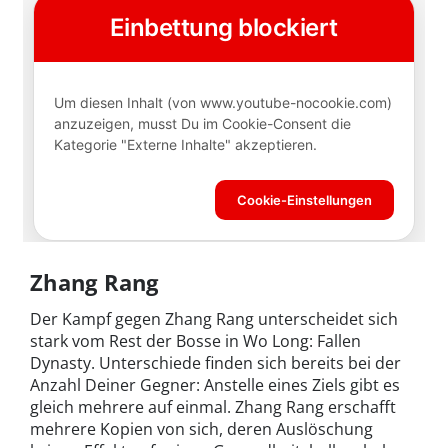
Zhang Rang
Der Kampf gegen Zhang Rang unterscheidet sich
stark vom Rest der Bosse in Wo Long: Fallen
Dynasty. Unterschiede finden sich bereits bei der
Anzahl Deiner Gegner: Anstelle eines Ziels gibt es
gleich mehrere auf einmal. Zhang Rang erschafft
mehrere Kopien von sich, deren Auslöschung