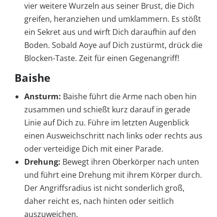
vier weitere Wurzeln aus seiner Brust, die Dich
greifen, heranziehen und umklammern. Es stößt
ein Sekret aus und wirft Dich daraufhin auf den
Boden. Sobald Aoye auf Dich zustürmt, drück die
Blocken-Taste. Zeit für einen Gegenangriff!
Baishe
Ansturm:
Baishe führt die Arme nach oben hin
zusammen und schießt kurz darauf in gerade
Linie auf Dich zu. Führe im letzten Augenblick
einen Ausweichschritt nach links oder rechts aus
oder verteidige Dich mit einer Parade.
Drehung:
Bewegt ihren Oberkörper nach unten
und führt eine Drehung mit ihrem Körper durch.
Der Angriffsradius ist nicht sonderlich groß,
daher reicht es, nach hinten oder seitlich
auszuweichen.