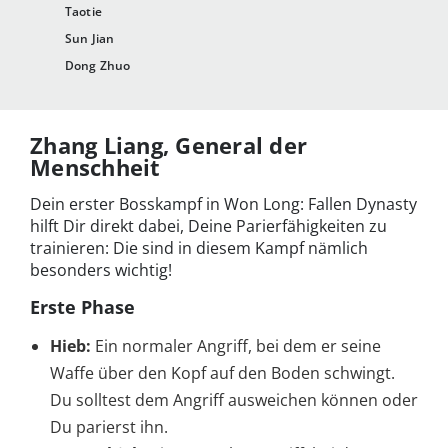
Taotie
Sun Jian
Dong Zhuo
Zhang Liang, General der
Menschheit
Dein erster Bosskampf in Won Long: Fallen Dynasty
hilft Dir direkt dabei, Deine Parierfähigkeiten zu
trainieren: Die sind in diesem Kampf nämlich
besonders wichtig!
Erste Phase
Hieb:
Ein normaler Angriff, bei dem er seine
Waffe über den Kopf auf den Boden schwingt.
Du solltest dem Angriff ausweichen können oder
Du parierst ihn.