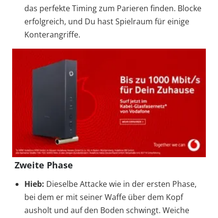
das perfekte Timing zum Parieren finden. Blocke
erfolgreich, und Du hast Spielraum für einige
Konterangriffe.
Zweite Phase
Hieb:
Dieselbe Attacke wie in der ersten Phase,
bei dem er mit seiner Waffe über dem Kopf
ausholt und auf den Boden schwingt. Weiche