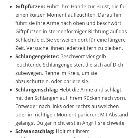
Giftpfützen:
Führt ihre Hände zur Brust, die für
einen kurzen Moment aufleuchten. Daraufhin
führt sie ihre Arme nach oben und beschwört
Giftpfützen in sternenförmiger Richtung auf das
Schlachtfeld. Sie verweilen dort für eine längere
Zeit. Versuche, ihnen jederzeit fern zu bleiben.
Schlangengeister:
Beschwört vier gelb
leuchtende Schlangengeister, die sich auf Dich
zubewegen. Renne im Kreis, um sie
abzuschütteln, oder pariere sie.
Schlangenschlag:
Hebt die Arme und schlägt
mit den Schlangen auf ihrem Rücken nach vorn.
Entweder nach links oder rechts ausweichen
oder im richtigen Moment parieren. Mit Abstand
gelangst Du gar nicht erst in Angriffsreichweite.
Schwanzschlag:
Holt mit ihrem