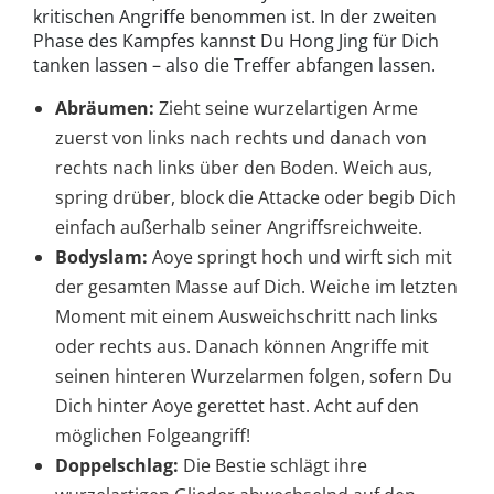
kritischen Angriffe benommen ist. In der zweiten
Phase des Kampfes kannst Du Hong Jing für Dich
tanken lassen – also die Treffer abfangen lassen.
Abräumen:
Zieht seine wurzelartigen Arme
zuerst von links nach rechts und danach von
rechts nach links über den Boden. Weich aus,
spring drüber, block die Attacke oder begib Dich
einfach außerhalb seiner Angriffsreichweite.
Bodyslam:
Aoye springt hoch und wirft sich mit
der gesamten Masse auf Dich. Weiche im letzten
Moment mit einem Ausweichschritt nach links
oder rechts aus. Danach können Angriffe mit
seinen hinteren Wurzelarmen folgen, sofern Du
Dich hinter Aoye gerettet hast. Acht auf den
möglichen Folgeangriff!
Doppelschlag:
Die Bestie schlägt ihre