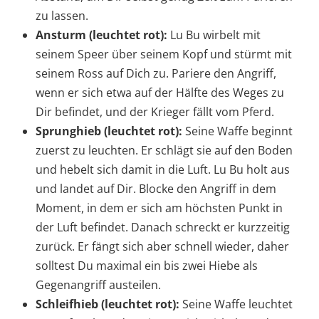
zu lassen.
Ansturm (leuchtet rot):
Lu Bu wirbelt mit
seinem Speer über seinem Kopf und stürmt mit
seinem Ross auf Dich zu. Pariere den Angriff,
wenn er sich etwa auf der Hälfte des Weges zu
Dir befindet, und der Krieger fällt vom Pferd.
Sprunghieb (leuchtet rot):
Seine Waffe beginnt
zuerst zu leuchten. Er schlägt sie auf den Boden
und hebelt sich damit in die Luft. Lu Bu holt aus
und landet auf Dir. Blocke den Angriff in dem
Moment, in dem er sich am höchsten Punkt in
der Luft befindet. Danach schreckt er kurzzeitig
zurück. Er fängt sich aber schnell wieder, daher
solltest Du maximal ein bis zwei Hiebe als
Gegenangriff austeilen.
Schleifhieb (leuchtet rot):
Seine Waffe leuchtet