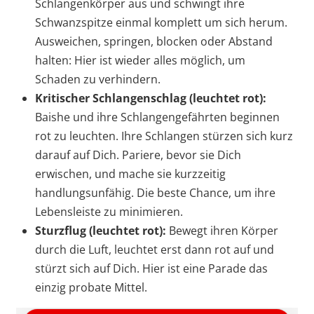
Schlangenkörper aus und schwingt ihre
Schwanzspitze einmal komplett um sich herum.
Ausweichen, springen, blocken oder Abstand
halten: Hier ist wieder alles möglich, um
Schaden zu verhindern.
Kritischer Schlangenschlag (leuchtet rot):
Baishe und ihre Schlangengefährten beginnen
rot zu leuchten. Ihre Schlangen stürzen sich kurz
darauf auf Dich. Pariere, bevor sie Dich
erwischen, und mache sie kurzzeitig
handlungsunfähig. Die beste Chance, um ihre
Lebensleiste zu minimieren.
Sturzflug (leuchtet rot):
Bewegt ihren Körper
durch die Luft, leuchtet erst dann rot auf und
stürzt sich auf Dich. Hier ist eine Parade das
einzig probate Mittel.