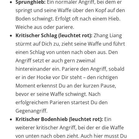
Sprunghieb:
Ein normaler Angriff, bei dem er
springt und seine Waffe über den Kopf auf den
Boden schwingt. Erfolgt oft nach einem Hieb.
Weiche aus oder pariere.
Kritischer Schlag (leuchtet rot):
Zhang Liang
stürmt auf Dich zu, zieht seine Waffe und führt
einen Schlag von unten nach oben aus. Den
Angriff setzt er auch gern zweimal
hintereinander ein. Pariere den Angriff, sobald
er in der Hocke vor Dir steht – den richtigen
Moment erkennst Du an der kurzen Pause,
bevor er seine Waffe schwingt. Nach
erfolgreichem Parieren startest Du den
Gegenangriff.
Kritischer Bodenhieb (leuchtet rot):
Ein
weiterer kritischer Angriff, bei der er die Waffe
von unten nach oben zieht. Auch hier musst Du