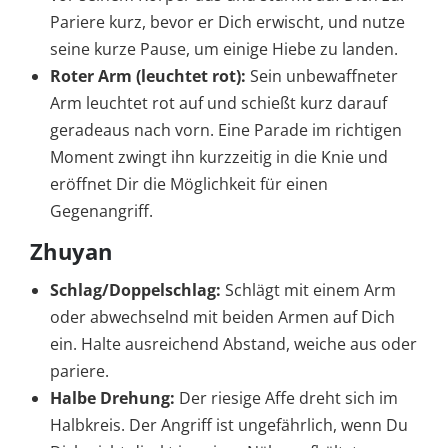
Pariere kurz, bevor er Dich erwischt, und nutze
seine kurze Pause, um einige Hiebe zu landen.
Roter Arm (leuchtet rot):
Sein unbewaffneter
Arm leuchtet rot auf und schießt kurz darauf
geradeaus nach vorn. Eine Parade im richtigen
Moment zwingt ihn kurzzeitig in die Knie und
eröffnet Dir die Möglichkeit für einen
Gegenangriff.
Zhuyan
Schlag/Doppelschlag:
Schlägt mit einem Arm
oder abwechselnd mit beiden Armen auf Dich
ein. Halte ausreichend Abstand, weiche aus oder
pariere.
Halbe Drehung:
Der riesige Affe dreht sich im
Halbkreis. Der Angriff ist ungefährlich, wenn Du