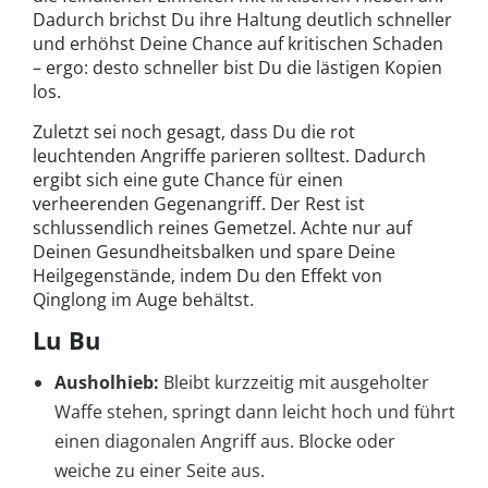
Dadurch brichst Du ihre Haltung deutlich schneller
und erhöhst Deine Chance auf kritischen Schaden
– ergo: desto schneller bist Du die lästigen Kopien
los.
Zuletzt sei noch gesagt, dass Du die rot
leuchtenden Angriffe parieren solltest. Dadurch
ergibt sich eine gute Chance für einen
verheerenden Gegenangriff. Der Rest ist
schlussendlich reines Gemetzel. Achte nur auf
Deinen Gesundheitsbalken und spare Deine
Heilgegenstände, indem Du den Effekt von
Qinglong im Auge behältst.
Lu Bu
Ausholhieb:
Bleibt kurzzeitig mit ausgeholter
Waffe stehen, springt dann leicht hoch und führt
einen diagonalen Angriff aus. Blocke oder
weiche zu einer Seite aus.