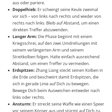
aus oder pariere.
Doppelhieb:
Er schwingt seine Keule zweimal
vor sich – von links nach rechts und wieder von
rechts nach links. Bleib auf Abstand, um einen
direkten Treffer abzuwenden.
Langer Arm:
Die Phase beginnt mit einem
Kriegsschrei, auf den zwei Umdrehungen mit
seinem verlängerten Arm und seinem
Streitkolben folgen. Halte einfach ausreichend
Abstand, um einen Treffer zu vermeiden.
Erdspitzen:
Zhang Liang steckt seinen Kolben in
die Erde und beschwört damit Erdspitzen, die
sich in gerade Linie auf Dich zu bewegen.
Bewege Dich beim Ausweichen entweder nach
links oder rechts.
Ansturm:
Er streckt seine Waffe wie einen Speer
vor seinem Körper aus und stürmt auf Dich zu.