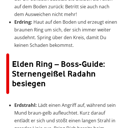
auf dem Boden zurück: Betritt sie auch nach
dem Ausweichen nicht mehr!
Erdring:
Haut auf den Boden und erzeugt einen
braunen Ring um sich, der sich immer weiter
ausdehnt. Spring über den Kreis, damit Du
keinen Schaden bekommst.
Elden Ring – Boss-Guide:
Sternengeißel Radahn
besiegen
Erdstrahl:
Lädt einen Angriff auf, während sein
Mund braun-gelb aufleuchtet. Kurz darauf
entlädt er sich und stößt einen langen Strahl in