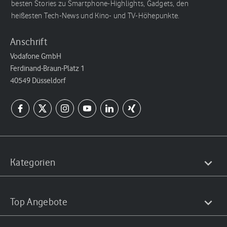
besten Stories zu Smartphone-Highlights, Gadgets, den
heißesten Tech-News und Kino- und TV-Höhepunkte.
Anschrift
Vodafone GmbH
Ferdinand-Braun-Platz 1
40549 Düsseldorf
Kategorien
Top Angebote