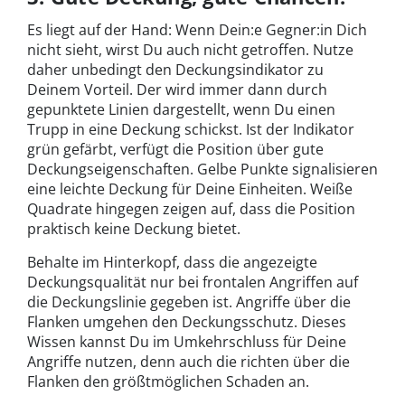
Es liegt auf der Hand: Wenn Dein:e Gegner:in Dich
nicht sieht, wirst Du auch nicht getroffen. Nutze
daher unbedingt den Deckungsindikator zu
Deinem Vorteil. Der wird immer dann durch
gepunktete Linien dargestellt, wenn Du einen
Trupp in eine Deckung schickst. Ist der Indikator
grün gefärbt, verfügt die Position über gute
Deckungseigenschaften. Gelbe Punkte signalisieren
eine leichte Deckung für Deine Einheiten. Weiße
Quadrate hingegen zeigen auf, dass die Position
praktisch keine Deckung bietet.
Behalte im Hinterkopf, dass die angezeigte
Deckungsqualität nur bei frontalen Angriffen auf
die Deckungslinie gegeben ist. Angriffe über die
Flanken umgehen den Deckungsschutz. Dieses
Wissen kannst Du im Umkehrschluss für Deine
Angriffe nutzen, denn auch die richten über die
Flanken den größtmöglichen Schaden an.