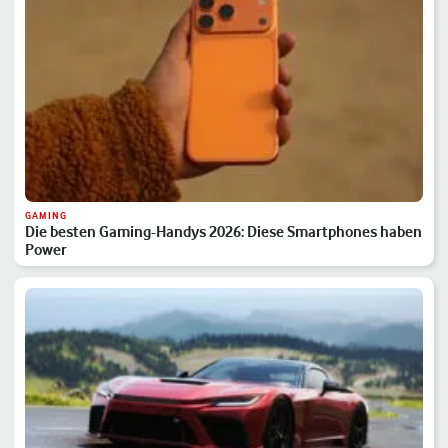
GAMING
Die besten Gaming-Handys 2026: Diese Smartphones haben
Power