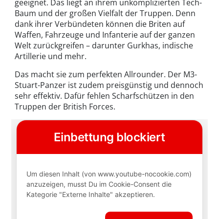
geeignet. Das liegt an ihrem unkomplizierten Tech-
Baum und der großen Vielfalt der Truppen. Denn
dank ihrer Verbündeten können die Briten auf
Waffen, Fahrzeuge und Infanterie auf der ganzen
Welt zurückgreifen – darunter Gurkhas, indische
Artillerie und mehr.
Das macht sie zum perfekten Allrounder. Der M3-
Stuart-Panzer ist zudem preisgünstig und dennoch
sehr effektiv. Dafür fehlen Scharfschützen in den
Truppen der British Forces.