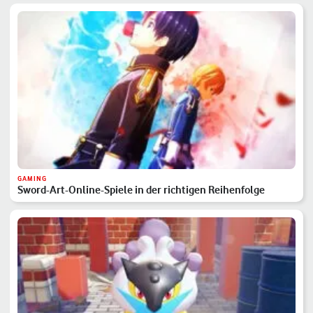
GAMING
Sword-Art-Online-Spiele in der richtigen Reihenfolge