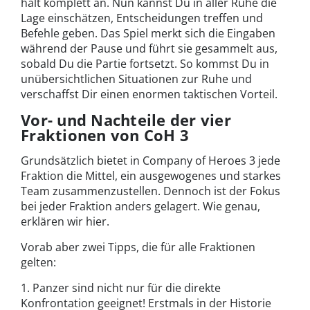
hält komplett an. Nun kannst Du in aller Ruhe die
Lage einschätzen, Entscheidungen treffen und
Befehle geben. Das Spiel merkt sich die Eingaben
während der Pause und führt sie gesammelt aus,
sobald Du die Partie fortsetzt. So kommst Du in
unübersichtlichen Situationen zur Ruhe und
verschaffst Dir einen enormen taktischen Vorteil.
Vor- und Nachteile der vier
Fraktionen von CoH 3
Grundsätzlich bietet in Company of Heroes 3 jede
Fraktion die Mittel, ein ausgewogenes und starkes
Team zusammenzustellen. Dennoch ist der Fokus
bei jeder Fraktion anders gelagert. Wie genau,
erklären wir hier.
Vorab aber zwei Tipps, die für alle Fraktionen
gelten:
1. Panzer sind nicht nur für die direkte
Konfrontation geeignet! Erstmals in der Historie