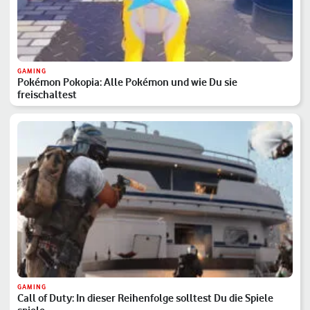
GAMING
Pokémon Pokopia: Alle Pokémon und wie Du sie
freischaltest
GAMING
Call of Duty: In dieser Reihenfolge solltest Du die Spiele