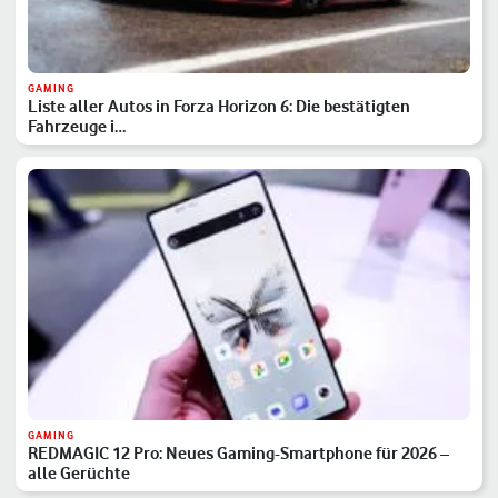
GAMING
Liste aller Autos in Forza Horizon 6: Die bestätigten
Fahrzeuge i…
GAMING
REDMAGIC 12 Pro: Neues Gaming-Smartphone für 2026 –
alle Gerüchte