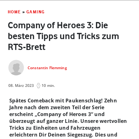
HOME
»
GAMING
Company of Heroes 3: Die
besten Tipps und Tricks zum
RTS-Brett
Constantin Flemming
08. März 2023
10 min.
Spätes Comeback mit Paukenschlag! Zehn
Jahre nach dem zweiten Teil der Serie
erscheint „Company of Heroes 3“ und
überzeugt auf ganzer Linie. Unsere wertvollen
Tricks zu Einheiten und Fahrzeugen
erleichtern Dir Deinen Siegeszug. Dies und