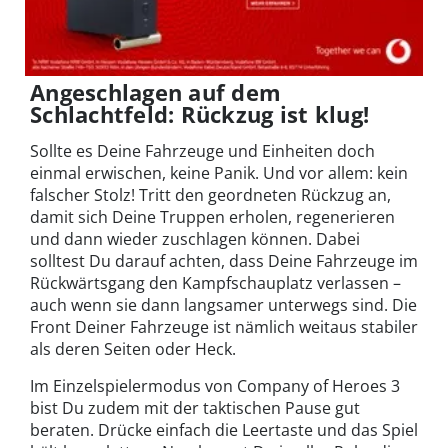
Angeschlagen auf dem
Schlachtfeld: Rückzug ist klug!
Sollte es Deine Fahrzeuge und Einheiten doch
einmal erwischen, keine Panik. Und vor allem: kein
falscher Stolz! Tritt den geordneten Rückzug an,
damit sich Deine Truppen erholen, regenerieren
und dann wieder zuschlagen können. Dabei
solltest Du darauf achten, dass Deine Fahrzeuge im
Rückwärtsgang den Kampfschauplatz verlassen –
auch wenn sie dann langsamer unterwegs sind. Die
Front Deiner Fahrzeuge ist nämlich weitaus stabiler
als deren Seiten oder Heck.
Im Einzelspielermodus von Company of Heroes 3
bist Du zudem mit der taktischen Pause gut
beraten. Drücke einfach die Leertaste und das Spiel