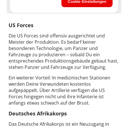
US Forces
Die US Forces sind offensiv ausgerichtet und
Meister der Produktion. Es bedarf keiner
besonderen Technologie, um Panzer und
Fahrzeuge zu produzieren – sobald Du ein
entsprechendes Produktionsgebäude gebaut hast,
stehen Panzer und Fahrzeuge zur Verfügung.
Ein weiterer Vorteil: In medizinischen Stationen
werden Deine Verwundeten kostenlos
aufgepäppelt. Über Artillerie verfügen die US
Forces hingegen nicht und ihre Infanterie ist
anfangs etwas schwach auf der Brust.
Deutsches Afrikakorps
Das Deutsche Afrikakorps ist ein Neuzugang in