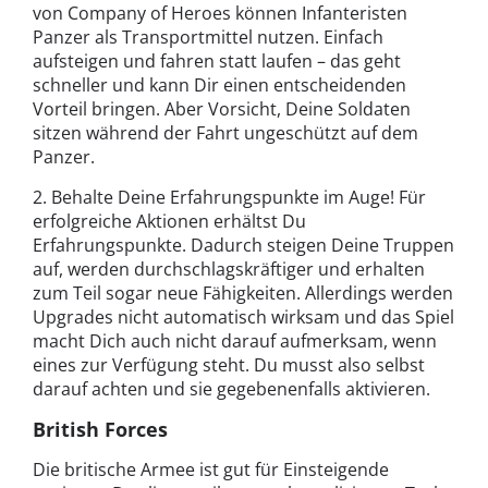
von Company of Heroes können Infanteristen
Panzer als Transportmittel nutzen. Einfach
aufsteigen und fahren statt laufen – das geht
schneller und kann Dir einen entscheidenden
Vorteil bringen. Aber Vorsicht, Deine Soldaten
sitzen während der Fahrt ungeschützt auf dem
Panzer.
2. Behalte Deine Erfahrungspunkte im Auge! Für
erfolgreiche Aktionen erhältst Du
Erfahrungspunkte. Dadurch steigen Deine Truppen
auf, werden durchschlagskräftiger und erhalten
zum Teil sogar neue Fähigkeiten. Allerdings werden
Upgrades nicht automatisch wirksam und das Spiel
macht Dich auch nicht darauf aufmerksam, wenn
eines zur Verfügung steht. Du musst also selbst
darauf achten und sie gegebenenfalls aktivieren.
British Forces
Die britische Armee ist gut für Einsteigende