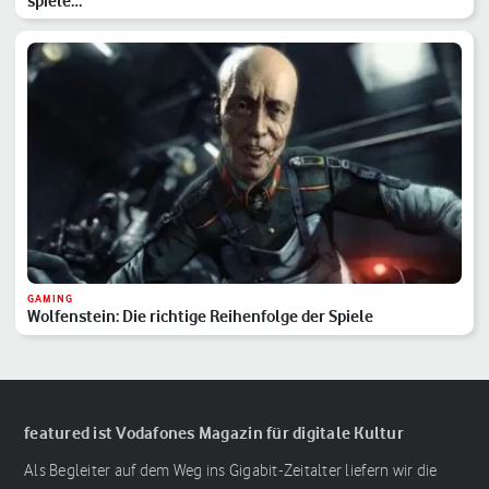
spiele…
GAMING
Wolfenstein: Die richtige Reihenfolge der Spiele
featured ist Vodafones Magazin für digitale Kultur
Als Begleiter auf dem Weg ins Gigabit-Zeitalter liefern wir die