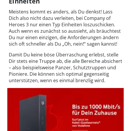
Einheiten
Meistens kommt es anders, als Du denkst! Lass
Dich also nicht dazu verleiten, bei Company of
Heroes 3 nur einen Typ Einheiten loszuschicken.
Auch wenn es zunächst so aussieht, als bräuchtest
Du nur einen einzigen, die Anforderungen ändern
sich oft schneller als Du „Oh, nein!“ sagen kannst!
Damit Du keine böse Überraschung erlebst, stelle
Dir stets eine Truppe ab, die alle Bereiche absichert
– also beispielsweise Panzer, Schutztruppen und
Pioniere. Die können sich optimal gegenseitig
unterstützen, wenn es einmal brenzlig wird.