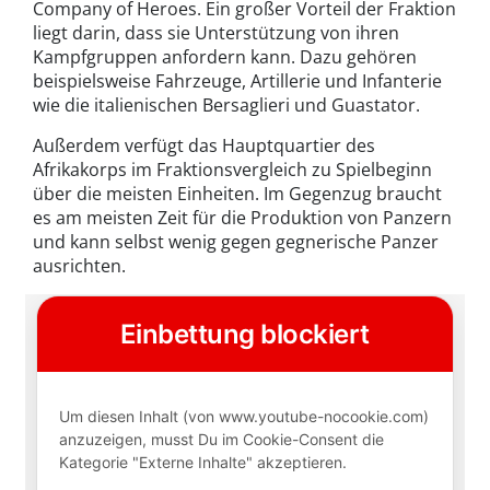
Company of Heroes. Ein großer Vorteil der Fraktion
liegt darin, dass sie Unterstützung von ihren
Kampfgruppen anfordern kann. Dazu gehören
beispielsweise Fahrzeuge, Artillerie und Infanterie
wie die italienischen Bersaglieri und Guastator.
Außerdem verfügt das Hauptquartier des
Afrikakorps im Fraktionsvergleich zu Spielbeginn
über die meisten Einheiten. Im Gegenzug braucht
es am meisten Zeit für die Produktion von Panzern
und kann selbst wenig gegen gegnerische Panzer
ausrichten.