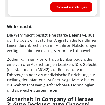
Wehrmacht
Die Wehrmacht besitzt eine starke Defensive, aus
der heraus sie mit starken Angriffen die feindlichen
Linien durchbrechen kann. Mit ihren Flakstellungen
verfügt sie über eine ausgezeichnete Luftabwehr.
Zudem kann ein Pioniertrupp Bunker bauen, die
eine von drei Ausrichtungen besitzen: fürs Gefecht
(mit stationärem MG42), zur Reparatur von
Fahrzeugen oder als medizinische Einrichtung zur
Heilung der Infanterie. Auf der Negativseite bietet
die Wehrmacht wenig erforschbare Technologien
und schwache Starteinheiten.
Sicherheit in Company of Heroes
3: Gute Deckung, gute Chancen!