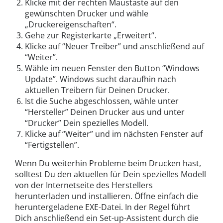
Klicke mit der rechten Maustaste auf den
gewünschten Drucker und wähle
„Druckereigenschaften“.
Gehe zur Registerkarte „Erweitert“.
Klicke auf “Neuer Treiber” und anschließend auf
“Weiter”.
Wähle im neuen Fenster den Button “Windows
Update”. Windows sucht daraufhin nach
aktuellen Treibern für Deinen Drucker.
Ist die Suche abgeschlossen, wähle unter
“Hersteller” Deinen Drucker aus und unter
“Drucker” Dein spezielles Modell.
Klicke auf “Weiter” und im nächsten Fenster auf
“Fertigstellen”.
Wenn Du weiterhin Probleme beim Drucken hast,
solltest Du den aktuellen für Dein spezielles Modell
von der Internetseite des Herstellers
herunterladen und installieren. Öffne einfach die
heruntergeladene EXE-Datei. In der Regel führt
Dich anschließend ein Set-up-Assistent durch die