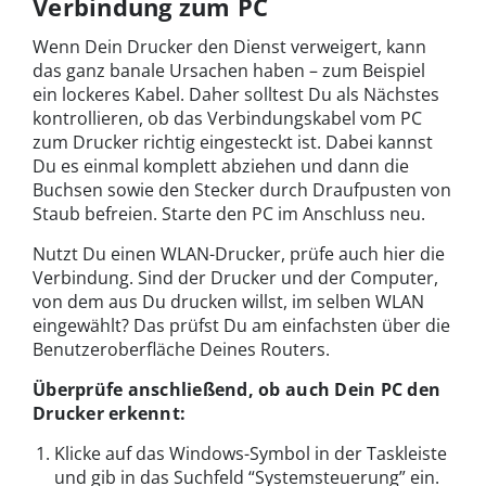
Verbindung zum PC
Wenn Dein Drucker den Dienst verweigert, kann
das ganz banale Ursachen haben – zum Beispiel
ein lockeres Kabel. Daher solltest Du als Nächstes
kontrollieren, ob das Verbindungskabel vom PC
zum Drucker richtig eingesteckt ist. Dabei kannst
Du es einmal komplett abziehen und dann die
Buchsen sowie den Stecker durch Draufpusten von
Staub befreien. Starte den PC im Anschluss neu.
Nutzt Du einen WLAN-Drucker, prüfe auch hier die
Verbindung. Sind der Drucker und der Computer,
von dem aus Du drucken willst, im selben WLAN
eingewählt? Das prüfst Du am einfachsten über die
Benutzeroberfläche Deines Routers.
Überprüfe anschließend, ob auch Dein PC den
Drucker erkennt:
Klicke auf das Windows-Symbol in der Taskleiste
und gib in das Suchfeld “Systemsteuerung” ein.