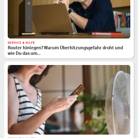
SERVICE & HILFE
Router hinlegen? Warum Überhitzungsgefahr droht und
wie Du das um…