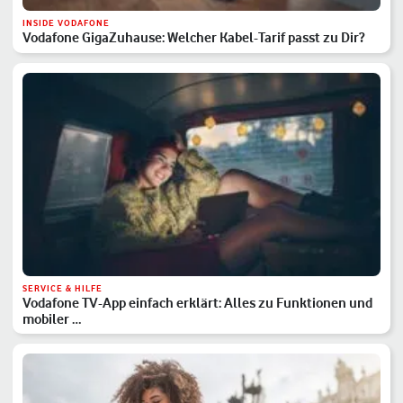
INSIDE VODAFONE
Vodafone GigaZuhause: Welcher Kabel-Tarif passt zu Dir?
SERVICE & HILFE
Vodafone TV-App einfach erklärt: Alles zu Funktionen und
mobiler …