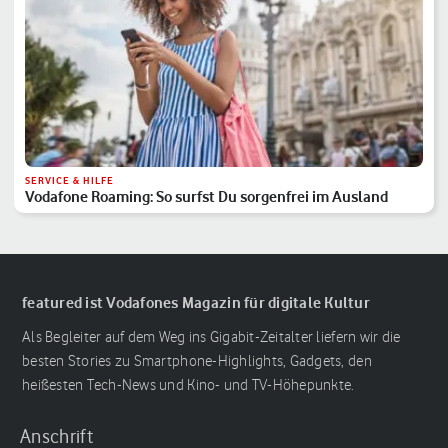
SERVICE & HILFE
Vodafone Roaming: So surfst Du sorgenfrei im Ausland
featured ist Vodafones Magazin für digitale Kultur
Als Begleiter auf dem Weg ins Gigabit-Zeitalter liefern wir die
besten Stories zu Smartphone-Highlights, Gadgets, den
heißesten Tech-News und Kino- und TV-Höhepunkte.
Anschrift