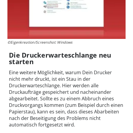
©Eigenkreation/Screenshot: Windows
Die Druckerwarteschlange neu
starten
Eine weitere Möglichkeit, warum Dein Drucker
nicht mehr druckt, ist ein Stau in der
Druckerwarteschlange. Hier werden alle
Druckaufträge gespeichert und nacheinander
abgearbeitet. Sollte es zu einem Abbruch eines
Druckvorgangs kommen (zum Beispiel durch einen
Papierstau), kann es sein, dass dieses Abarbeiten
nach der Beseitigung des Problems nicht
automatisch fortgesetzt wird.