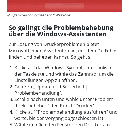
©Eigenkreation/Screenshot: Windows
So gelingt die Problembehebung
über die Windows-Assistenten
Zur Lösung von Druckerproblemen bietet
Microsoft einen Assistenten an, mit dem Du Fehler
finden und beheben kannst. So geht’s:
Klicke auf das Windows-Symbol unten links in
der Taskleiste und wähle das Zahnrad, um die
Einstellungen-App zu öffnen.
Gehe zu „Update und Sicherheit |
Problembehandlung“.
Scrolle nach unten und wähle unter “Problem
direkt beheben” den Punkt “Drucker”.
Klicke auf “Problembehandlung ausführen” und
warte, bis der Vorgang abgeschlossen ist.
Wähle im nächsten Fenster den Drucker aus,