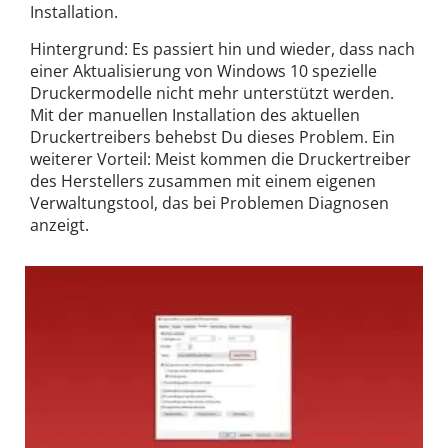
Installation.
Hintergrund: Es passiert hin und wieder, dass nach
einer Aktualisierung von Windows 10 spezielle
Druckermodelle nicht mehr unterstützt werden.
Mit der manuellen Installation des aktuellen
Druckertreibers behebst Du dieses Problem. Ein
weiterer Vorteil: Meist kommen die Druckertreiber
des Herstellers zusammen mit einem eigenen
Verwaltungstool, das bei Problemen Diagnosen
anzeigt.