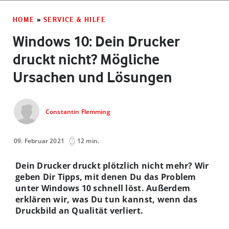
HOME
»
SERVICE & HILFE
Windows 10: Dein Drucker
druckt nicht? Mögliche
Ursachen und Lösungen
Constantin Flemming
09. Februar 2021
12 min.
Dein Drucker druckt plötzlich nicht mehr? Wir
geben Dir Tipps, mit denen Du das Problem
unter Windows 10 schnell löst. Außerdem
erklären wir, was Du tun kannst, wenn das
Druckbild an Qualität verliert.