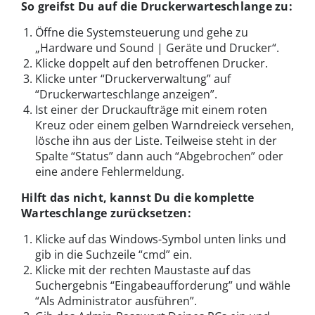
So greifst Du auf die Druckerwarteschlange zu:
Öffne die Systemsteuerung und gehe zu
„Hardware und Sound | Geräte und Drucker“.
Klicke doppelt auf den betroffenen Drucker.
Klicke unter “Druckerverwaltung” auf
“Druckerwarteschlange anzeigen”.
Ist einer der Druckaufträge mit einem roten
Kreuz oder einem gelben Warndreieck versehen,
lösche ihn aus der Liste. Teilweise steht in der
Spalte “Status” dann auch “Abgebrochen” oder
eine andere Fehlermeldung.
Hilft das nicht, kannst Du die komplette
Warteschlange zurücksetzen:
Klicke auf das Windows-Symbol unten links und
gib in die Suchzeile “cmd” ein.
Klicke mit der rechten Maustaste auf das
Suchergebnis “Eingabeaufforderung” und wähle
“Als Administrator ausführen”.