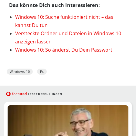
Das könnte Dich auch interessieren:
Windows 10: Suche funktioniert nicht – das
kannst Du tun
Versteckte Ordner und Dateien in Windows 10
anzeigen lassen
Windows 10: So änderst Du Dein Passwort
Windows-10
Pc
red
featu
LESEEMPFEHLUNGEN