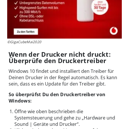
©GigaCubeMai2020
Wenn der Drucker nicht druckt:
Überprüfe den Druckertreiber
Windows 10 findet und installiert den Treiber für
Deinen Drucker in der Regel automatisch. Es kann
sein, dass es ein Update für den Treiber gibt.
So überprüfst Du den Druckertreiber von
Windows:
Öffne wie oben beschrieben die
Systemsteuerung und gehe zu „Hardware und
Sound | Geräte und Drucker“.