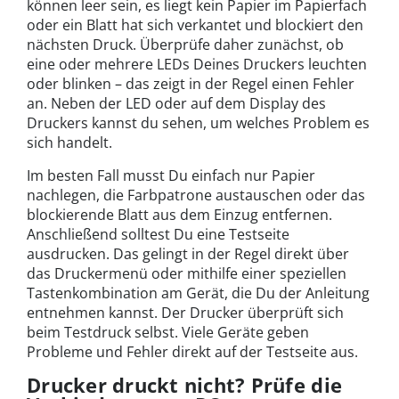
können leer sein, es liegt kein Papier im Papierfach
oder ein Blatt hat sich verkantet und blockiert den
nächsten Druck. Überprüfe daher zunächst, ob
eine oder mehrere LEDs Deines Druckers leuchten
oder blinken – das zeigt in der Regel einen Fehler
an. Neben der LED oder auf dem Display des
Druckers kannst du sehen, um welches Problem es
sich handelt.
Im besten Fall musst Du einfach nur Papier
nachlegen, die Farbpatrone austauschen oder das
blockierende Blatt aus dem Einzug entfernen.
Anschließend solltest Du eine Testseite
ausdrucken. Das gelingt in der Regel direkt über
das Druckermenü oder mithilfe einer speziellen
Tastenkombination am Gerät, die Du der Anleitung
entnehmen kannst. Der Drucker überprüft sich
beim Testdruck selbst. Viele Geräte geben
Probleme und Fehler direkt auf der Testseite aus.
Drucker druckt nicht? Prüfe die