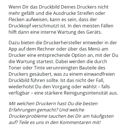
Wenn Dir das Druckbild Deines Druckers nicht
mehr gefällt und die Ausdrucke Streifen oder
Flecken aufweisen, kann es sein, dass der
Druckkopf verschmutzt ist. In den meisten Fällen
hilft dann eine interne Wartung des Geräts.
Dazu bieten die Druckerhersteller entweder in der
App auf dem Rechner oder über das Menü am
Drucker eine entsprechende Option an, mit der Du
die Wartung startest. Dabei werden die durch
Toner oder Tinte verunreinigten Bauteile des
Druckers gesäubert, was zu einem einwandfreien
Druckbild führen sollte. Ist das nicht der Fall,
wiederholst Du den Vorgang oder wählst – falls
verfügbar – eine stärkere Reinigungsintensität aus.
Mit welchen Druckern hast Du die besten
Erfahrungen gemacht? Und welche
Druckerprobleme tauchen bei Dir am häufigsten
auf? Teile es uns in den Kommentaren mit!