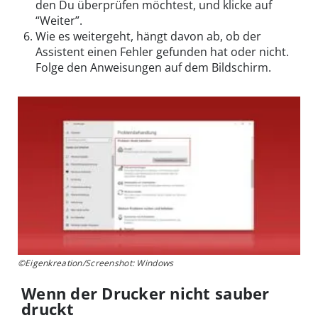
den Du überprüfen möchtest, und klicke auf
“Weiter”.
Wie es weitergeht, hängt davon ab, ob der
Assistent einen Fehler gefunden hat oder nicht.
Folge den Anweisungen auf dem Bildschirm.
©Eigenkreation/Screenshot: Windows
Wenn der Drucker nicht sauber
druckt