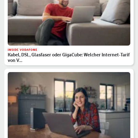
INSIDE VODAFONE
Kabel, DSL, Glasfaser oder GigaCube: Welcher Internet-Tarif
von V…