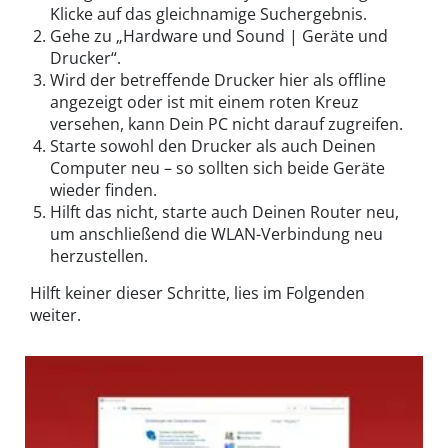
Klicke auf das gleichnamige Suchergebnis.
Gehe zu „Hardware und Sound | Geräte und
Drucker“.
Wird der betreffende Drucker hier als offline
angezeigt oder ist mit einem roten Kreuz
versehen, kann Dein PC nicht darauf zugreifen.
Starte sowohl den Drucker als auch Deinen
Computer neu – so sollten sich beide Geräte
wieder finden.
Hilft das nicht, starte auch Deinen Router neu,
um anschließend die WLAN-Verbindung neu
herzustellen.
Hilft keiner dieser Schritte, lies im Folgenden
weiter.