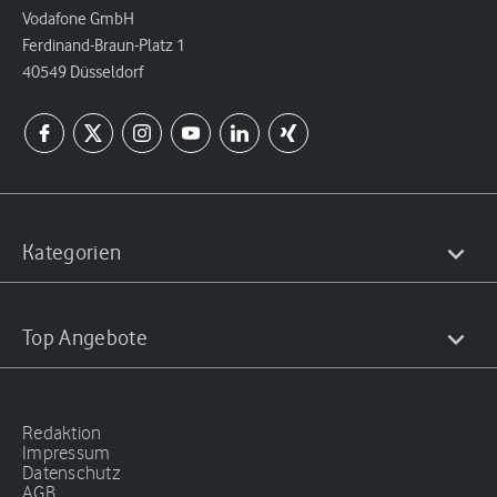
Vodafone GmbH
Ferdinand-Braun-Platz 1
40549 Düsseldorf
Kategorien
Top Angebote
Redaktion
Impressum
Datenschutz
AGB