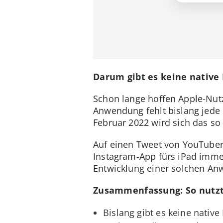
Darum gibt es keine native 
Schon lange hoffen Apple-Nutz
Anwendung fehlt bislang jede
Februar 2022 wird sich das so 
Auf einen Tweet von YouTuber
Instagram-App fürs iPad imme
Entwicklung einer solchen Anw
Zusammenfassung: So nutzt
Bislang gibt es keine native