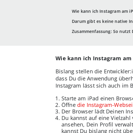
Wie kann ich Instagram am i
Darum gibt es keine native I
Zusammenfassung: So nutzt 
Wie kann ich Instagram am
Bislang stellen die Entwickler
dass Du die Anwendung überha
Instagram lässt sich auch im 
Starte am iPad einen Brows
Öffne
die Instagram-Websei
Der Browser lädt Deinen In
Du kannst auf eine Vielzahl
ansehen, Dein Profil verwal
kannst Du bislang nicht üb