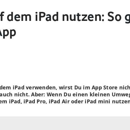
f dem iPad nutzen: So 
App
dem iPad verwenden, wirst Du im App Store nich
h auch nicht. Aber: Wenn Du einen kleinen Umwe
m iPad, iPad Pro, iPad Air oder iPad mini nutzen