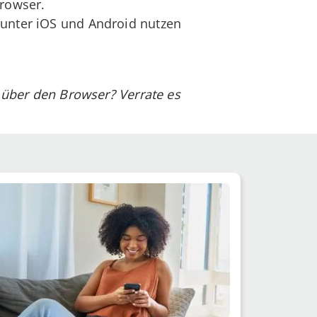
rowser.
 unter iOS und Android nutzen
g über den Browser? Verrate es