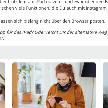
ber trotzdem am iPad nutzen – und zwar über den B
ischen viele Funktionen, die Du auch mit Instagram
 lassen sich bislang nicht über den Browser posten.
pp für das iPad? Oder reicht Dir der alternative We
r!