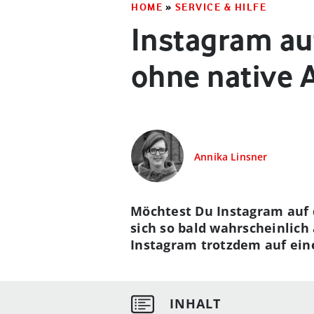
HOME
»
SERVICE & HILFE
Instagram au
ohne native 
Annika Linsner
Möchtest Du Instagram auf 
sich so bald wahrscheinlic
Instagram trotzdem auf eine