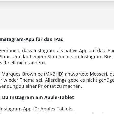
Instagram-App für das iPad
er:innen, dass Instagram als native App auf das i
 Spur. Und laut einem Statement von Instagram-Bo
schnell nicht ändern.
 Marques Brownlee (MKBHD) antwortete Mosseri, da
r wieder Thema sei. Allerdings gebe es nicht genüg
endung zu einer Priorität zu machen.
 Du Instagram am Apple-Tablet
 Instagram-App für Apples Tablets.