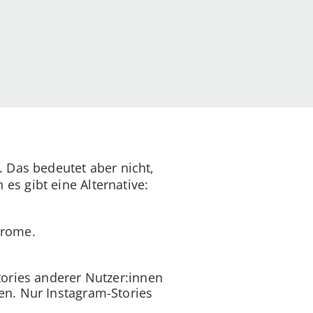
. Das bedeutet aber nicht,
s gibt eine Alternative:
hrome.
tories anderer Nutzer:innen
en. Nur Instagram-Stories