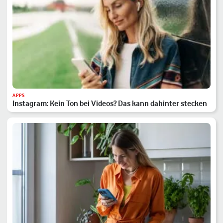
APPS
Instagram: Kein Ton bei Videos? Das kann dahinter stecken