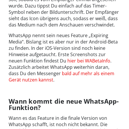
wurde. Dazu tippst Du einfach auf das Timer-
Symbol neben der Bildunterschrift. Der Empfänger
sieht das Icon übrigens auch, sodass er weiß, dass
das Medium nach dem Anschauen verschwindet.
WhatsApp nennt sein neues Feature „Expiring
Media“. Bislang ist es aber nur in der Android-Beta
zu finden. In der iOS-Version sind noch keine
Hinweise aufgetaucht. Erste Screenshots zur
neuen Funktion findest Du
hier bei WABetaInfo
.
Zusätzlich arbeitet WhatsApp weiterhin daran,
dass Du den Messenger
bald auf mehr als einem
Gerät nutzen kannst
.
Wann kommt die neue WhatsApp-
Funktion?
Wann es das Feature in die finale Version von
WhatsApp schafft, ist noch nicht bekannt. Die