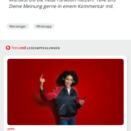
Deine Meinung gerne in einem Kommentar mit.
Messenger
Whatsapp
red
featu
LESEEMPFEHLUNGEN
APPS