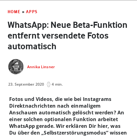
HOME
»
APPS
WhatsApp: Neue Beta-Funktion
entfernt versendete Fotos
automatisch
Annika Linsner
23. September 2020
4 min.
Fotos und Videos, die wie bei Instagrams
Direktnachrichten nach einmaligem
Anschauen automatisch gelöscht werden? An
einer solchen optionalen Funktion arbeitet
WhatsApp gerade. Wir erklären Dir hier, was
Du über den „Selbstzerstörungsmodus“ wissen