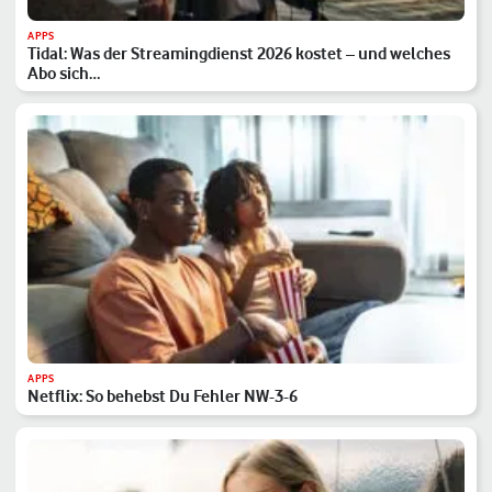
APPS
Tidal: Was der Streamingdienst 2026 kostet – und welches
Abo sich…
APPS
Netflix: So behebst Du Fehler NW-3-6