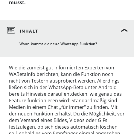
musst.
Wann kommt die neue WhatsApp-Funktion?
Wie die zumeist gut informierten Experten von
WABetaInfo berichten, kann die Funktion noch
nicht von Testern ausprobiert werden. Allerdings
ließen sich in der WhatsApp-Beta unter Android
bereits Hinweise darauf entdecken, wie genau das
Feature funktionieren wird: Standardmäßig sind
Medien in einem Chat „für immer“ zu finden. Mit
der neuen Funktion erhältst Du die Möglichkeit, vor
dem Versand eines Bildes, Videos oder GIFs
festzulegen, ob sich dieses automatisch löschen
soll, sobald es vom Empfänger einmal angesehen