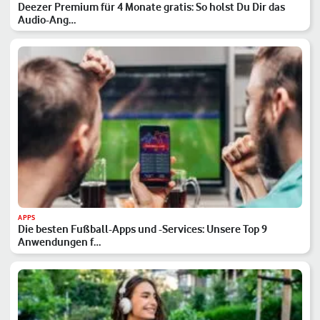
Deezer Premium für 4 Monate gratis: So holst Du Dir das
Audio-Ang…
APPS
Die besten Fußball-Apps und -Services: Unsere Top 9
Anwendungen f…