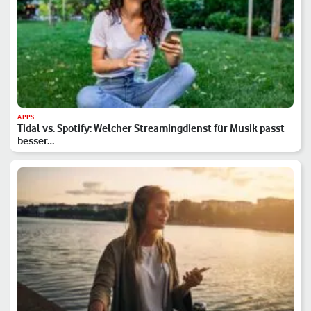
APPS
Tidal vs. Spotify: Welcher Streamingdienst für Musik passt
besser…