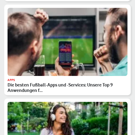
APPS
Die besten Fußball-Apps und -Services: Unsere Top 9
Anwendungen f…