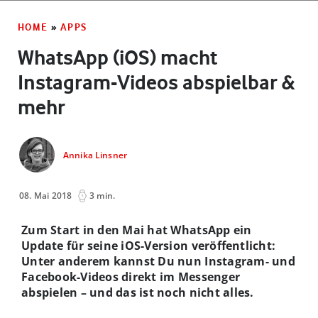
HOME
»
APPS
WhatsApp (iOS) macht
Instagram-Videos abspielbar &
mehr
Annika Linsner
08. Mai 2018
3 min.
Zum Start in den Mai hat WhatsApp ein
Update für seine iOS-Version veröffentlicht:
Unter anderem kannst Du nun Instagram- und
Facebook-Videos direkt im Messenger
abspielen – und das ist noch nicht alles.