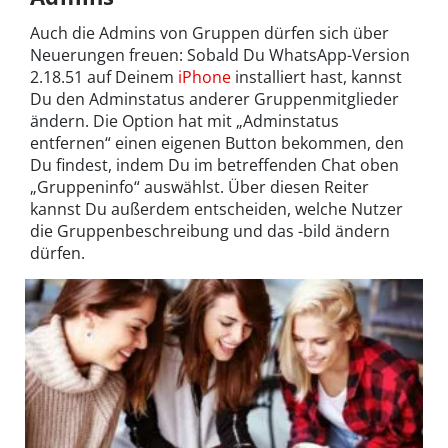
Auch die Admins von Gruppen dürfen sich über
Neuerungen freuen: Sobald Du WhatsApp-Version
2.18.51 auf Deinem
iPhone
installiert hast, kannst
Du den Adminstatus anderer Gruppenmitglieder
ändern. Die Option hat mit „Adminstatus
entfernen“ einen eigenen Button bekommen, den
Du findest, indem Du im betreffenden Chat oben
„Gruppeninfo“ auswählst. Über diesen Reiter
kannst Du außerdem entscheiden, welche Nutzer
die Gruppenbeschreibung und das -bild ändern
dürfen.