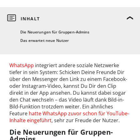
Die Neuerungen für Gruppen-Admins
Das erwartet neue Nutzer
WhatsApp
integriert andere soziale Netzwerke
tiefer in sein System: Schicken Deine Freunde Dir
über den Messenger den Link zu einem Facebook-
oder Instagram-Video, kannst Du Dir den Clip
direkt in der App ansehen. Du kannst dabei sogar
den Chat wechseln – das Video läuft dank Bild-in-
Bild-Funktion trotzdem weiter. Ein ähnliches
Feature
hatte WhatsApp zuvor schon für YouTube-
Inhalte eingeführt
, sehr zur Freude der Nutzer.
Die Neuerungen für Gruppen-
Admins