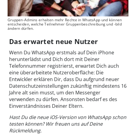
Gruppen-Admins erhalten mehr Rechte in WhatsApp und können
entscheiden, welche Teilnehmer Gruppenbeschreibung und -bild
ändern dürfen.
Das erwartet neue Nutzer
Wenn Du WhatsApp erstmals auf Dein iPhone
herunterlädst und Dich dort mit Deiner
Telefonnummer registrierst, erwartet Dich auch
eine überarbeitete Nutzeroberfläche: Die
Entwickler erklären Dir, dass Du aufgrund neuer
Datenschutzeinstellungen zukünftig mindestens 16
Jahre alt sein musst, um den Messenger
verwenden zu dürfen. Ansonsten bedarf es des
Einverständnisses Deiner Eltern.
Hast Du die neue iOS-Version von WhatsApp schon
testen können? Wir freuen uns auf Deine
Rückmeldung.