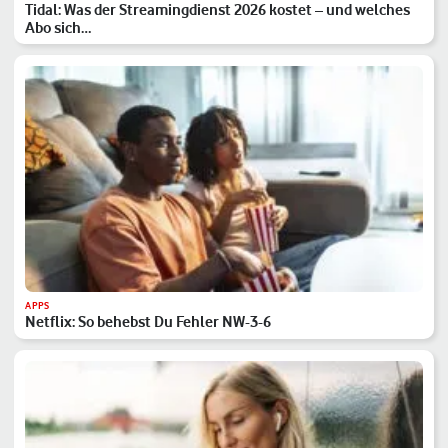
Tidal: Was der Streamingdienst 2026 kostet – und welches
Abo sich…
APPS
Netflix: So behebst Du Fehler NW-3-6