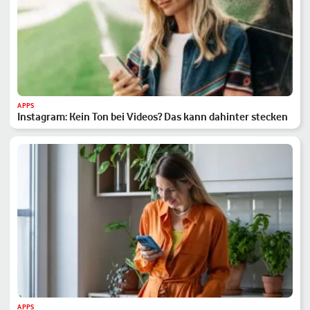
APPS
Instagram: Kein Ton bei Videos? Das kann dahinter stecken
APPS