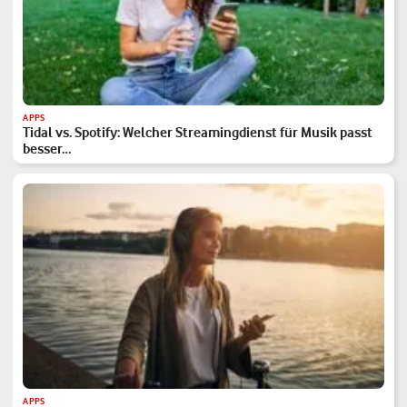
APPS
Tidal vs. Spotify: Welcher Streamingdienst für Musik passt
besser…
APPS