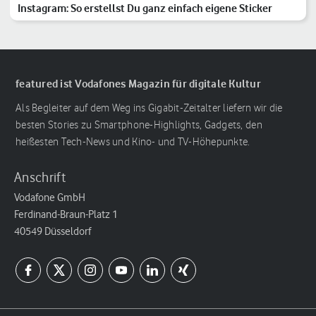
Instagram: So erstellst Du ganz einfach eigene Sticker
featured ist Vodafones Magazin für digitale Kultur
Als Begleiter auf dem Weg ins Gigabit-Zeitalter liefern wir die
besten Stories zu Smartphone-Highlights, Gadgets, den
heißesten Tech-News und Kino- und TV-Höhepunkte.
Anschrift
Vodafone GmbH
Ferdinand-Braun-Platz 1
40549 Düsseldorf