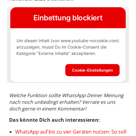
Welche Funktion sollte WhatsApp Deiner Meinung
nach noch unbedingt erhalten? Verrate es uns
doch gerne in einem Kommentar!
Das könnte Dich auch interessieren:
WhatsApp auf bis zu vier Geräten nutzen: So soll