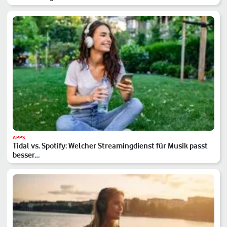
APPS
Tidal vs. Spotify: Welcher Streamingdienst für Musik passt
besser…