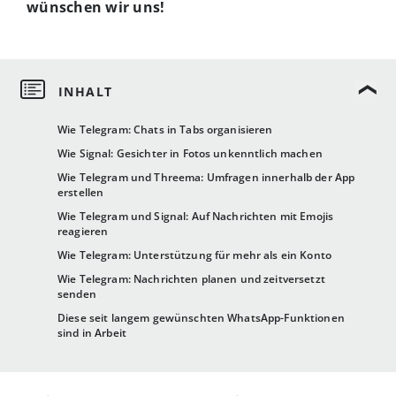
wünschen wir uns!
Wie Telegram: Chats in Tabs organisieren
Wie Signal: Gesichter in Fotos unkenntlich machen
Wie Telegram und Threema: Umfragen innerhalb der App
erstellen
Wie Telegram und Signal: Auf Nachrichten mit Emojis
reagieren
Wie Telegram: Unterstützung für mehr als ein Konto
Wie Telegram: Nachrichten planen und zeitversetzt
senden
Diese seit langem gewünschten WhatsApp-Funktionen
sind in Arbeit