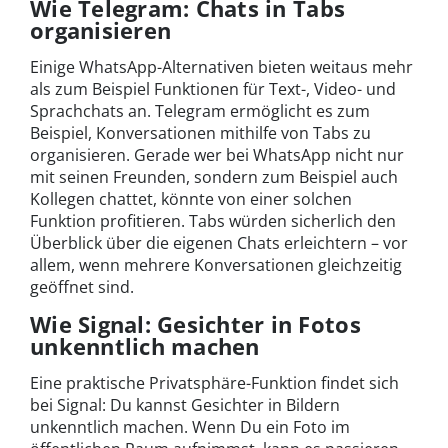
Wie Telegram: Chats in Tabs
organisieren
Einige WhatsApp-Alternativen bieten weitaus mehr
als zum Beispiel Funktionen für Text-, Video- und
Sprachchats an. Telegram ermöglicht es zum
Beispiel, Konversationen mithilfe von Tabs zu
organisieren. Gerade wer bei WhatsApp nicht nur
mit seinen Freunden, sondern zum Beispiel auch
Kollegen chattet, könnte von einer solchen
Funktion profitieren. Tabs würden sicherlich den
Überblick über die eigenen Chats erleichtern – vor
allem, wenn mehrere Konversationen gleichzeitig
geöffnet sind.
Wie Signal: Gesichter in Fotos
unkenntlich machen
Eine praktische Privatsphäre-Funktion findet sich
bei Signal: Du kannst Gesichter in Bildern
unkenntlich machen. Wenn Du ein Foto im