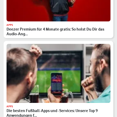
APPS
Deezer Premium für 4 Monate gratis: So holst Du Dir das
Audio-Ang…
APPS
Die besten Fußball-Apps und -Services: Unsere Top 9
Anwendungen f…