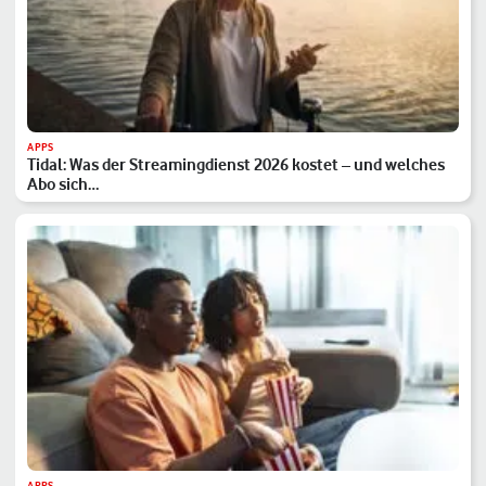
APPS
Tidal: Was der Streamingdienst 2026 kostet – und welches
Abo sich…
APPS