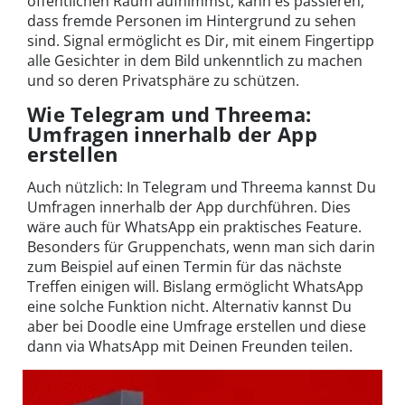
öffentlichen Raum aufnimmst, kann es passieren,
dass fremde Personen im Hintergrund zu sehen
sind. Signal ermöglicht es Dir, mit einem Fingertipp
alle Gesichter in dem Bild unkenntlich zu machen
und so deren Privatsphäre zu schützen.
Wie Telegram und Threema:
Umfragen innerhalb der App
erstellen
Auch nützlich: In Telegram und Threema kannst Du
Umfragen innerhalb der App durchführen. Dies
wäre auch für WhatsApp ein praktisches Feature.
Besonders für Gruppenchats, wenn man sich darin
zum Beispiel auf einen Termin für das nächste
Treffen einigen will. Bislang ermöglicht WhatsApp
eine solche Funktion nicht. Alternativ kannst Du
aber bei Doodle eine Umfrage erstellen und diese
dann via WhatsApp mit Deinen Freunden teilen.