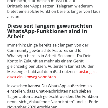
noch nicht, stattdessen musst Du auf
Drittanbieter-Apps setzen. Telegram wiederum
bietet eine solche Funktion bereits länger von Haus
aus an.
Diese seit langem gewünschten
WhatsApp-Funktionen sind in
Arbeit
Immerhin: Einige bereits seit langem von der
Community gewünschte Features sind für
WhatsApp bereits in Arbeit. So kannst Du Dein
Konto in Zukunft an mehr als einem Gerät
gleichzeitig benutzen. Außerdem kannst Du den
Messenger bald auf dem iPad nutzen –
bislang ist
dazu ein Umweg vonnöten
.
Inzwischen kannst Du WhatsApp außerdem so
einstellen, dass Chat-Nachrichten nach sieben
Tagen automatisch gelöscht werden. Die Funktion
nennt sich „Ablaufende Nachrichten“ und ist Ende
November 2020 erschienen.