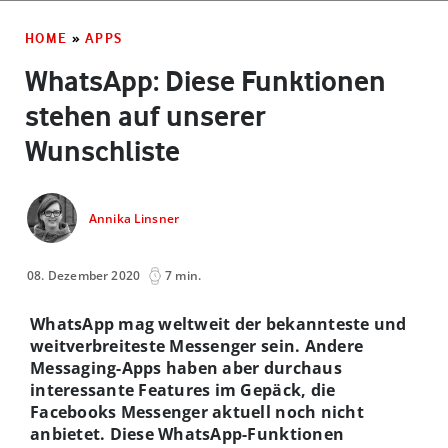
HOME
»
APPS
WhatsApp: Diese Funktionen
stehen auf unserer
Wunschliste
Annika Linsner
08. Dezember 2020
7 min.
WhatsApp mag weltweit der bekannteste und
weitverbreiteste Messenger sein. Andere
Messaging-Apps haben aber durchaus
interessante Features im Gepäck, die
Facebooks Messenger aktuell noch nicht
anbietet. Diese WhatsApp-Funktionen