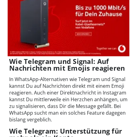
Wie Telegram und Signal: Auf
Nachrichten mit Emojis reagieren
In WhatsApp-Alternativen wie Telegram und Signal
kannst Du auf Nachrichten direkt mit einem Emoji
reagieren. Auch einer Direktnachricht in Instagram
kannst Du mittlerweile ein Herzchen anhängen, um
zu signalisieren, dass Dir die Message gefällt. Bei
WhatsApp sucht man ein solches Feature dagegen
bislang vergeblich.
Wie Telegram: Unterstützung für