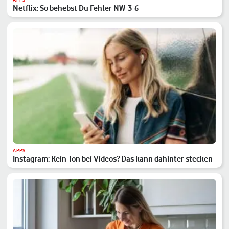
Netflix: So behebst Du Fehler NW-3-6
APPS
Instagram: Kein Ton bei Videos? Das kann dahinter stecken