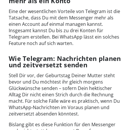
mehr als ein Konto
Eine der wesentlichen Vorteile von Telegram ist die
Tatsache, dass Du mit dem Messenger mehr als
einen Account auf einmal managen kannst.
Insgesamt kannst Du bis zu drei Konten für
Telegram erstellen. Bei WhatsApp lässt ein solches
Feature noch auf sich warten.
Wie Telegram: Nachrichten planen
und zeitversetzt senden
Stell Dir vor, der Geburtstag Deiner Mutter steht
bevor und Du möchtest ihr gleich morgens
Glückwünsche senden – sofern Dein hektischer
Alltag Dir nicht einen Strich durch die Rechnung
macht. Für solche Fälle wäre es praktisch, wenn Du
WhatsApp-Nachrichten im Voraus planen und
zeitversetzt absenden könntest.
Bislang gibt es diese Funktion für den Messenger