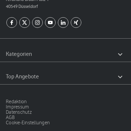
40549 Düsseldorf
Kategorien
Top Angebote
Redaktion
Impressum
Datenschutz
AGB
Cookie-Einstellungen