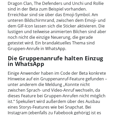
Dragon Clan, The Defenders und Unchi und Rollie
sind in der Beta zum Beispiel vorhanden.
Erreichbar sind sie über das Emoji-Symbol. Am
unteren Bildschirmrand, zwischen dem Emoji- und
dem GIF-Icon lassen sich die Sticker aktivieren. Die
lustigen und teilweise animierten Bilchen sind aber
noch nicht die einzige Neuerung, die gerade
getestet wird. Ein brandaktuelles Thema sind
Gruppen-Anrufe in WhatsApp.
Die Gruppenanrufe halten Einzug
in WhatsApp
Einige Anwender haben im Code der Beta konkrete
Hinweise auf ein Gruppenanruf-Feature gefunden –
unter anderem die Meldung „Konnte nicht
zwischen Sprach- und Video-Anruf wechseln, da
dieses Feature bei Gruppen-Anrufen nicht möglich
ist.“ Spekuliert wird außerdem über des Ausbau
eines Storys-Features wie bei Snapchat. Bei
Instagram (ebenfalls zu Fabebook gehörig) ist es