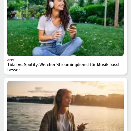
APPS
Tidal vs. Spotify: Welcher Streamingdienst für Musik passt
besser…