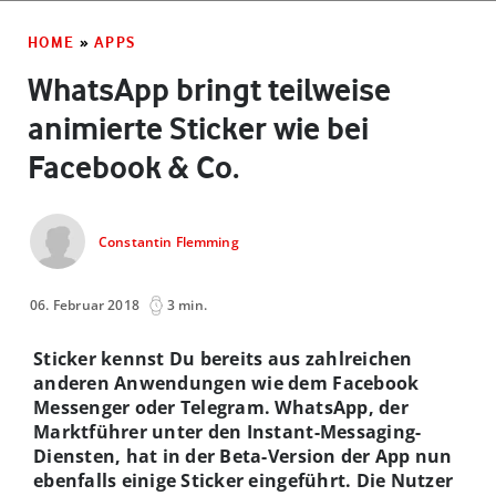
HOME
»
APPS
WhatsApp bringt teilweise
animierte Sticker wie bei
Facebook & Co.
Constantin Flemming
06. Februar 2018
3 min.
Sticker kennst Du bereits aus zahlreichen
anderen Anwendungen wie dem Facebook
Messenger oder Telegram. WhatsApp, der
Marktführer unter den Instant-Messaging-
Diensten, hat in der Beta-Version der App nun
ebenfalls einige Sticker eingeführt. Die Nutzer