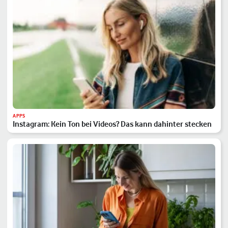
APPS
Instagram: Kein Ton bei Videos? Das kann dahinter stecken