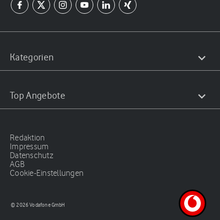
Kategorien
Top Angebote
Redaktion
Impressum
Datenschutz
AGB
Cookie-Einstellungen
© 2026 Vodafone GmbH