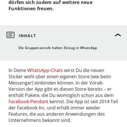
dürfen sich zudem auf weitere neue
Funktionen freuen.
Die Gruppenanrufe halten Einzug in WhatsApp
In Deine
WhatsApp-Chats
wirst Du die neuen
Sticker wohl über einen eigenen Store (wie beim
Messenger) einbinden können. In der Vorab-
Version der App gibt es diesen Store bereits – er
enthält Pakete, die Du womöglich schon aus dem
Facebook-Pendant
kennst. Die App ist seit 2014 Teil
der Facebook Inc. und erhält immer wieder
Features, die aus anderen Anwendungen des
Unternehmens bekannt sind.