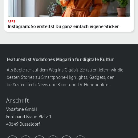
APPS
Instagram: So erstellst Du ganz einfach eigene Sticker
featured ist Vodafones Magazin für digitale Kultur
Als Begleiter auf dem Weg ins Gigabit-Zeitalter liefern wir die
besten Stories zu Smartphone-Highlights, Gadgets, den
heißesten Tech-News und Kino- und TV-Höhepunkte.
Anschrift
Vodafone GmbH
Ferdinand-Braun-Platz 1
40549 Düsseldorf