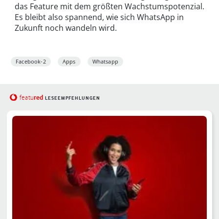
das Feature mit dem größten Wachstumspotenzial.
Es bleibt also spannend, wie sich WhatsApp in
Zukunft noch wandeln wird.
Facebook-2
Apps
Whatsapp
red
featu
LESEEMPFEHLUNGEN