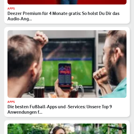
APPS
Deezer Premium für 4 Monate gratis: So holst Du Dir das
Audio-Ang…
APPS
Die besten Fußball-Apps und -Services: Unsere Top 9
Anwendungen f…