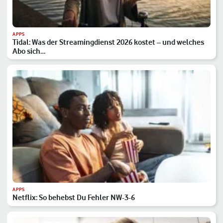
APPS
Tidal: Was der Streamingdienst 2026 kostet – und welches
Abo sich…
APPS
Netflix: So behebst Du Fehler NW-3-6