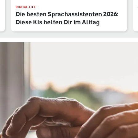
DIGITAL LIFE
Die besten Sprachassistenten 2026:
Diese KIs helfen Dir im Alltag