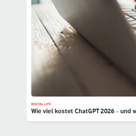
DIGITAL LIFE
Wie viel kostet ChatGPT 2026 – und 