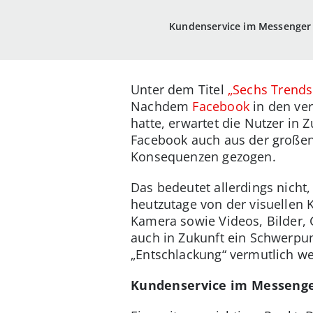
Kundenservice im Messenger
Unter dem Titel
„Sechs Trends
Nachdem
Facebook
in den ve
hatte, erwartet die Nutzer in
Facebook auch aus der große
Konsequenzen gezogen.
Das bedeutet allerdings nicht
heutzutage von der visuellen 
Kamera sowie Videos, Bilder, 
auch in Zukunft ein Schwerpun
„Entschlackung“ vermutlich we
Kundenservice im Messeng