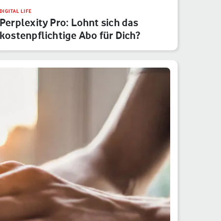
DIGITAL LIFE
Perplexity Pro: Lohnt sich das
kostenpflichtige Abo für Dich?