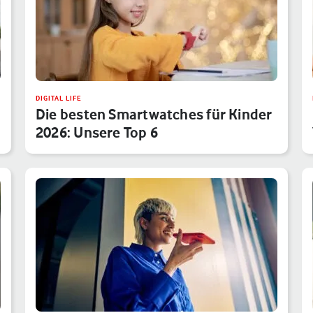
DIGITAL LIFE
Die besten Smartwatches für Kinder
2026: Unsere Top 6