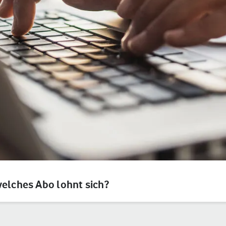
welches Abo lohnt sich?