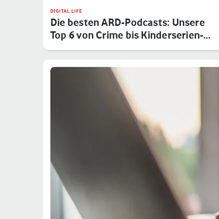
DIGITAL LIFE
Die besten ARD-Podcasts: Unsere
Top 6 von Crime bis Kinderserien-…