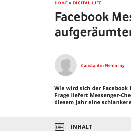
HOME
»
DIGITAL LIFE
Facebook Mes
aufgeräumte
Constantin Flemming
Wie wird sich der Facebook 
Frage liefert Messenger-Ch
diesem Jahr eine schlankere