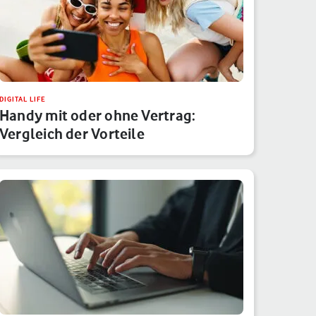
DIGITAL LIFE
Handy mit oder ohne Vertrag:
Vergleich der Vorteile