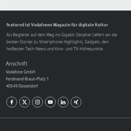
featured ist Vodafones Magazin für digitale Kultur
Als Begleiter auf dem Weg ins Gigabit-Zeitalter liefern wir die
besten Stories zu Smartphone-Highlights, Gadgets, den
heißesten Tech-News und Kino- und TV-Höhepunkte.
Anschrift
Vodafone GmbH
Ferdinand-Braun-Platz 1
40549 Düsseldorf