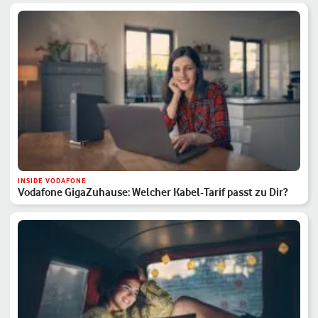
INSIDE VODAFONE
Vodafone GigaZuhause: Welcher Kabel-Tarif passt zu Dir?