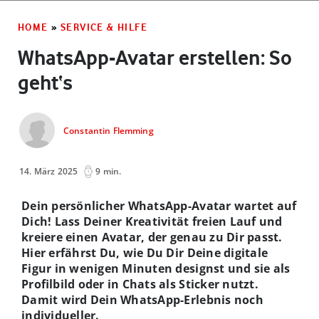
HOME
»
SERVICE & HILFE
WhatsApp-Avatar erstellen: So
geht‘s
Constantin Flemming
14. März 2025
9 min.
Dein persönlicher WhatsApp-Avatar wartet auf
Dich! Lass Deiner Kreativität freien Lauf und
kreiere einen Avatar, der genau zu Dir passt.
Hier erfährst Du, wie Du Dir Deine digitale
Figur in wenigen Minuten designst und sie als
Profilbild oder in Chats als Sticker nutzt.
Damit wird Dein WhatsApp-Erlebnis noch
individueller.