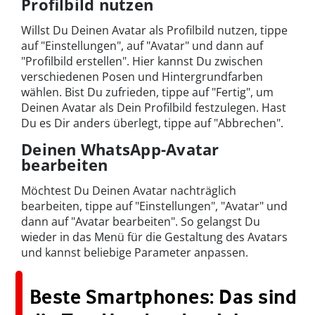
Profilbild nutzen
Willst Du Deinen Avatar als Profilbild nutzen, tippe
auf "Einstellungen", auf "Avatar" und dann auf
"Profilbild erstellen". Hier kannst Du zwischen
verschiedenen Posen und Hintergrundfarben
wählen. Bist Du zufrieden, tippe auf "Fertig", um
Deinen Avatar als Dein Profilbild festzulegen. Hast
Du es Dir anders überlegt, tippe auf "Abbrechen".
Deinen WhatsApp-Avatar
bearbeiten
Möchtest Du Deinen Avatar nachträglich
bearbeiten, tippe auf "Einstellungen", "Avatar" und
dann auf "Avatar bearbeiten". So gelangst Du
wieder in das Menü für die Gestaltung des Avatars
und kannst beliebige Parameter anpassen.
Beste Smartphones: Das sind