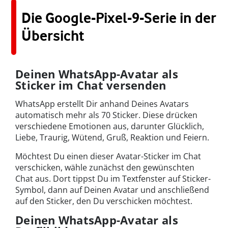
Die Google-Pixel-9-Serie in der
Übersicht
Deinen WhatsApp-Avatar als
Sticker im Chat versenden
WhatsApp erstellt Dir anhand Deines Avatars
automatisch mehr als 70 Sticker. Diese drücken
verschiedene Emotionen aus, darunter Glücklich,
Liebe, Traurig, Wütend, Gruß, Reaktion und Feiern.
Möchtest Du einen dieser Avatar-Sticker im Chat
verschicken, wähle zunächst den gewünschten
Chat aus. Dort tippst Du im Textfenster auf Sticker-
Symbol, dann auf Deinen Avatar und anschließend
auf den Sticker, den Du verschicken möchtest.
Deinen WhatsApp-Avatar als