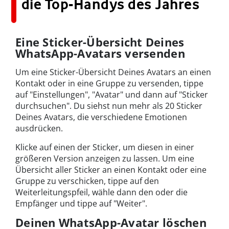
die Top-Handys des Jahres
Eine Sticker-Übersicht Deines
WhatsApp-Avatars versenden
Um eine Sticker-Übersicht Deines Avatars an einen
Kontakt oder in eine Gruppe zu versenden, tippe
auf "Einstellungen", "Avatar" und dann auf "Sticker
durchsuchen". Du siehst nun mehr als 20 Sticker
Deines Avatars, die verschiedene Emotionen
ausdrücken.
Klicke auf einen der Sticker, um diesen in einer
größeren Version anzeigen zu lassen. Um eine
Übersicht aller Sticker an einen Kontakt oder eine
Gruppe zu verschicken, tippe auf den
Weiterleitungspfeil, wähle dann den oder die
Empfänger und tippe auf "Weiter".
Deinen WhatsApp-Avatar löschen