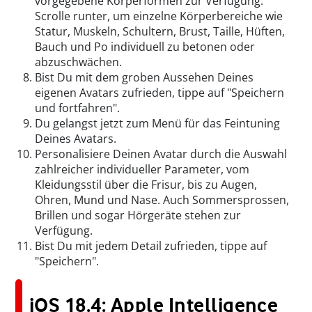
vorgegebene Körperformen zur Verfügung.
Scrolle runter, um einzelne Körperbereiche wie
Statur, Muskeln, Schultern, Brust, Taille, Hüften,
Bauch und Po individuell zu betonen oder
abzuschwächen.
Bist Du mit dem groben Aussehen Deines
eigenen Avatars zufrieden, tippe auf "Speichern
und fortfahren".
Du gelangst jetzt zum Menü für das Feintuning
Deines Avatars.
Personalisiere Deinen Avatar durch die Auswahl
zahlreicher individueller Parameter, vom
Kleidungsstil über die Frisur, bis zu Augen,
Ohren, Mund und Nase. Auch Sommersprossen,
Brillen und sogar Hörgeräte stehen zur
Verfügung.
Bist Du mit jedem Detail zufrieden, tippe auf
"Speichern".
iOS 18.4: Apple Intelligence