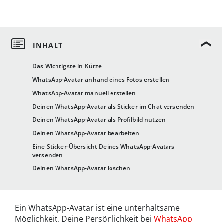
Das Wichtigste in Kürze
WhatsApp-Avatar anhand eines Fotos erstellen
WhatsApp-Avatar manuell erstellen
Deinen WhatsApp-Avatar als Sticker im Chat versenden
Deinen WhatsApp-Avatar als Profilbild nutzen
Deinen WhatsApp-Avatar bearbeiten
Eine Sticker-Übersicht Deines WhatsApp-Avatars
versenden
Deinen WhatsApp-Avatar löschen
Ein WhatsApp-Avatar ist eine unterhaltsame
Möglichkeit, Deine Persönlichkeit bei
WhatsApp