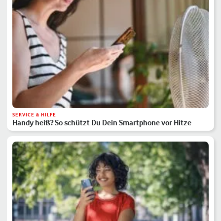
SERVICE & HILFE
Handy heiß? So schützt Du Dein Smartphone vor Hitze