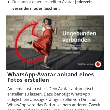
Du kannst einen erstellten Avatar
jederzeit
verändern oder löschen.
WhatsApp-Avatar anhand eines
Fotos erstellen
Am einfachsten ist es, Dein Avatar automatisch
erstellen zu lassen. Dazu benötigt WhatsApp
lediglich ein aussagekräftiges Selfie von Dir. Laut
WhatsApp wird das Bild zu keinem anderen Zweck