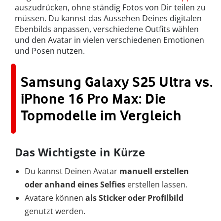
auszudrücken, ohne ständig Fotos von Dir teilen zu
müssen. Du kannst das Aussehen Deines digitalen
Ebenbilds anpassen, verschiedene Outfits wählen
und den Avatar in vielen verschiedenen Emotionen
und Posen nutzen.
Samsung Galaxy S25 Ultra vs.
iPhone 16 Pro Max: Die
Topmodelle im Vergleich
Das Wichtigste in Kürze
Du kannst Deinen Avatar
manuell erstellen
oder anhand eines Selfies
erstellen lassen.
Avatare können
als
Sticker oder Profilbild
genutzt werden.