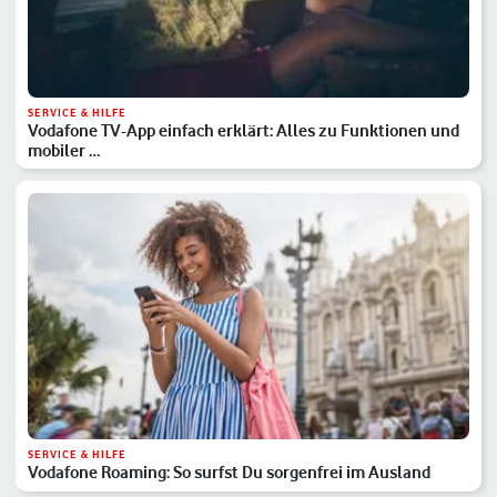
SERVICE & HILFE
Vodafone TV-App einfach erklärt: Alles zu Funktionen und
mobiler …
SERVICE & HILFE
Vodafone Roaming: So surfst Du sorgenfrei im Ausland