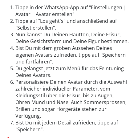
Tippe in der WhatsApp-App auf "Einstellungen |
Avatar | Avatar erstellen"
Tippe auf "Los geht's" und anschließend auf
"Selbst erstellen".
Nun kannst Du Deinen Hautton,
Deine Frisur,
Deine Gesichtsform und Deine Figur bestimmen
.
Bist Du mit dem groben Aussehen Deines
eigenen Avatars zufrieden, tippe auf "Speichern
und fortfahren".
Du gelangst jetzt zum Menü für das Feintuning
Deines Avatars.
Personalisiere Deinen Avatar durch die Auswahl
zahlreicher individueller Parameter, vom
Kleidungsstil über die Frisur, bis zu Augen,
Ohren Mund und Nase. Auch Sommersprossen,
Brillen und sogar Hörgeräte stehen zur
Verfügung.
Bist Du mit jedem Detail zufrieden, tippe auf
"Speichern".