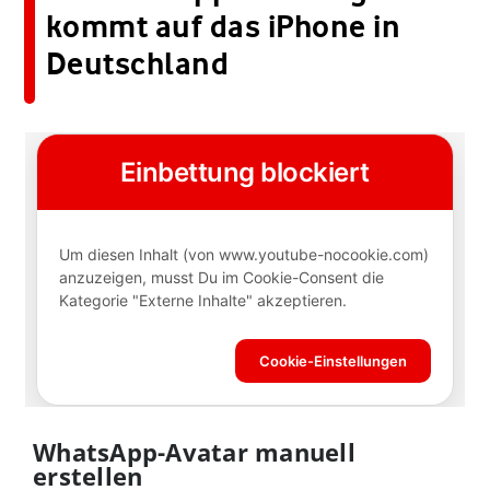
kommt auf das iPhone in
Deutschland
WhatsApp-Avatar manuell
erstellen