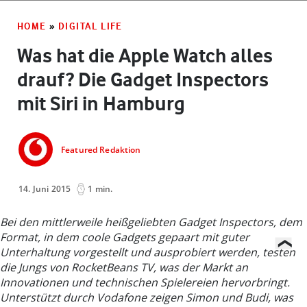
HOME
»
DIGITAL LIFE
Was hat die Apple Watch alles
drauf? Die Gadget Inspectors
mit Siri in Hamburg
Featured Redaktion
14. Juni 2015
1 min.
Bei den mittlerweile heißgeliebten Gadget Inspectors, dem
Format, in dem coole Gadgets gepaart mit guter
Unterhaltung vorgestellt und ausprobiert werden, testen
die Jungs von RocketBeans TV, was der Markt an
Innovationen und technischen Spielereien hervorbringt.
Unterstützt durch Vodafone zeigen Simon und Budi, was