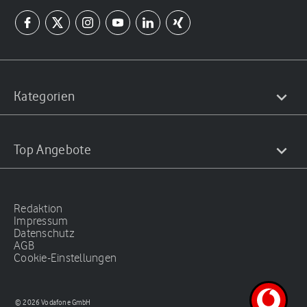
Kategorien
Top Angebote
Redaktion
Impressum
Datenschutz
AGB
Cookie-Einstellungen
© 2026 Vodafone GmbH