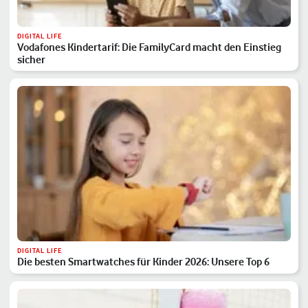
DIGITAL LIFE
Vodafones Kindertarif: Die FamilyCard macht den Einstieg
sicher
DIGITAL LIFE
Die besten Smartwatches für Kinder 2026: Unsere Top 6