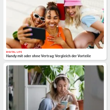
DIGITAL LIFE
Handy mit oder ohne Vertrag: Vergleich der Vorteile