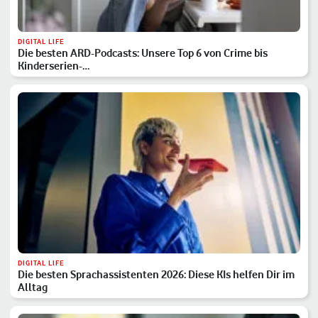
DIGITAL LIFE
Die besten ARD-Podcasts: Unsere Top 6 von Crime bis
Kinderserien-…
DIGITAL LIFE
Die besten Sprachassistenten 2026: Diese KIs helfen Dir im
Alltag