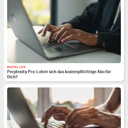
DIGITAL LIFE
Perplexity Pro: Lohnt sich das kostenpflichtige Abo für
Dich?