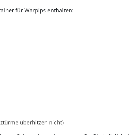
ainer für Warpips enthalten:
ztürme überhitzen nicht)