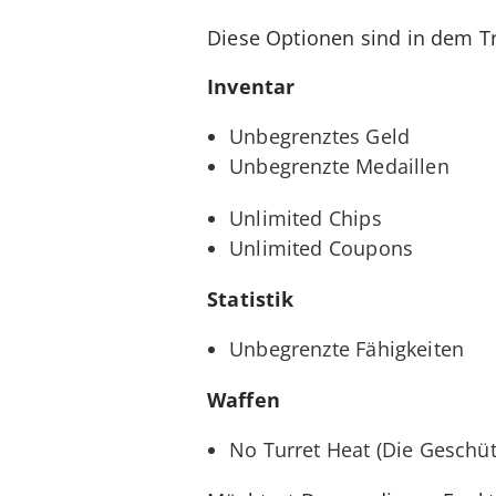
Diese Optionen sind in dem Tr
Inventar
Unbegrenztes Geld
Unbegrenzte Medaillen
Unlimited Chips
Unlimited Coupons
Statistik
Unbegrenzte Fähigkeiten
Waffen
No Turret Heat (Die Geschüt