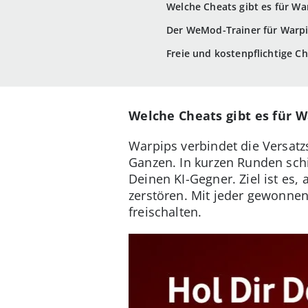
Welche Cheats gibt es für Wa
Der WeMod-Trainer für Warp
Freie und kostenpflichtige Ch
Welche Cheats gibt es für W
Warpips verbindet die Versatz
Ganzen. In kurzen Runden schi
Deinen KI-Gegner. Ziel ist es,
zerstören. Mit jeder gewonne
freischalten.