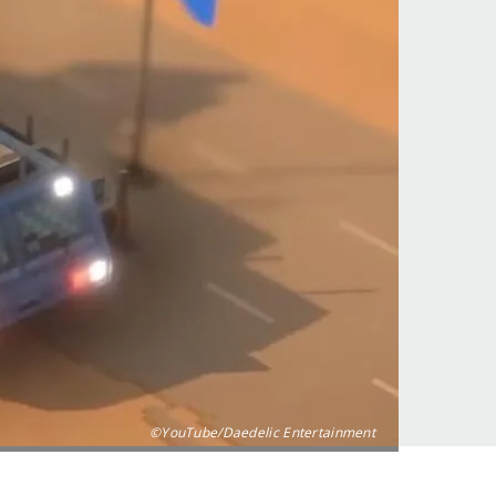
©YouTube/Daedelic Entertainment