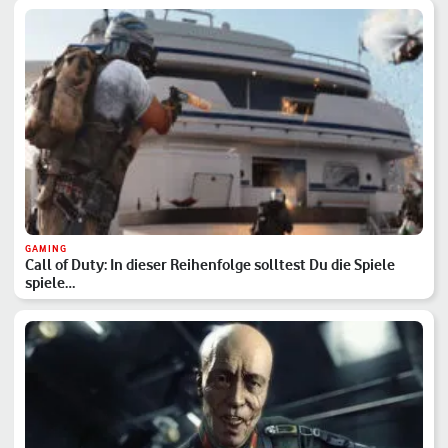
GAMING
Call of Duty: In dieser Reihenfolge solltest Du die Spiele
spiele…