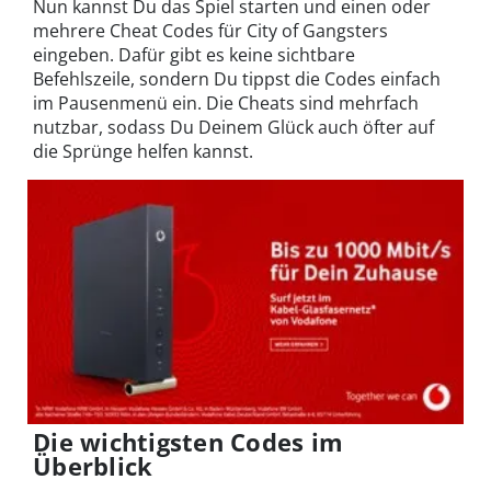
Nun kannst Du das Spiel starten und einen oder
mehrere Cheat Codes für City of Gangsters
eingeben. Dafür gibt es keine sichtbare
Befehlszeile, sondern Du tippst die Codes einfach
im Pausenmenü ein. Die Cheats sind mehrfach
nutzbar, sodass Du Deinem Glück auch öfter auf
die Sprünge helfen kannst.
Die wichtigsten Codes im
Überblick