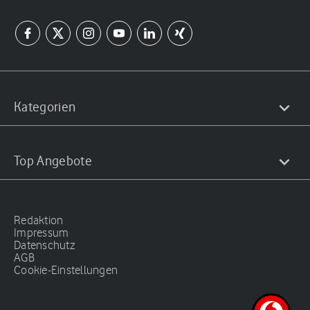
Kategorien
Top Angebote
Redaktion
Impressum
Datenschutz
AGB
Cookie-Einstellungen