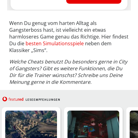
Wenn Du genug vom harten Alltag als
Gangsterboss hast, ist vielleicht ein etwas
harmloseres Game genau das Richtige. Hier findest
Du die
besten Simulationsspiele
neben dem
Klassiker „Sims“.
Welche Cheats benutzt Du besonders gerne in City
of Gangsters? Gibt es weitere Funktionen, die Du
Dir für die Trainer wünschst? Schreibe uns Deine
Meinung gerne in die Kommentare.
red
featu
LESEEMPFEHLUNGEN