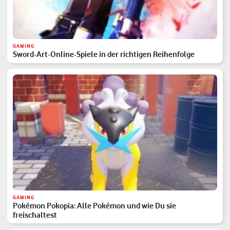
GAMING
Sword-Art-Online-Spiele in der richtigen Reihenfolge
GAMING
Pokémon Pokopia: Alle Pokémon und wie Du sie
freischaltest