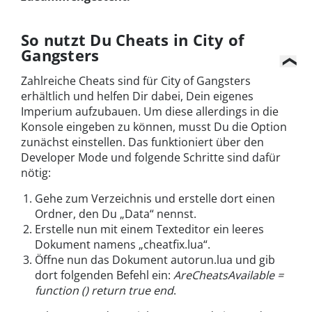
So nutzt Du Cheats in City of
Gangsters
Zahlreiche Cheats sind für City of Gangsters
erhältlich und helfen Dir dabei, Dein eigenes
Imperium aufzubauen. Um diese allerdings in die
Konsole eingeben zu können, musst Du die Option
zunächst einstellen. Das funktioniert über den
Developer Mode und folgende Schritte sind dafür
nötig:
Gehe zum Verzeichnis und erstelle dort einen
Ordner, den Du „Data“ nennst.
Erstelle nun mit einem Texteditor ein leeres
Dokument namens „cheatfix.lua“.
Öffne nun das Dokument autorun.lua und gib
dort folgenden Befehl ein:
AreCheatsAvailable =
function () return true end
.