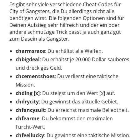
Es gibt sehr viele verschiedene Cheat-Codes für
City of Gangsters, die Du allerdings nicht alle
benötigen wirst. Die folgenden Optionen sind für
Deinen Aufstieg sehr hilfreich und der ein oder
andere schmutzige Trick passt ja auch ganz gut
zum Dasein als Gangster.
charmsrace
: Du erhältst alle Waffen.
chbigdeal
: Du erhältst je 20.000 Dollar sauberes
und dreckiges Geld.
chcementshoes
: Du verlierst eine taktische
Mission.
chding [x]
: Du steigst um den Wert [x] auf.
chdrycity
: Du gewinnst das aktuelle Gebiet.
chfancysuit
: Du erreichst maximale Beliebtheit.
chfearme
: Du bekommst den maximalen
Furcht-Wert.
chfeellucky
: Du gewinnst eine taktische Mission.