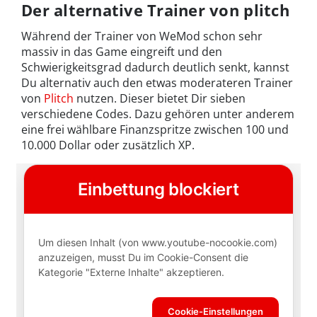
Der alternative Trainer von plitch
Während der Trainer von WeMod schon sehr
massiv in das Game eingreift und den
Schwierigkeitsgrad dadurch deutlich senkt, kannst
Du alternativ auch den etwas moderateren Trainer
von
Plitch
nutzen. Dieser bietet Dir sieben
verschiedene Codes. Dazu gehören unter anderem
eine frei wählbare Finanzspritze zwischen 100 und
10.000 Dollar oder zusätzlich XP.