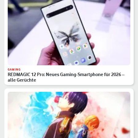
GAMING
REDMAGIC 12 Pro: Neues Gaming-Smartphone für 2026 –
alle Gerüchte