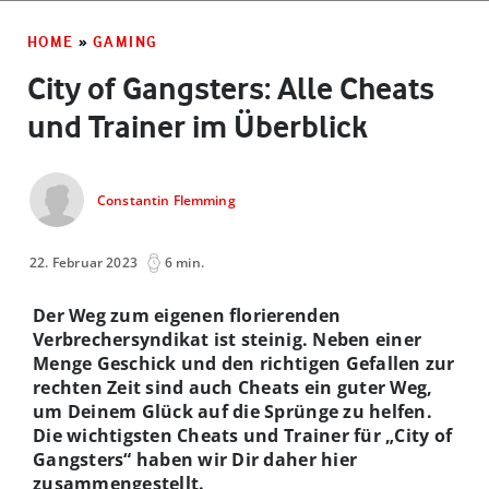
HOME
»
GAMING
City of Gangsters: Alle Cheats
und Trainer im Überblick
Constantin Flemming
22. Februar 2023
6 min.
Der Weg zum eigenen florierenden
Verbrechersyndikat ist steinig. Neben einer
Menge Geschick und den richtigen Gefallen zur
rechten Zeit sind auch Cheats ein guter Weg,
um Deinem Glück auf die Sprünge zu helfen.
Die wichtigsten Cheats und Trainer für „City of
Gangsters“ haben wir Dir daher hier
zusammengestellt.