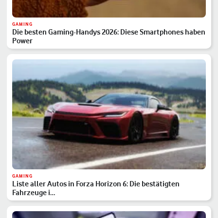
GAMING
Die besten Gaming-Handys 2026: Diese Smartphones haben
Power
GAMING
Liste aller Autos in Forza Horizon 6: Die bestätigten
Fahrzeuge i…