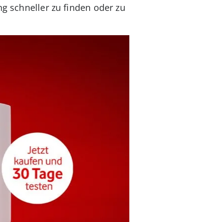
ng schneller zu finden oder zu