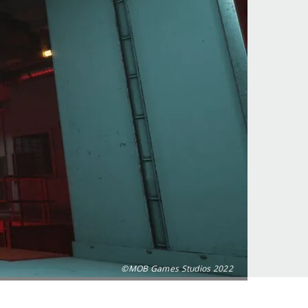
©MOB Games Studios 2022