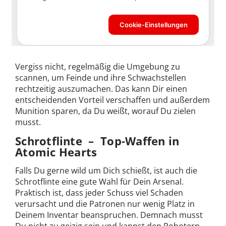
Vergiss nicht, regelmäßig die Umgebung zu
scannen, um Feinde und ihre Schwachstellen
rechtzeitig auszumachen. Das kann Dir einen
entscheidenden Vorteil verschaffen und außerdem
Munition sparen, da Du weißt, worauf Du zielen
musst.
Schrotflinte – Top-Waffen in
Atomic Hearts
Falls Du gerne wild um Dich schießt, ist auch die
Schrotflinte eine gute Wahl für Dein Arsenal.
Praktisch ist, dass jeder Schuss viel Schaden
verursacht und die Patronen nur wenig Platz in
Deinem Inventar beanspruchen. Demnach musst