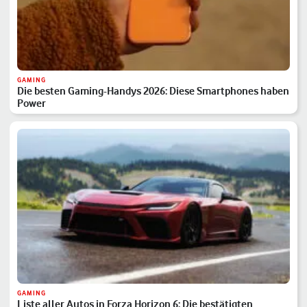
GAMING
Die besten Gaming-Handys 2026: Diese Smartphones haben
Power
GAMING
Liste aller Autos in Forza Horizon 6: Die bestätigten