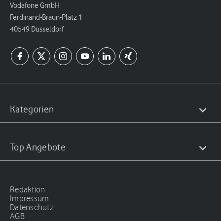
Vodafone GmbH
Ferdinand-Braun-Platz 1
40549 Düsseldorf
Kategorien
Top Angebote
Redaktion
Impressum
Datenschutz
AGB