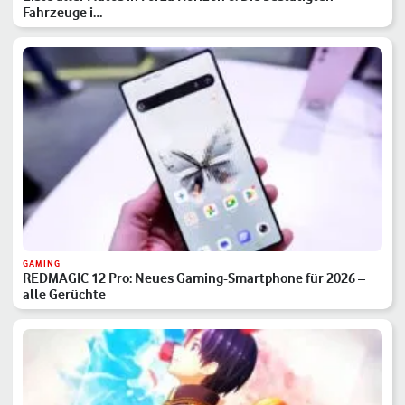
Fahrzeuge i…
GAMING
REDMAGIC 12 Pro: Neues Gaming-Smartphone für 2026 –
alle Gerüchte