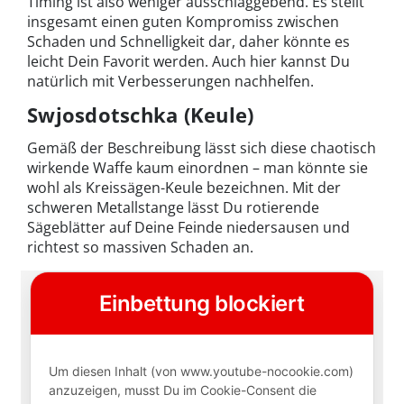
Timing ist also weniger ausschlaggebend. Es stellt
insgesamt einen guten Kompromiss zwischen
Schaden und Schnelligkeit dar, daher könnte es
leicht Dein Favorit werden. Auch hier kannst Du
natürlich mit Verbesserungen nachhelfen.
Swjosdotschka (Keule)
Gemäß der Beschreibung lässt sich diese chaotisch
wirkende Waffe kaum einordnen – man könnte sie
wohl als Kreissägen-Keule bezeichnen. Mit der
schweren Metallstange lässt Du rotierende
Sägeblätter auf Deine Feinde niedersausen und
richtest so massiven Schaden an.