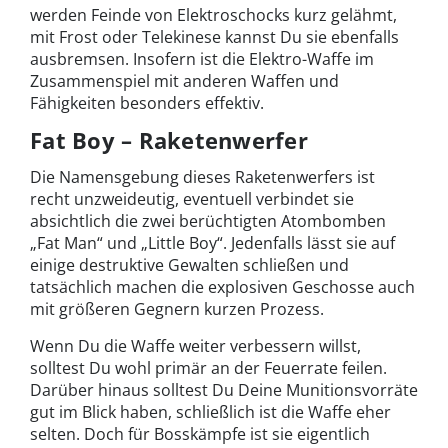
werden Feinde von Elektroschocks kurz gelähmt,
mit Frost oder Telekinese kannst Du sie ebenfalls
ausbremsen. Insofern ist die Elektro-Waffe im
Zusammenspiel mit anderen Waffen und
Fähigkeiten besonders effektiv.
Fat Boy – Raketenwerfer
Die Namensgebung dieses Raketenwerfers ist
recht unzweideutig, eventuell verbindet sie
absichtlich die zwei berüchtigten Atombomben
„Fat Man“ und „Little Boy“. Jedenfalls lässt sie auf
einige destruktive Gewalten schließen und
tatsächlich machen die explosiven Geschosse auch
mit größeren Gegnern kurzen Prozess.
Wenn Du die Waffe weiter verbessern willst,
solltest Du wohl primär an der Feuerrate feilen.
Darüber hinaus solltest Du Deine Munitionsvorräte
gut im Blick haben, schließlich ist die Waffe eher
selten. Doch für Bosskämpfe ist sie eigentlich