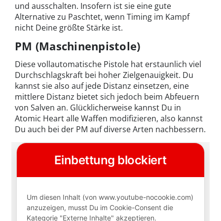
und ausschalten. Insofern ist sie eine gute
Alternative zu Paschtet, wenn Timing im Kampf
nicht Deine größte Stärke ist.
PM (Maschinenpistole)
Diese vollautomatische Pistole hat erstaunlich viel
Durchschlagskraft bei hoher Zielgenauigkeit. Du
kannst sie also auf jede Distanz einsetzen, eine
mittlere Distanz bietet sich jedoch beim Abfeuern
von Salven an. Glücklicherweise kannst Du in
Atomic Heart alle Waffen modifizieren, also kannst
Du auch bei der PM auf diverse Arten nachbessern.