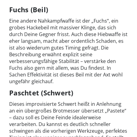
Fuchs (Beil)
Eine andere Nahkampfwaffe ist der „Fuchs“, ein
grobes Hackebeil mit massiver Klinge, das sich
durch Deine Gegner frisst. Auch diese Hiebwaffe ist
eher langsam, macht aber ordentlich Schaden, es
ist also wiederum gutes Timing gefragt. Die
Beschreibung erwähnt explizit seine
verbesserungsfähige Stabilität – verstärke den
Fuchs also gern mit allem, was Du findest. In
Sachen Effektivität ist dieses Beil mit der Axt wohl
ungefähr gleichauf.
Paschtet (Schwert)
Dieses improvisierte Schwert heißt in Anlehnung
an ein übergroßes Brotmesser übersetzt „Pastete“
– dazu soll es Deine Feinde idealerweise
verarbeiten. Du kannst es deutlich schneller
schwingen als die vorherigen Werkzeuge, perfektes