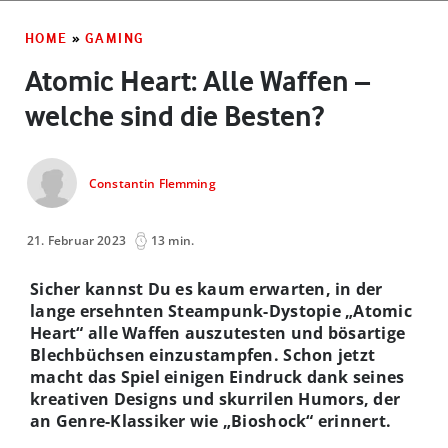
HOME
»
GAMING
Atomic Heart: Alle Waffen –
welche sind die Besten?
Constantin Flemming
21. Februar 2023
13 min.
Sicher kannst Du es kaum erwarten, in der
lange ersehnten Steampunk-Dystopie „Atomic
Heart“ alle Waffen auszutesten und bösartige
Blechbüchsen einzustampfen. Schon jetzt
macht das Spiel einigen Eindruck dank seines
kreativen Designs und skurrilen Humors, der
an Genre-Klassiker wie „Bioshock“ erinnert.