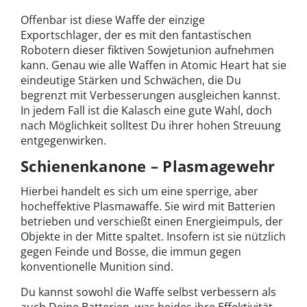
Offenbar ist diese Waffe der einzige
Exportschlager, der es mit den fantastischen
Robotern dieser fiktiven Sowjetunion aufnehmen
kann. Genau wie alle Waffen in Atomic Heart hat sie
eindeutige Stärken und Schwächen, die Du
begrenzt mit Verbesserungen ausgleichen kannst.
In jedem Fall ist die Kalasch eine gute Wahl, doch
nach Möglichkeit solltest Du ihrer hohen Streuung
entgegenwirken.
Schienenkanone – Plasmagewehr
Hierbei handelt es sich um eine sperrige, aber
hocheffektive Plasmawaffe. Sie wird mit Batterien
betrieben und verschießt einen Energieimpuls, der
Objekte in der Mitte spaltet. Insofern ist sie nützlich
gegen Feinde und Bosse, die immun gegen
konventionelle Munition sind.
Du kannst sowohl die Waffe selbst verbessern als