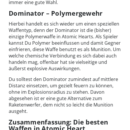
immer eine gute Wahl.
Dominator – Polymergewehr
Hierbei handelt es sich wieder um einen speziellen
Waffentyp, denn der Dominator ist die (bisher)
einzige Polymerwaffe in Atomic Hearts. Als Spieler
kannst Du Polymer beeinflussen und damit Gegner
einfrieren, diese Waffe benutzt es als Munition. Um
welche chemische Verbindung es sich dabei auch
handeln mag, offenbar hat sie vielseitige und
äußerst explosive Auswirkungen.
Du solltest den Dominator zumindest auf mittlere
Distanz einsetzen, um gezielt feuern zu können,
ohne im Explosionsradius zu stehen. Davon
abgesehen ist er eine gute Alternative zum
Raketenwerfer, dem nicht so leicht die Munition
ausgeht.
Zusammenfassung: Die besten
Waffen in Atomic Heart