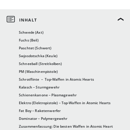
Schwede (Axt)
Fuchs (Beil)
Paschtet (Schwert)
Swjosdotschka (Keule)
Schneeball (Streitkolben)
PM (Maschinenpistole)
Schrotflinte – Top-Waffen in Atomic Hearts
Kalasch – Sturmgewehr
Schienenkanone – Plasmagewehr
Elektro (Elektropistole) – Top-Waffen in Atomic Hearts
Fat Boy – Raketenwerfer
Dominator – Polymergewehr
Zusammenfassung: Die besten Waffen in Atomic Heart