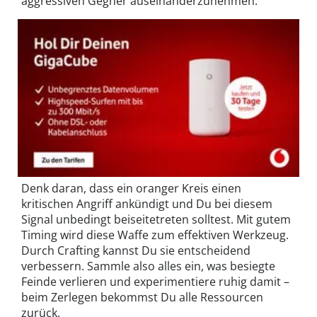
aggressiven Gegner auseinanderzunehmen.
Denk daran, dass ein oranger Kreis einen
kritischen Angriff ankündigt und Du bei diesem
Signal unbedingt beiseitetreten solltest. Mit gutem
Timing wird diese Waffe zum effektiven Werkzeug.
Durch Crafting kannst Du sie entscheidend
verbessern. Sammle also alles ein, was besiegte
Feinde verlieren und experimentiere ruhig damit –
beim Zerlegen bekommst Du alle Ressourcen
zurück.