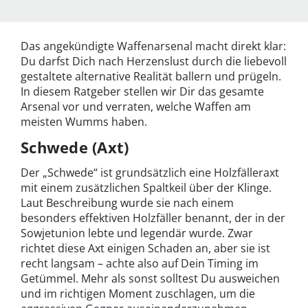
Das angekündigte Waffenarsenal macht direkt klar:
Du darfst Dich nach Herzenslust durch die liebevoll
gestaltete alternative Realität ballern und prügeln.
In diesem Ratgeber stellen wir Dir das gesamte
Arsenal vor und verraten, welche Waffen am
meisten Wumms haben.
Schwede (Axt)
Der „Schwede“ ist grundsätzlich eine Holzfälleraxt
mit einem zusätzlichen Spaltkeil über der Klinge.
Laut Beschreibung wurde sie nach einem
besonders effektiven Holzfäller benannt, der in der
Sowjetunion lebte und legendär wurde. Zwar
richtet diese Axt einigen Schaden an, aber sie ist
recht langsam – achte also auf Dein Timing im
Getümmel. Mehr als sonst solltest Du ausweichen
und im richtigen Moment zuschlagen, um die