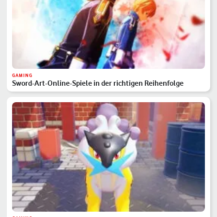
GAMING
Sword-Art-Online-Spiele in der richtigen Reihenfolge