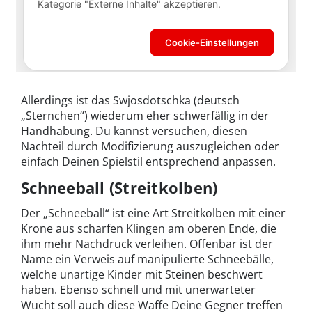
Allerdings ist das Swjosdotschka (deutsch
„Sternchen“) wiederum eher schwerfällig in der
Handhabung. Du kannst versuchen, diesen
Nachteil durch Modifizierung auszugleichen oder
einfach Deinen Spielstil entsprechend anpassen.
Schneeball (Streitkolben)
Der „Schneeball“ ist eine Art Streitkolben mit einer
Krone aus scharfen Klingen am oberen Ende, die
ihm mehr Nachdruck verleihen. Offenbar ist der
Name ein Verweis auf manipulierte Schneebälle,
welche unartige Kinder mit Steinen beschwert
haben. Ebenso schnell und mit unerwarteter
Wucht soll auch diese Waffe Deine Gegner treffen