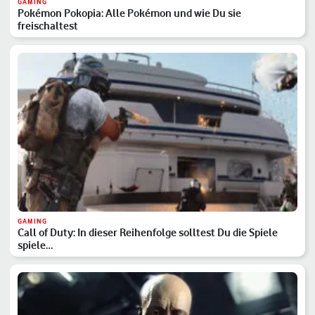
GAMING
Pokémon Pokopia: Alle Pokémon und wie Du sie
freischaltest
GAMING
Call of Duty: In dieser Reihenfolge solltest Du die Spiele
spiele…