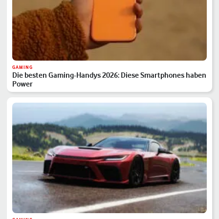
GAMING
Die besten Gaming-Handys 2026: Diese Smartphones haben
Power