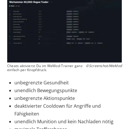
Cheats aktivierst Du im WeMod-Trainer ganz
©Screenshot/WeMod
einfach per Knopfdruck.
unbegrenzte Gesundheit
unendlich Bewegungspunkte
unbegrenzte Aktionspunkte
deaktivierter Cooldown für Angriffe und
Fähigkeiten
unendlich Munition und kein Nachladen nötig