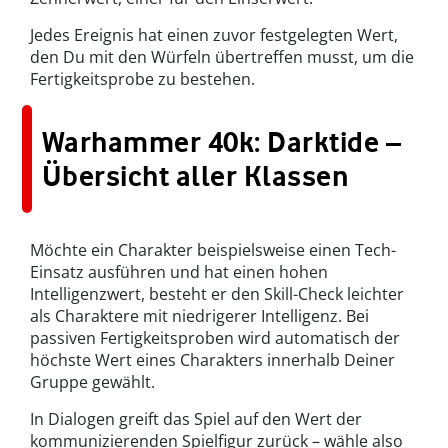
Jedes Ereignis hat einen zuvor festgelegten Wert,
den Du mit den Würfeln übertreffen musst, um die
Fertigkeitsprobe zu bestehen.
Warhammer 40k: Darktide –
Übersicht aller Klassen
Möchte ein Charakter beispielsweise einen Tech-
Einsatz ausführen und hat einen hohen
Intelligenzwert, besteht er den Skill-Check leichter
als Charaktere mit niedrigerer Intelligenz. Bei
passiven Fertigkeitsproben wird automatisch der
höchste Wert eines Charakters innerhalb Deiner
Gruppe gewählt.
In Dialogen greift das Spiel auf den Wert der
kommunizierenden Spielfigur zurück – wähle also