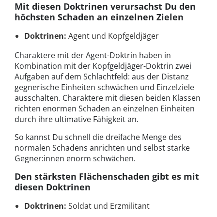
Mit diesen Doktrinen verursachst Du den
höchsten Schaden an einzelnen Zielen
Doktrinen:
Agent und Kopfgeldjäger
Charaktere mit der Agent-Doktrin haben in
Kombination mit der Kopfgeldjäger-Doktrin zwei
Aufgaben auf dem Schlachtfeld: aus der Distanz
gegnerische Einheiten schwächen und Einzelziele
ausschalten. Charaktere mit diesen beiden Klassen
richten enormen Schaden an einzelnen Einheiten
durch ihre ultimative Fähigkeit an.
So kannst Du schnell die dreifache Menge des
normalen Schadens anrichten und selbst starke
Gegner:innen enorm schwächen.
Den stärksten Flächenschaden gibt es mit
diesen Doktrinen
Doktrinen:
Soldat und Erzmilitant