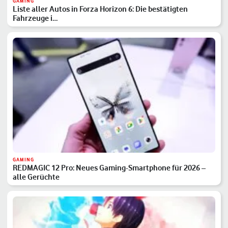
GAMING
Liste aller Autos in Forza Horizon 6: Die bestätigten
Fahrzeuge i…
GAMING
REDMAGIC 12 Pro: Neues Gaming-Smartphone für 2026 –
alle Gerüchte