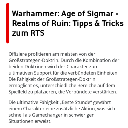
Warhammer: Age of Sigmar -
Realms of Ruin: Tipps & Tricks
zum RTS
Offiziere profitieren am meisten von der
Großstrategen-Doktrin. Durch die Kombination der
beiden Doktrinen wird der Charakter zum
ultimativen Support für die verbündeten Einheiten.
Die Fähigkeit der Großstrategen-Doktrin
ermöglicht es, unterschiedliche Bereiche auf dem
Spielfeld zu platzieren, die Verbündete verstärken.
Die ultimative Fähigkeit „Beste Stunde“ gewährt
einem Charakter eine zusätzliche Aktion, was sich
schnell als Gamechanger in schwierigen
Situationen erweist.