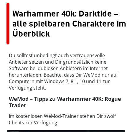
Warhammer 40k: Darktide –
alle spielbaren Charaktere im
Überblick
Du solltest unbedingt auch vertrauensvolle
Anbieter setzen und Dir grundsätzlich keine
Software bei dubiosen Anbietern im Internet
herunterladen. Beachte, dass Dir WeMod nur auf
Computern mit Windows 7, 8.1, 10 und 11 zur
Verfügung steht.
WeMod – Tipps zu Warhammer 40K: Rogue
Trader
Im kostenlosen WeMod-Trainer stehen Dir zwölf
Cheats zur Verfügung.