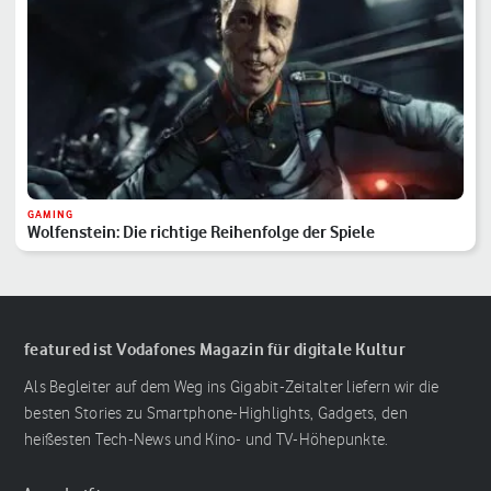
GAMING
Wolfenstein: Die richtige Reihenfolge der Spiele
featured ist Vodafones Magazin für digitale Kultur
Als Begleiter auf dem Weg ins Gigabit-Zeitalter liefern wir die
besten Stories zu Smartphone-Highlights, Gadgets, den
heißesten Tech-News und Kino- und TV-Höhepunkte.