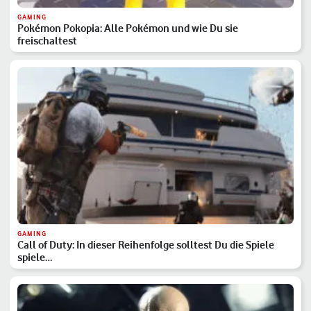
GAMING
Pokémon Pokopia: Alle Pokémon und wie Du sie
freischaltest
GAMING
Call of Duty: In dieser Reihenfolge solltest Du die Spiele
spiele…