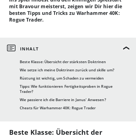
mit Bravour meisterst, zeigen wir Dir hier die
besten Tipps und Tricks zu Warhammer 40K:
Rogue Trader.
Beste Klasse: Übersicht der stärksten Doktrinen
Wie setze ich meine Doktrinen zurück und skille um?
Rüstung ist wichtig, um Schaden zu vermeiden
Tipps: Wie funktionieren Fertigkeitsproben in Rogue
Trader?
Wie passiere ich die Barriere in Janus' Anwesen?
Cheats für Warhammer 40K: Rogue Trader
Beste Klasse: Übersicht der