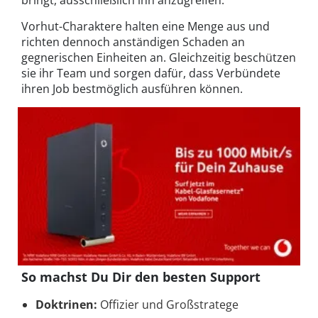
bringt, ausschließlich ihn anzugreifen.
Vorhut-Charaktere halten eine Menge aus und
richten dennoch anständigen Schaden an
gegnerischen Einheiten an. Gleichzeitig beschützen
sie ihr Team und sorgen dafür, dass Verbündete
ihren Job bestmöglich ausführen können.
So machst Du Dir den besten Support
Doktrinen:
Offizier und Großstratege