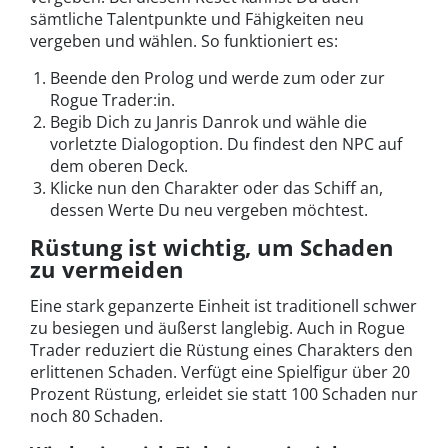
sämtliche Talentpunkte und Fähigkeiten neu
vergeben und wählen. So funktioniert es:
Beende den Prolog und werde zum oder zur
Rogue Trader:in.
Begib Dich zu Janris Danrok und wähle die
vorletzte Dialogoption. Du findest den NPC auf
dem oberen Deck.
Klicke nun den Charakter oder das Schiff an,
dessen Werte Du neu vergeben möchtest.
Rüstung ist wichtig, um Schaden
zu vermeiden
Eine stark gepanzerte Einheit ist traditionell schwer
zu besiegen und äußerst langlebig. Auch in Rogue
Trader reduziert die Rüstung eines Charakters den
erlittenen Schaden. Verfügt eine Spielfigur über 20
Prozent Rüstung, erleidet sie statt 100 Schaden nur
noch 80 Schaden.