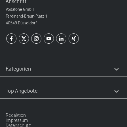
Anschrift
Vodafone GmbH
Ferdinand-Braun-Platz 1
40549 Düsseldorf
Kategorien
Top Angebote
Redaktion
Impressum
Datenschutz