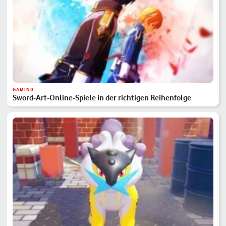
GAMING
Sword-Art-Online-Spiele in der richtigen Reihenfolge