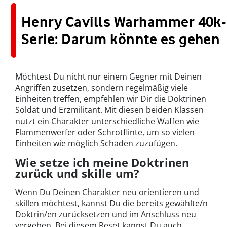
Henry Cavills Warhammer 40k-
Serie: Darum könnte es gehen
Möchtest Du nicht nur einem Gegner mit Deinen
Angriffen zusetzen, sondern regelmäßig viele
Einheiten treffen, empfehlen wir Dir die Doktrinen
Soldat und Erzmilitant. Mit diesen beiden Klassen
nutzt ein Charakter unterschiedliche Waffen wie
Flammenwerfer oder Schrotflinte, um so vielen
Einheiten wie möglich Schaden zuzufügen.
Wie setze ich meine Doktrinen
zurück und skille um?
Wenn Du Deinen Charakter neu orientieren und
skillen möchtest, kannst Du die bereits gewählte/n
Doktrin/en zurücksetzen und im Anschluss neu
vergeben. Bei diesem Reset kannst Du auch