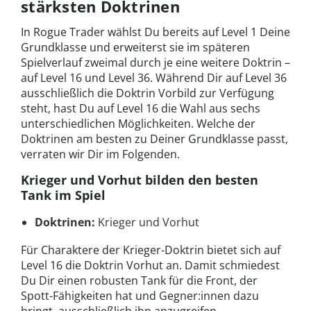
stärksten Doktrinen
In Rogue Trader wählst Du bereits auf Level 1 Deine
Grundklasse und erweiterst sie im späteren
Spielverlauf zweimal durch je eine weitere Doktrin –
auf Level 16 und Level 36. Während Dir auf Level 36
ausschließlich die Doktrin Vorbild zur Verfügung
steht, hast Du auf Level 16 die Wahl aus sechs
unterschiedlichen Möglichkeiten. Welche der
Doktrinen am besten zu Deiner Grundklasse passt,
verraten wir Dir im Folgenden.
Krieger und Vorhut bilden den besten
Tank im Spiel
Doktrinen:
Krieger und Vorhut
Für Charaktere der Krieger-Doktrin bietet sich auf
Level 16 die Doktrin Vorhut an. Damit schmiedest
Du Dir einen robusten Tank für die Front, der
Spott-Fähigkeiten hat und Gegner:innen dazu