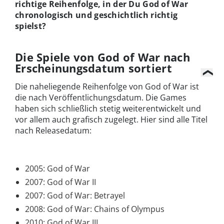
richtige Reihenfolge, in der Du God of War
chronologisch und geschichtlich richtig
spielst?
Die Spiele von God of War nach
Erscheinungsdatum
sortiert
Die naheliegende Reihenfolge von God of War ist
die nach Veröffentlichungsdatum. Die Games
haben sich schließlich stetig weiterentwickelt und
vor allem auch grafisch zugelegt. Hier sind alle Titel
nach Releasedatum
:
2005: God of War
2007: God of War II
2007: God of War: Betrayel
2008: God of War: Chains of Olympus
2010: God of War III