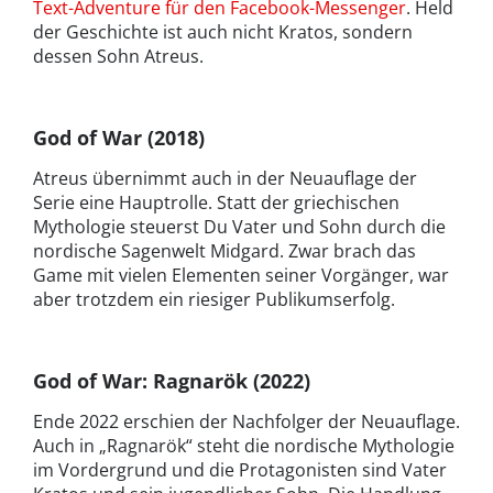
Text-Adventure für den Facebook-Messenger
. Held
der Geschichte ist auch nicht Kratos, sondern
dessen Sohn Atreus.
God of War (2018)
Atreus übernimmt auch in der Neuauflage der
Serie eine Hauptrolle. Statt der griechischen
Mythologie steuerst Du Vater und Sohn durch die
nordische Sagenwelt Midgard. Zwar brach das
Game mit vielen Elementen seiner Vorgänger, war
aber trotzdem ein riesiger Publikumserfolg.
God of War: Ragnarök
(2022)
Ende 2022 erschien der Nachfolger der Neuauflage.
Auch in „Ragnarök“ steht die nordische Mythologie
im Vordergrund und die Protagonisten sind Vater