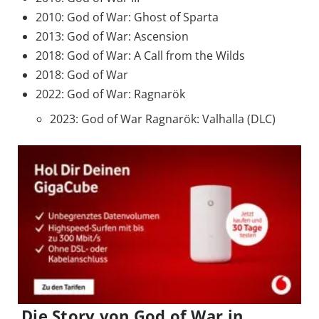
2010: God of War: Ghost of Sparta
2013: God of War: Ascension
2018: God of War: A Call from the Wilds
2018: God of War
2022: God of War: Ragnarök
2023: God of War Ragnarök: Valhalla (DLC)
Die Story von God of War in