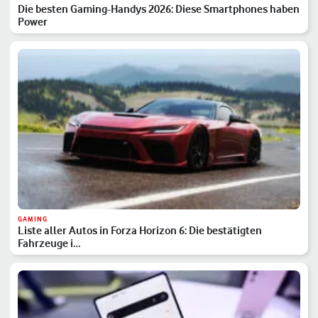
Die besten Gaming-Handys 2026: Diese Smartphones haben
Power
GAMING
Liste aller Autos in Forza Horizon 6: Die bestätigten
Fahrzeuge i…