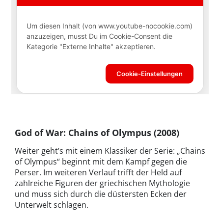
God of War: Chains of Olympus
(2008)
Weiter geht’s mit einem Klassiker der Serie: „Chains
of Olympus“ beginnt mit dem Kampf gegen die
Perser. Im weiteren Verlauf trifft der Held auf
zahlreiche Figuren der griechischen Mythologie
und muss sich durch die düstersten Ecken der
Unterwelt schlagen.