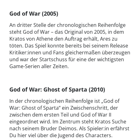
God of War (2005)
An dritter Stelle der chronologischen Reihenfolge
steht God of War – das Original von 2005, in dem
Kratos von Athene den Auftrag erhält, Ares zu
töten. Das Spiel konnte bereits bei seinem Release
Kritiker:innen und Fans gleichermaßen überzeugen
und war der Startschuss für eine der wichtigsten
Game-Serien aller Zeiten.
God of War: Ghost of Sparta
(2010)
In der chronologischen Reihenfolge ist „God of
War: Ghost of Sparta“ ein Zwischenschritt, der
zwischen dem ersten Teil und God of War II
eingeordnet wird. Im Zentrum steht Kratos Suche
nach seinem Bruder Deimos. Als Spieler:in erfährst
Du hier viel über die Jugend des Characters.