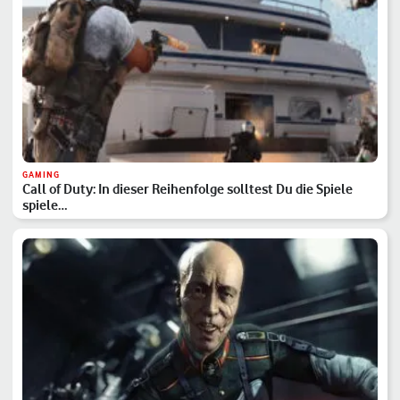
GAMING
Call of Duty: In dieser Reihenfolge solltest Du die Spiele
spiele…