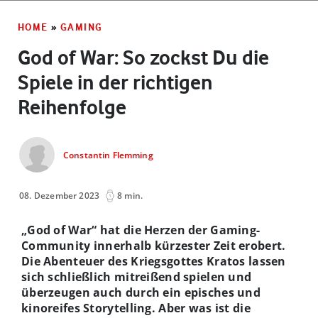
HOME
»
GAMING
God of War: So zockst Du die
Spiele in der richtigen
Reihenfolge
Constantin Flemming
08. Dezember 2023
8 min.
„God of War“ hat die Herzen der Gaming-
Community innerhalb kürzester Zeit erobert.
Die Abenteuer des Kriegsgottes Kratos lassen
sich schließlich mitreißend spielen und
überzeugen auch durch ein episches und
kinoreifes Storytelling. Aber was ist die