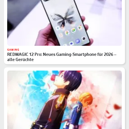
GAMING
REDMAGIC 12 Pro: Neues Gaming-Smartphone für 2026 –
alle Gerüchte