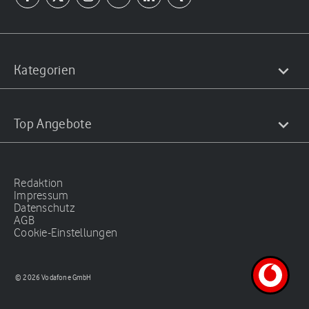
Kategorien
Top Angebote
Redaktion
Impressum
Datenschutz
AGB
Cookie-Einstellungen
© 2026 Vodafone GmbH