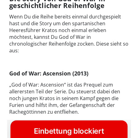
geschichtlicher Reihenfolge
Wenn Du die Reihe bereits einmal durchgespielt
hast und die Story um den spartanischen
Heeresführer Kratos noch einmal erleben
möchtest, kannst Du God of War in
chronologischer Reihenfolge zocken. Diese sieht so
aus:
God of War: Ascension
(2013)
„God of War: Ascension“ ist das Prequel zum
allerersten Teil der Serie. Du steuerst dabei den
noch jungen Kratos in seinem Kampf gegen die
Furien und hilfst ihm, der Gefangenschaft der
Rachegöttinnen zu entfliehen.