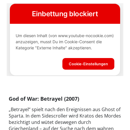
God of War: Betrayel (2007)
„Betrayel“ spielt nach den Ereignissen aus Ghost of
Sparta. In dem Sidescroller wird Kratos des Mordes
bezichtigt und wütet deswegen durch
Griechenland – auf der Suche nach dem wahren