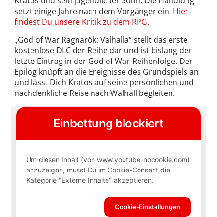
Kratos und sein jugendlicher Sohn. Die Handlung
setzt einige Jahre nach dem Vorgänger ein.
Hier
findest Du unsere Kritik zu dem RPG
.
„God of War Ragnarök: Valhalla“ stellt das erste
kostenlose DLC der Reihe dar und ist bislang der
letzte Eintrag in der God of War-Reihenfolge. Der
Epilog knüpft an die Ereignisse des Grundspiels an
und lässt Dich Kratos auf seine persönlichen und
nachdenkliche Reise nach Walhall begleiten.