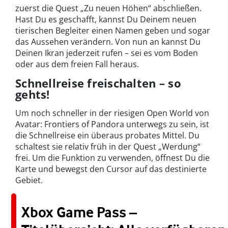
zuerst die Quest „Zu neuen Höhen“ abschließen.
Hast Du es geschafft, kannst Du Deinem neuen
tierischen Begleiter einen Namen geben und sogar
das Aussehen verändern. Von nun an kannst Du
Deinen Ikran jederzeit rufen – sei es vom Boden
oder aus dem freien Fall heraus.
Schnellreise freischalten – so
gehts!
Um noch schneller in der riesigen Open World von
Avatar: Frontiers of Pandora unterwegs zu sein, ist
die Schnellreise ein überaus probates Mittel. Du
schaltest sie relativ früh in der Quest „Werdung“
frei. Um die Funktion zu verwenden, öffnest Du die
Karte und bewegst den Cursor auf das destinierte
Gebiet.
Xbox Game Pass –