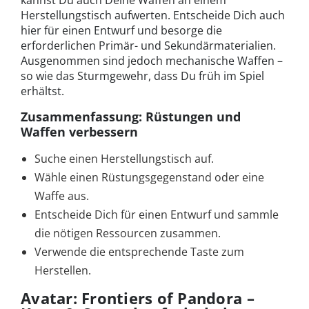
kannst Du auch Deine Waffen an einem
Herstellungstisch aufwerten. Entscheide Dich auch
hier für einen Entwurf und besorge die
erforderlichen Primär- und Sekundärmaterialien.
Ausgenommen sind jedoch mechanische Waffen –
so wie das Sturmgewehr, dass Du früh im Spiel
erhältst.
Zusammenfassung: Rüstungen und
Waffen verbessern
Suche einen Herstellungstisch auf.
Wähle einen Rüstungsgegenstand oder eine
Waffe aus.
Entscheide Dich für einen Entwurf und sammle
die nötigen Ressourcen zusammen.
Verwende die entsprechende Taste zum
Herstellen.
Avatar: Frontiers of Pandora –