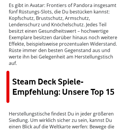
Es gibt in Avatar: Frontiers of Pandora insgesamt
fünf Rüstungs-Slots, die Du bestücken kannst:
Kopfschutz, Brustschutz, Armschutz,
Lendenschurz und Knöchelschutz. Jedes Teil
besitzt einen Gesundheitswert – hochwertige
Exemplare besitzen darüber hinaus noch weitere
Effekte, beispielsweise prozentualen Widerstand.
Rüste immer den besten Gegenstand aus und
werte ihn bei Gelegenheit am Herstellungstisch
auf.
Steam Deck Spiele-
Empfehlung: Unsere Top 15
Herstellungstische findest Du in jeder größeren
Siedlung. Um wirklich sicher zu sein, kannst Du
einen Blick auf die Weltkarte werfen: Bewege die