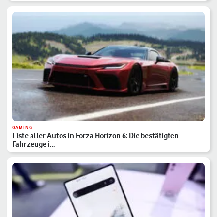
GAMING
Liste aller Autos in Forza Horizon 6: Die bestätigten
Fahrzeuge i…