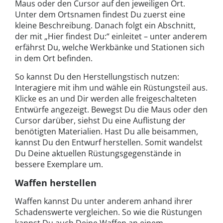
Maus oder den Cursor auf den jeweiligen Ort.
Unter dem Ortsnamen findest Du zuerst eine
kleine Beschreibung. Danach folgt ein Abschnitt,
der mit „Hier findest Du:“ einleitet – unter anderem
erfährst Du, welche Werkbänke und Stationen sich
in dem Ort befinden.
So kannst Du den Herstellungstisch nutzen:
Interagiere mit ihm und wähle ein Rüstungsteil aus.
Klicke es an und Dir werden alle freigeschalteten
Entwürfe angezeigt. Bewegst Du die Maus oder den
Cursor darüber, siehst Du eine Auflistung der
benötigten Materialien. Hast Du alle beisammen,
kannst Du den Entwurf herstellen. Somit wandelst
Du Deine aktuellen Rüstungsgegenstände in
bessere Exemplare um.
Waffen herstellen
Waffen kannst Du unter anderem anhand ihrer
Schadenswerte vergleichen. So wie die Rüstungen