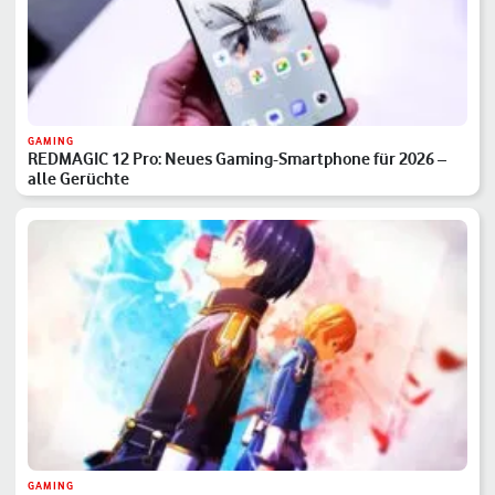
GAMING
REDMAGIC 12 Pro: Neues Gaming-Smartphone für 2026 –
alle Gerüchte
GAMING