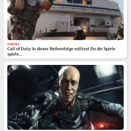
GAMING
Call of Duty: In dieser Reihenfolge solltest Du die Spiele
spiele…