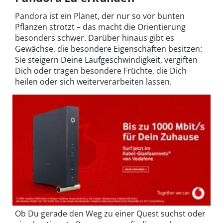
Pandora ist ein Planet, der nur so vor bunten
Pflanzen strotzt – das macht die Orientierung
besonders schwer. Darüber hinaus gibt es
Gewächse, die besondere Eigenschaften besitzen:
Sie steigern Deine Laufgeschwindigkeit, vergiften
Dich oder tragen besondere Früchte, die Dich
heilen oder sich weiterverarbeiten lassen.
Ob Du gerade den Weg zu einer Quest suchst oder