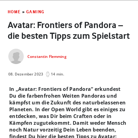
HOME
»
GAMING
Avatar: Frontiers of Pandora –
die besten Tipps zum Spielstart
Constantin Flemming
08. Dezember 2023
14 min.
In „Avatar: Frontiers of Pandora“ erkundest
Du die farbenfrohen Weiten Pandoras und
kämpfst um die Zukunft des naturbelassenen
Planeten. In der Open World gibt es einiges zu
entdecken, was Dir beim Craften oder in
Kämpfen zugutekommt. Damit weder Mensch
noch Natur vorzeitig Dein Leben beenden,
findest Du hier die besten Tipps zu Avatar: