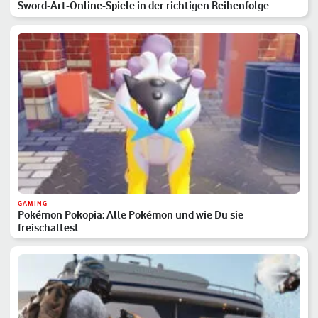
Sword-Art-Online-Spiele in der richtigen Reihenfolge
GAMING
Pokémon Pokopia: Alle Pokémon und wie Du sie
freischaltest