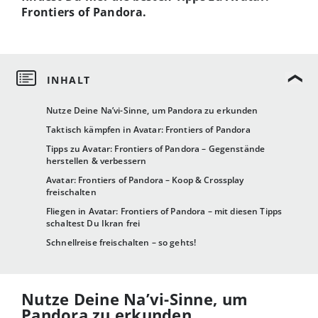
Frontiers of Pandora.
Nutze Deine Na’vi-Sinne, um Pandora zu erkunden
Taktisch kämpfen in Avatar: Frontiers of Pandora
Tipps zu Avatar: Frontiers of Pandora – Gegenstände
herstellen & verbessern
Avatar: Frontiers of Pandora – Koop & Crossplay
freischalten
Fliegen in Avatar: Frontiers of Pandora – mit diesen Tipps
schaltest Du Ikran frei
Schnellreise freischalten – so gehts!
Nutze Deine Na’vi-Sinne, um
Pandora zu erkunden