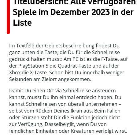
Titelübersicht: Alle verfügbaren
Spiele im Dezember 2023 in der
Liste
Im Textfeld der Gebietsbeschreibung findest Du
ganz unten die Taste, die Du für die Schnellreise
gedrückt halten musst: Am PC ist es die F-Taste, auf
der PlayStation 5 die Quadrat-Taste und auf der
Xbox die X-Taste. Schon bist Du innerhalb weniger
Sekunden am Zielort angekommen.
Damit Du einen Ort via Schnellreise ansteuern
kannst, musst Du ihn einmal entdeckt haben. Du
kannst Schnellreisen von überall unternehmen –
selbst vom Rücken Deines Ikran aus. Beim Fallen
oder Stürzen steht Dir die Funktion jedoch nicht
zur Verfügung. Dasselbe gilt, wenn Du von
feindlichen Einheiten oder Kreaturen verfolgt wirst.