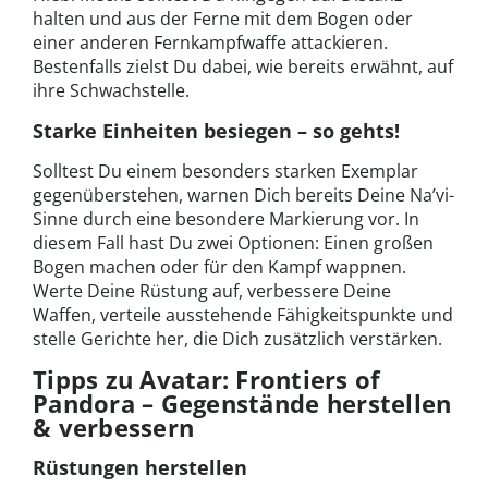
halten und aus der Ferne mit dem Bogen oder
einer anderen Fernkampfwaffe attackieren.
Bestenfalls zielst Du dabei, wie bereits erwähnt, auf
ihre Schwachstelle.
Starke Einheiten besiegen – so gehts!
Solltest Du einem besonders starken Exemplar
gegenüberstehen, warnen Dich bereits Deine Na’vi-
Sinne durch eine besondere Markierung vor. In
diesem Fall hast Du zwei Optionen: Einen großen
Bogen machen oder für den Kampf wappnen.
Werte Deine Rüstung auf, verbessere Deine
Waffen, verteile ausstehende Fähigkeitspunkte und
stelle Gerichte her, die Dich zusätzlich verstärken.
Tipps zu Avatar: Frontiers of
Pandora – Gegenstände herstellen
& verbessern
Rüstungen herstellen