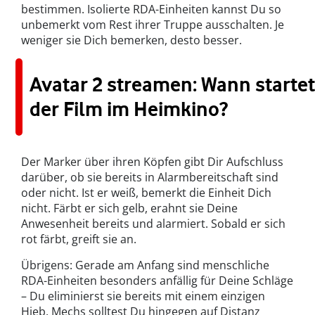
bestimmen. Isolierte RDA-Einheiten kannst Du so
unbemerkt vom Rest ihrer Truppe ausschalten. Je
weniger sie Dich bemerken, desto besser.
Avatar 2 streamen: Wann startet
der Film im Heimkino?
Der Marker über ihren Köpfen gibt Dir Aufschluss
darüber, ob sie bereits in Alarmbereitschaft sind
oder nicht. Ist er weiß, bemerkt die Einheit Dich
nicht. Färbt er sich gelb, erahnt sie Deine
Anwesenheit bereits und alarmiert. Sobald er sich
rot färbt, greift sie an.
Übrigens: Gerade am Anfang sind menschliche
RDA-Einheiten besonders anfällig für Deine Schläge
– Du eliminierst sie bereits mit einem einzigen
Hieb. Mechs solltest Du hingegen auf Distanz