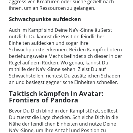
aggressiven Kreaturen oder suche gezielt nach
ihnen, um an Ressourcen zu gelangen.
Schwachpunkte aufdecken
Auch im Kampf sind Deine Na’vi-Sinne äußerst
nützlich. Du kannst die Position feindlicher
Einheiten aufdecken und sogar ihre
Schwachpunkte erkennen. Bei den Kampfrobotern
beziehungsweise Mechs befindet sich dieser in der
Regel auf dem Rücken. Wo genau, kannst Du
mithilfe der Na’vi-Sinne sehen. Zielst Du auf
Schwachstellen, richtest Du zusätzlichen Schaden
an und besiegst gegnerische Einheiten schneller.
Taktisch kämpfen in Avatar:
Frontiers of Pandora
Bevor Du Dich blind in den Kampf stürzt, solltest
Du zuerst die Lage checken. Schleiche Dich in die
Nähe der feindlichen Einheiten und nutze Deine
Na’vi-Sinne, um ihre Anzahl und Position zu