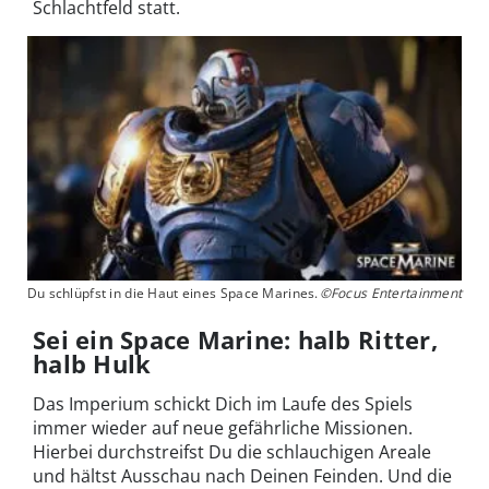
Schlachtfeld statt.
Du schlüpfst in die Haut eines Space Marines.
©Focus Entertainment
Sei ein Space Marine: halb Ritter,
halb Hulk
Das Imperium schickt Dich im Laufe des Spiels
immer wieder auf neue gefährliche Missionen.
Hierbei durchstreifst Du die schlauchigen Areale
und hältst Ausschau nach Deinen Feinden. Und die