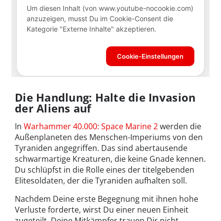
Die Handlung: Halte die Invasion
der Aliens auf
In
Warhammer 40.000: Space Marine 2
werden die
Außenplaneten des Menschen-Imperiums von den
Tyraniden angegriffen. Das sind abertausende
schwarmartige Kreaturen, die keine Gnade kennen.
Du schlüpfst in die Rolle eines der titelgebenden
Elitesoldaten, der die Tyraniden aufhalten soll.
Nachdem Deine erste Begegnung mit ihnen hohe
Verluste forderte, wirst Du einer neuen Einheit
zugeteilt. Deine Mitkämpfer trauen Dir nicht,