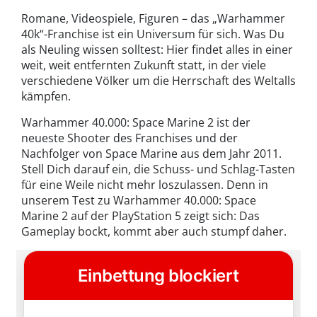
Romane, Videospiele, Figuren – das „Warhammer
40k“-Franchise ist ein Universum für sich. Was Du
als Neuling wissen solltest: Hier findet alles in einer
weit, weit entfernten Zukunft statt, in der viele
verschiedene Völker um die Herrschaft des Weltalls
kämpfen.
Warhammer 40.000: Space Marine 2 ist der
neueste Shooter des Franchises und der
Nachfolger von Space Marine aus dem Jahr 2011.
Stell Dich darauf ein, die Schuss- und Schlag-Tasten
für eine Weile nicht mehr loszulassen. Denn in
unserem Test zu Warhammer 40.000: Space
Marine 2 auf der PlayStation 5 zeigt sich: Das
Gameplay bockt, kommt aber auch stumpf daher.