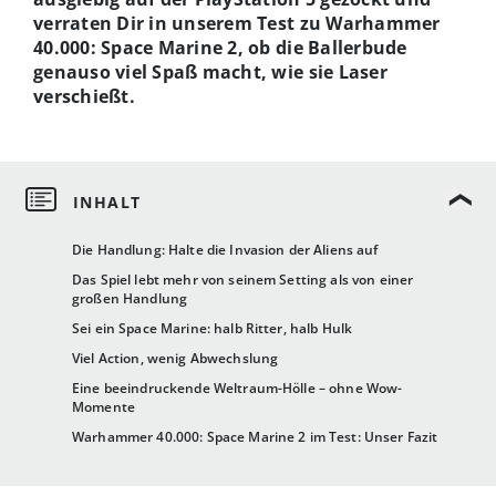
verraten Dir in unserem Test zu Warhammer
40.000: Space Marine 2, ob die Ballerbude
genauso viel Spaß macht, wie sie Laser
verschießt.
Die Handlung: Halte die Invasion der Aliens auf
Das Spiel lebt mehr von seinem Setting als von einer
großen Handlung
Sei ein Space Marine: halb Ritter, halb Hulk
Viel Action, wenig Abwechslung
Eine beeindruckende Weltraum-Hölle – ohne Wow-
Momente
Warhammer 40.000: Space Marine 2 im Test: Unser Fazit