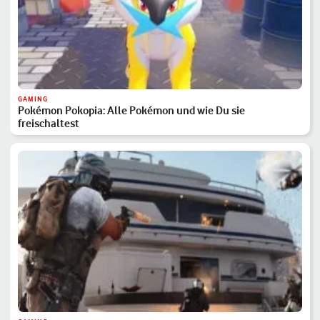
GAMING
Pokémon Pokopia: Alle Pokémon und wie Du sie
freischaltest