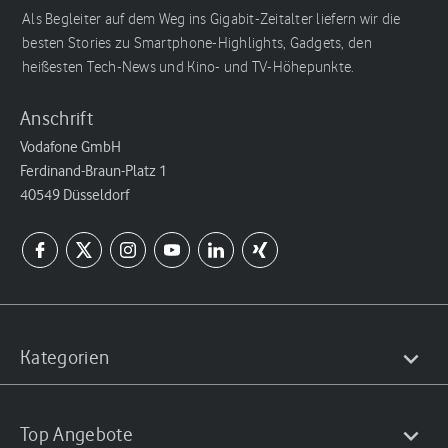
Als Begleiter auf dem Weg ins Gigabit-Zeitalter liefern wir die
besten Stories zu Smartphone-Highlights, Gadgets, den
heißesten Tech-News und Kino- und TV-Höhepunkte.
Anschrift
Vodafone GmbH
Ferdinand-Braun-Platz 1
40549 Düsseldorf
Kategorien
Top Angebote