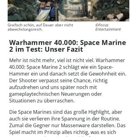
Grafisch schön, auf Dauer aber nicht
©Focus
abwechslungsreich.
Entertainment
Warhammer 40.000: Space Marine
2 im Test: Unser Fazit
Mehr ist nicht mehr, viel ist nicht viel. Warhammer
40.000: Space Marine 2 schlägt wie ein Space-
Hammer ein und danach setzt die Gewohnheit ein.
Der Shooter verpasst seine Chance, richtig
aufzudrehen und uns später noch mit
gameplaytechnischen Neuerungen oder
Situationen zu überraschen.
Die Space Marines sind das große Highlight, aber
auch sie verlieren ihre Spannung in der Routine.
Zumal die Gegner nur Massenware darstellen. Das
Spiel macht im Prinzip alles richtig, was es sich