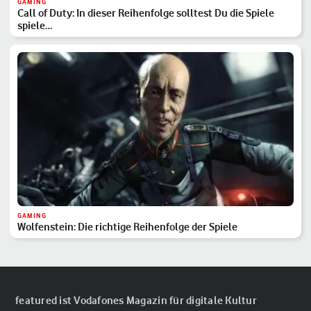
GAMING
Call of Duty: In dieser Reihenfolge solltest Du die Spiele
spiele…
GAMING
Wolfenstein: Die richtige Reihenfolge der Spiele
featured ist Vodafones Magazin für digitale Kultur