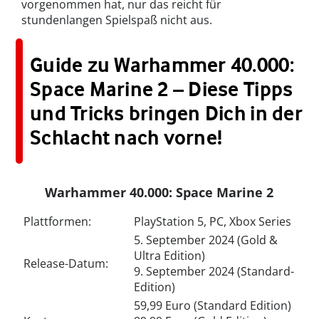
vorgenommen hat, nur das reicht für
stundenlangen Spielspaß nicht aus.
Guide zu Warhammer 40.000:
Space Marine 2 – Diese Tipps
und Tricks bringen Dich in der
Schlacht nach vorne!
Warhammer 40.000: Space Marine 2
Plattformen:
PlayStation 5, PC, Xbox Series
5. September 2024 (Gold &
Ultra Edition)
Release-Datum:
9. September 2024 (Standard-
Edition)
59,99 Euro (Standard Edition)