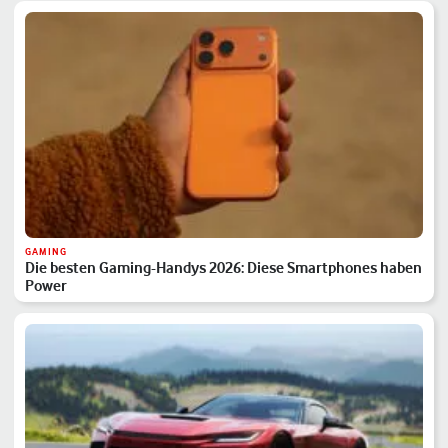
GAMING
Die besten Gaming-Handys 2026: Diese Smartphones haben
Power