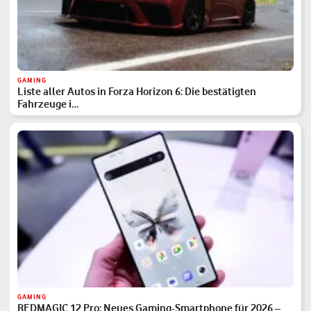
GAMING
Liste aller Autos in Forza Horizon 6: Die bestätigten
Fahrzeuge i…
GAMING
REDMAGIC 12 Pro: Neues Gaming-Smartphone für 2026 –