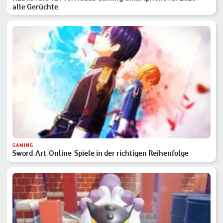
alle Gerüchte
GAMING
Sword-Art-Online-Spiele in der richtigen Reihenfolge