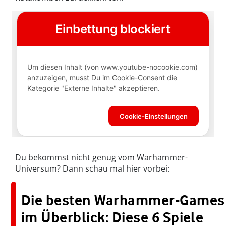
Du bekommst nicht genug vom Warhammer-
Universum? Dann schau mal hier vorbei:
Die besten Warhammer-Games
im Überblick: Diese 6 Spiele