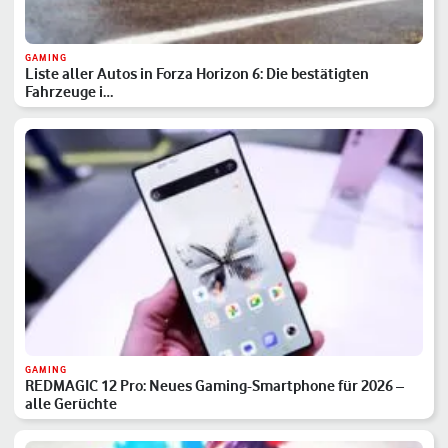
GAMING
Liste aller Autos in Forza Horizon 6: Die bestätigten
Fahrzeuge i…
GAMING
REDMAGIC 12 Pro: Neues Gaming-Smartphone für 2026 –
alle Gerüchte