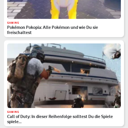
GAMING
Pokémon Pokopia: Alle Pokémon und wie Du sie
freischaltest
GAMING
Call of Duty: In dieser Reihenfolge solltest Du die Spiele
spiele…