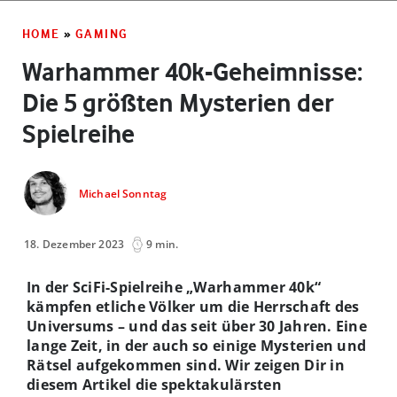
HOME
»
GAMING
Warhammer 40k-Geheimnisse:
Die 5 größten Mysterien der
Spielreihe
Michael Sonntag
18. Dezember 2023
9 min.
In der SciFi-Spielreihe „Warhammer 40k“
kämpfen etliche Völker um die Herrschaft des
Universums – und das seit über 30 Jahren. Eine
lange Zeit, in der auch so einige Mysterien und
Rätsel aufgekommen sind. Wir zeigen Dir in
diesem Artikel die spektakulärsten