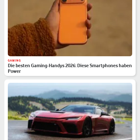
GAMING
Die besten Gaming-Handys 2026: Diese Smartphones haben
Power