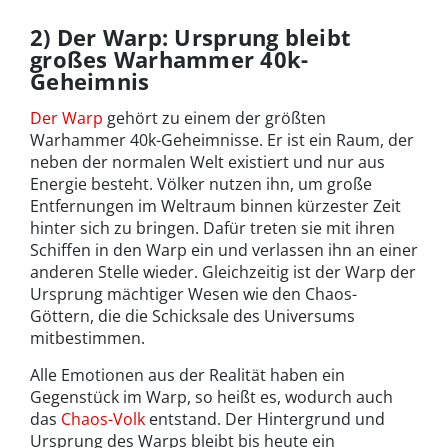
2) Der Warp: Ursprung bleibt
großes Warhammer 40k-
Geheimnis
Der Warp
gehört zu einem der größten
Warhammer 40k-Geheimnisse. Er ist ein Raum, der
neben der normalen Welt existiert und nur aus
Energie besteht. Völker nutzen ihn, um große
Entfernungen im Weltraum binnen kürzester Zeit
hinter sich zu bringen. Dafür treten sie mit ihren
Schiffen in den Warp ein und verlassen ihn an einer
anderen Stelle wieder. Gleichzeitig ist der Warp der
Ursprung mächtiger Wesen wie den Chaos-
Göttern, die die Schicksale des Universums
mitbestimmen.
Alle Emotionen aus der Realität haben ein
Gegenstück im Warp, so heißt es, wodurch auch
das
Chaos-Volk
entstand. Der Hintergrund und
Ursprung des Warps bleibt bis heute ein