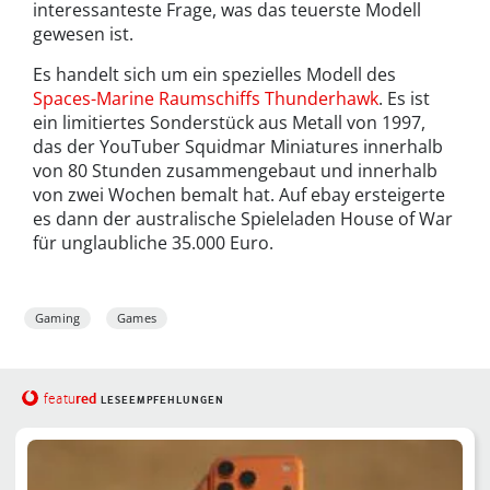
interessanteste Frage, was das teuerste Modell
gewesen ist.
Es handelt sich um ein spezielles Modell des
Spaces-Marine Raumschiffs Thunderhawk
. Es ist
ein limitiertes Sonderstück aus Metall von 1997,
das der YouTuber Squidmar Miniatures innerhalb
von 80 Stunden zusammengebaut und innerhalb
von zwei Wochen bemalt hat. Auf ebay ersteigerte
es dann der australische Spieleladen House of War
für unglaubliche 35.000 Euro.
Gaming
Games
red
featu
LESEEMPFEHLUNGEN