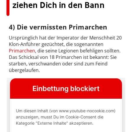
ziehen Dich in den Bann
4) Die vermissten Primarchen
Ursprünglich hat der Imperator der Menschheit 20
Klon-Anführer gezüchtet, die sogenannten
Primarchen
, die seine Legionen befehligen sollten.
Das Schicksal von 18 Primarchen ist bekannt: Sie
starben, verschwanden oder sind zum Feind
übergelaufen.