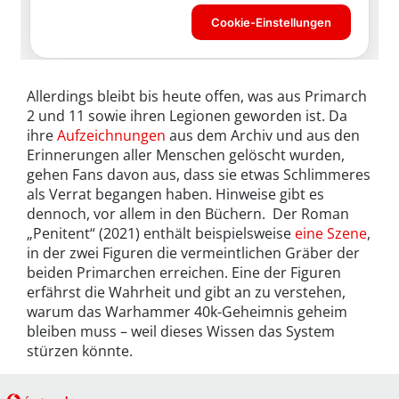
Allerdings bleibt bis heute offen, was aus Primarch
2 und 11 sowie ihren Legionen geworden ist. Da
ihre
Aufzeichnungen
aus dem Archiv und aus den
Erinnerungen aller Menschen gelöscht wurden,
gehen Fans davon aus, dass sie etwas Schlimmeres
als Verrat begangen haben. Hinweise gibt es
dennoch, vor allem in den Büchern. Der Roman
„Penitent“ (2021) enthält beispielsweise
eine Szene
,
in der zwei Figuren die vermeintlichen Gräber der
beiden Primarchen erreichen. Eine der Figuren
erfährst die Wahrheit und gibt an zu verstehen,
warum das Warhammer 40k-Geheimnis geheim
bleiben muss – weil dieses Wissen das System
stürzen könnte.