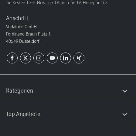
heißesten Tech-News und Kino- und TV-Höhepunkte.
Anschrift
Vodafone GmbH
Ferdinand-Braun-Platz 1
40549 Düsseldorf
Kategorien
Top Angebote