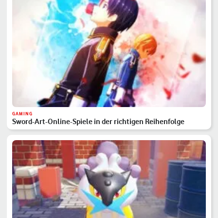
GAMING
Sword-Art-Online-Spiele in der richtigen Reihenfolge