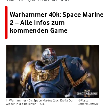
Warhammer 40k: Space Marine
2 – Alle Infos zum
kommenden Game
In Warhammer 40k: Space Marine 2 schlüpfst Du
©Focus
wieder in die Rolle von Titus.
Entertainment