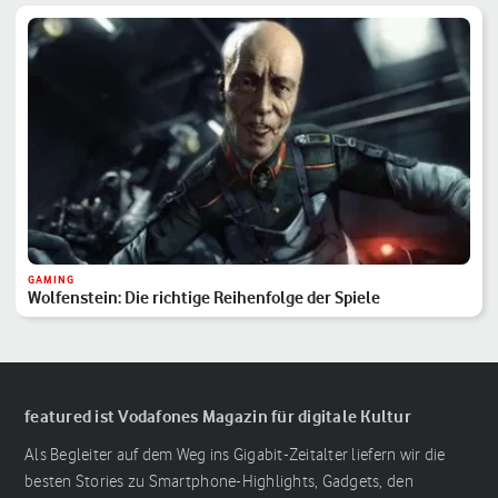
GAMING
Wolfenstein: Die richtige Reihenfolge der Spiele
featured ist Vodafones Magazin für digitale Kultur
Als Begleiter auf dem Weg ins Gigabit-Zeitalter liefern wir die
besten Stories zu Smartphone-Highlights, Gadgets, den