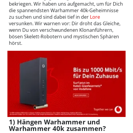
bekriegen. Wir haben uns aufgemacht, um für Dich
die spannendsten Warhammer 40k-Geheimnisse
zu suchen und sind dabei tief in der
Lore
versunken. Wir warnen vor: Dir droht das Gleiche,
wenn Du von verschwundenen Klonanführern,
bösen Skelett-Robotern und mystischen Sphären
hörst.
1) Hängen Warhammer und
Warhammer 40k zusammen?