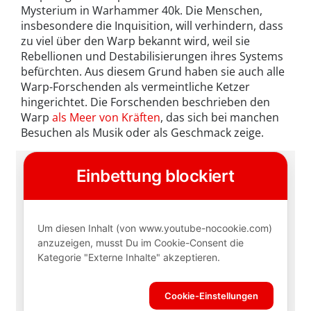
Mysterium in Warhammer 40k. Die Menschen,
insbesondere die Inquisition, will verhindern, dass
zu viel über den Warp bekannt wird, weil sie
Rebellionen und Destabilisierungen ihres Systems
befürchten. Aus diesem Grund haben sie auch alle
Warp-Forschenden als vermeintliche Ketzer
hingerichtet. Die Forschenden beschrieben den
Warp
als Meer von Kräften
, das sich bei manchen
Besuchen als Musik oder als Geschmack zeige.