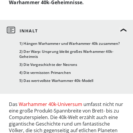
Warhammer 40k-Geheimnisse.
1) Hängen Warhammer und Warhammer 40k zusammen?
2) Der Warp: Ursprung bleibt großes Warhammer 40k-
Geheimnis
3) Die Vorgeschichte der Necrons
4) Die vermissten Primarchen
5) Das wertvollste Warhammer 40k-Modell
Das
Warhammer 40k-Universum
umfasst nicht nur
eine große Produkt-Spannbreite von Brett- bis zu
Computerspielen. Die 40k-Welt erzählt auch eine
gigantische Geschichte rund um fantastische
Völker, die sich gegenseitig auf etlichen Planeten