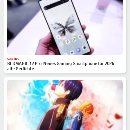
GAMING
REDMAGIC 12 Pro: Neues Gaming-Smartphone für 2026 –
alle Gerüchte