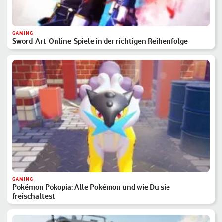
GAMING
Sword-Art-Online-Spiele in der richtigen Reihenfolge
GAMING
Pokémon Pokopia: Alle Pokémon und wie Du sie
freischaltest