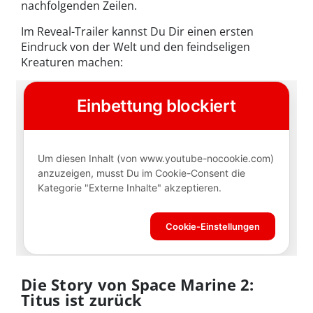
nachfolgenden Zeilen.
Im Reveal-Trailer kannst Du Dir einen ersten
Eindruck von der Welt und den feindseligen
Kreaturen machen:
Die Story von Space Marine 2:
Titus ist zurück