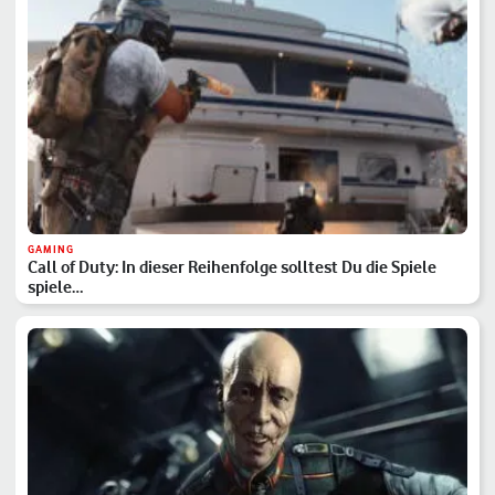
GAMING
Call of Duty: In dieser Reihenfolge solltest Du die Spiele
spiele…