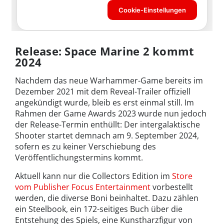
Release: Space Marine 2 kommt
2024
Nachdem das neue Warhammer-Game bereits im
Dezember 2021 mit dem Reveal-Trailer offiziell
angekündigt wurde, bleib es erst einmal still. Im
Rahmen der Game Awards 2023 wurde nun jedoch
der Release-Termin enthüllt: Der intergalaktische
Shooter startet demnach am 9. September 2024,
sofern es zu keiner Verschiebung des
Veröffentlichungstermins kommt.
Aktuell kann nur die Collectors Edition im
Store
vom Publisher Focus Entertainment
vorbestellt
werden, die diverse Boni beinhaltet. Dazu zählen
ein Steelbook, ein 172-seitiges Buch über die
Entstehung des Spiels, eine Kunstharzfigur von