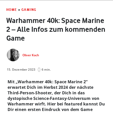
HOME
»
GAMING
Warhammer 40k: Space Marine
2 – Alle Infos zum kommenden
Game
Oliver Koch
15. Dezember 2023
6 min.
Mit „Warhammer 40k: Space Marine 2“
erwartet Dich im Herbst 2024 der nächste
Third-Person-Shooter, der Dich in das
dystopische Science-Fantasy-Universum von
Warhammer wirft. Hier bei featured kannst Du
Dir einen ersten Eindruck von dem Game