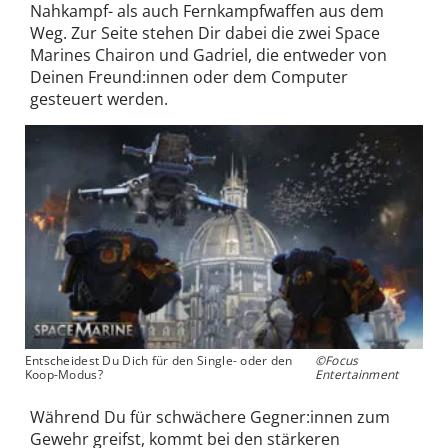
Nahkampf- als auch Fernkampfwaffen aus dem
Weg. Zur Seite stehen Dir dabei die zwei Space
Marines Chairon und Gadriel, die entweder von
Deinen Freund:innen oder dem Computer
gesteuert werden.
Entscheidest Du Dich für den Single- oder den
©Focus
Koop-Modus?
Entertainment
Während Du für schwächere Gegner:innen zum
Gewehr greifst, kommt bei den stärkeren