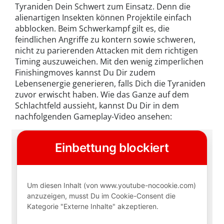
Tyraniden Dein Schwert zum Einsatz. Denn die
alienartigen Insekten können Projektile einfach
abblocken. Beim Schwerkampf gilt es, die
feindlichen Angriffe zu kontern sowie schweren,
nicht zu parierenden Attacken mit dem richtigen
Timing auszuweichen. Mit den wenig zimperlichen
Finishingmoves kannst Du Dir zudem
Lebensenergie generieren, falls Dich die Tyraniden
zuvor erwischt haben. Wie das Ganze auf dem
Schlachtfeld aussieht, kannst Du Dir in dem
nachfolgenden Gameplay-Video ansehen: