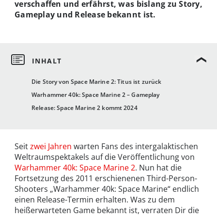
verschaffen und erfährst, was bislang zu Story,
Gameplay und Release bekannt ist.
Die Story von Space Marine 2: Titus ist zurück
Warhammer 40k: Space Marine 2 – Gameplay
Release: Space Marine 2 kommt 2024
Seit
zwei Jahren
warten Fans des intergalaktischen
Weltraumspektakels auf die Veröffentlichung von
Warhammer 40k: Space Marine 2
. Nun hat die
Fortsetzung des 2011 erschienenen Third-Person-
Shooters „Warhammer 40k: Space Marine“ endlich
einen Release-Termin erhalten. Was zu dem
heißerwarteten Game bekannt ist, verraten Dir die