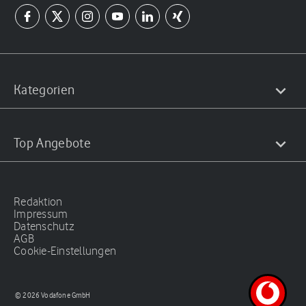
Kategorien
Top Angebote
Redaktion
Impressum
Datenschutz
AGB
Cookie-Einstellungen
© 2026 Vodafone GmbH