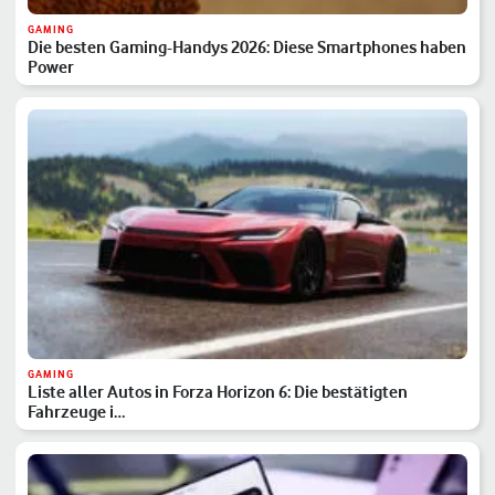
GAMING
Die besten Gaming-Handys 2026: Diese Smartphones haben
Power
GAMING
Liste aller Autos in Forza Horizon 6: Die bestätigten
Fahrzeuge i…