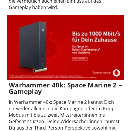
die vermutlich auch einen Einfluss auf das
Gameplay haben wird.
Warhammer 40k: Space Marine 2 –
Gameplay
In Warhammer 40k: Space Marine 2 kannst Dich
entweder alleine in die Kampagne oder im Koop-
Modus mit bis zu zweit Mitstreiter:innen ins
Gefecht stürzen. Deine Widersacher:innen räumst
Du aus der Third-Person-Perspektive sowohl mit