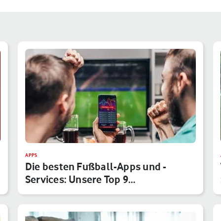
APPS
Die besten Fußball-Apps und -
Services: Unsere Top 9
Anwendungen f…