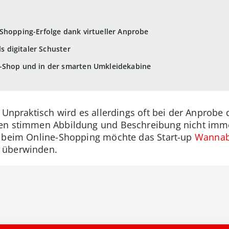
Shopping-Erfolge dank virtueller Anprobe
ls digitaler Schuster
-Shop und in der smarten Umkleidekabine
 Unpraktisch wird es allerdings oft bei der Anprobe
hen stimmen Abbildung und Beschreibung nicht imm
en beim Online-Shopping möchte das Start-up
Wanna
 überwinden.