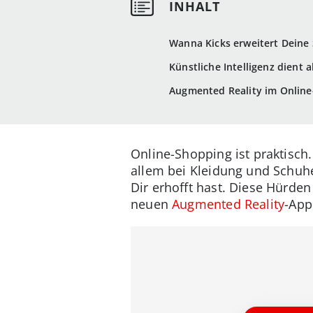
Wanna Kicks erweitert Deine 
Künstliche Intelligenz dient a
Augmented Reality im Online
Online-Shopping ist praktisch.
allem bei Kleidung und Schu
Dir erhofft hast. Diese Hürd
neuen
Augmented Reality
-App