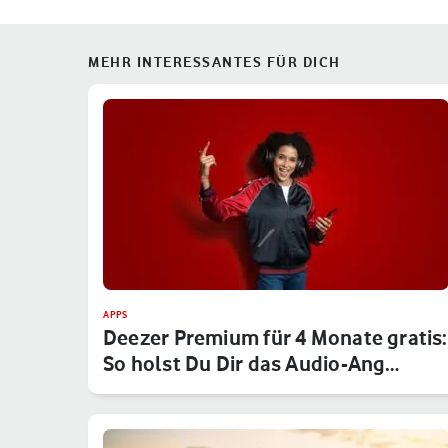
MEHR INTERESSANTES FÜR DICH
APPS
Deezer Premium für 4 Monate gratis:
So holst Du Dir das Audio-Ang…