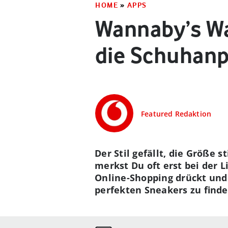
HOME
»
APPS
Wannaby’s Wa
die Schuhanp
Featured Redaktion
Der Stil gefällt, die Größe 
merkst Du oft erst bei der 
Online-Shopping drückt und
perfekten Sneakers zu finde