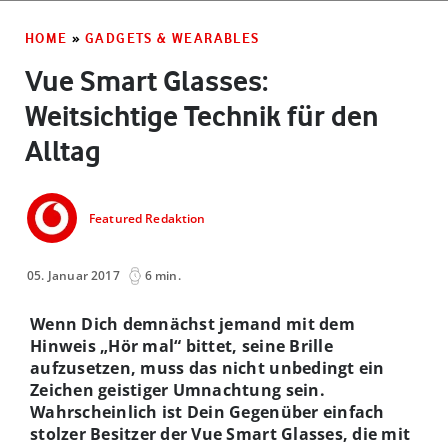
HOME
»
GADGETS & WEARABLES
Vue Smart Glasses:
Weitsichtige Technik für den
Alltag
Featured Redaktion
05. Januar 2017
6 min.
Wenn Dich demnächst jemand mit dem
Hinweis „Hör mal“ bittet, seine Brille
aufzusetzen, muss das nicht unbedingt ein
Zeichen geistiger Umnachtung sein.
Wahrscheinlich ist Dein Gegenüber einfach
stolzer Besitzer der Vue Smart Glasses, die mit