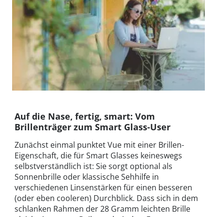
Auf die Nase, fertig, smart: Vom
Brillenträger zum Smart Glass-User
Zunächst einmal punktet Vue mit einer Brillen-
Eigenschaft, die für Smart Glasses keineswegs
selbstverständlich ist: Sie sorgt optional als
Sonnenbrille oder klassische Sehhilfe in
verschiedenen Linsenstärken für einen besseren
(oder eben cooleren) Durchblick. Dass sich in dem
schlanken Rahmen der 28 Gramm leichten Brille