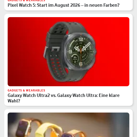
GADGETS & WEARABLES
Pixel Watch 5: Start im August 2026 – in neuen Farben?
GADGETS & WEARABLES
Galaxy Watch Ultra2 vs. Galaxy Watch Ultra: Eine klare
Wahl?