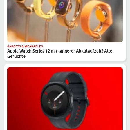
GADGETS & WEARABLES
Apple Watch Series 12 mit längerer Akkulaufzeit? Alle
Gerüchte