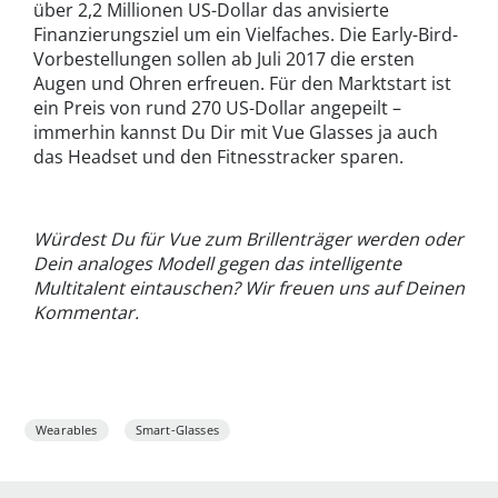
über 2,2 Millionen US-Dollar das anvisierte
Finanzierungsziel um ein Vielfaches. Die Early-Bird-
Vorbestellungen sollen ab Juli 2017 die ersten
Augen und Ohren erfreuen. Für den Marktstart ist
ein Preis von rund 270 US-Dollar angepeilt –
immerhin kannst Du Dir mit Vue Glasses ja auch
das Headset und den Fitnesstracker sparen.
Würdest Du für Vue zum Brillenträger werden oder
Dein analoges Modell gegen das intelligente
Multitalent eintauschen? Wir freuen uns auf Deinen
Kommentar.
Wearables
Smart-Glasses