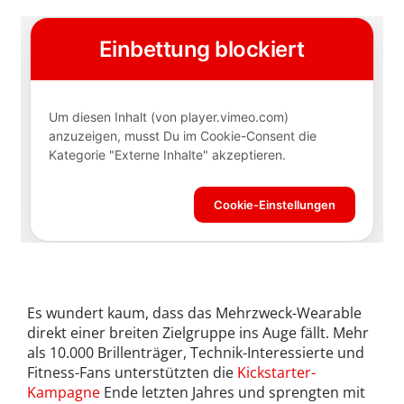
Es wundert kaum, dass das Mehrzweck-Wearable
direkt einer breiten Zielgruppe ins Auge fällt. Mehr
als 10.000 Brillenträger, Technik-Interessierte und
Fitness-Fans unterstützten die
Kickstarter-
Kampagne
Ende letzten Jahres und sprengten mit