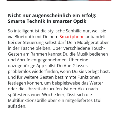
Nicht nur augenscheinlich ein Erfolg:
Smarte Technik in smarter Optik
So intelligent ist die stylische Sehhilfe nur, weil sie
via Bluetooth mit Deinem
Smartphone
anbandelt.
Bei der Steuerung selbst darf Dein Mobilgerät aber
in der Tasche bleiben. Über verschiedene Touch-
Gesten am Rahmen kannst Du die Musik bedienen
und Anrufe entgegennehmen. Über eine
dazugehörige App sollst Du Vue Glasses
problemlos wiederfinden, wenn Du sie verlegt hast,
und für weitere Gesten bestimmte Funktionen
festlegen können, um beispielsweise das Wetter
oder die Uhrzeit abzurufen. Ist der Akku nach
spätestens einer Woche leer, lässt sich die
Multifunktionsbrille über ein mitgeliefertes Etui
aufladen.