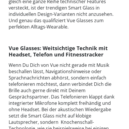
gleich eine ganze Reihe technischer Features
versteckt, ist der trendigen Smart Glass in
individuellen Design-Varianten nicht anzusehen.
Und genau das qualifiziert Vue Glasses zum
perfekten Alltags-Wearable.
Vue Glasses: Weitsichtige Technik mit
Headset, Telefon und Fitnesstracker
Wenn Du Dich von Vue nicht gerade mit Musik
beschallen lässt, Navigationshinweise oder
Sprachnachrichten abhörst, sondern einfach
telefonieren möchtest, dann verbindet Dich die
Brille auch gerne direkt mit Deinem
Gesprächspartner. Das Telefonieren klappt dank
integrierter Mikrofone komplett freihändig und
ohne Headset. Bei der akustischen Wiedergabe
setzt die Smart Glass nicht auf klobige
Lautsprecher, sondern Knochenschall-
Technologie, wie sie beispielsweise bei einigen