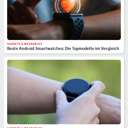
GADGETS & WEARABLES
Beste Android-Smartwatches: Die Topmodelle im Vergleich