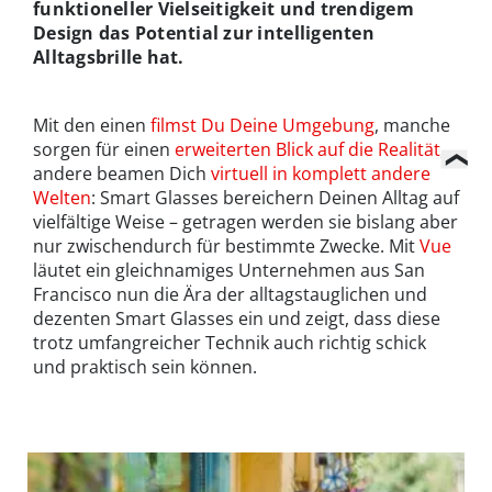
funktioneller Vielseitigkeit und trendigem
Design das Potential zur intelligenten
Alltagsbrille hat.
Mit den einen
filmst Du Deine Umgebung
, manche
sorgen für einen
erweiterten Blick auf die Realität
,
andere beamen Dich
virtuell in komplett andere
Welten
: Smart Glasses bereichern Deinen Alltag auf
vielfältige Weise – getragen werden sie bislang aber
nur zwischendurch für bestimmte Zwecke. Mit
Vue
läutet ein gleichnamiges Unternehmen aus San
Francisco nun die Ära der alltagstauglichen und
dezenten Smart Glasses ein und zeigt, dass diese
trotz umfangreicher Technik auch richtig schick
und praktisch sein können.