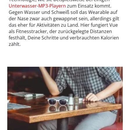
Unterwasser-MP3-Playern
zum Einsatz kommt.
Gegen Wasser und Schweiß soll das Wearable auf
der Nase zwar auch gewappnet sein, allerdings gilt
das eher für Aktivitäten zu Land. Hier fungiert Vue
als Fitnesstracker, der zurückgelegte Distanzen
festhält, Deine Schritte und verbrauchten Kalorien
zählt.