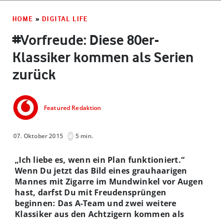
HOME
»
DIGITAL LIFE
#Vorfreude: Diese 80er-
Klassiker kommen als Serien
zurück
Featured Redaktion
07. Oktober 2015
5 min.
„Ich liebe es, wenn ein Plan funktioniert.“
Wenn Du jetzt das Bild eines grauhaarigen
Mannes mit Zigarre im Mundwinkel vor Augen
hast, darfst Du mit Freudensprüngen
beginnen: Das A-Team und zwei weitere
Klassiker aus den Achtzigern kommen als