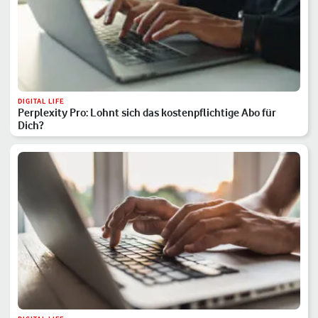
DIGITAL LIFE
Perplexity Pro: Lohnt sich das kostenpflichtige Abo für
Dich?