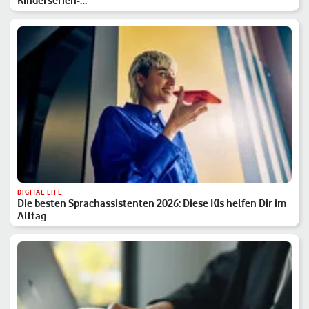
Kinderserien-…
DIGITAL LIFE
Die besten Sprachassistenten 2026: Diese KIs helfen Dir im
Alltag