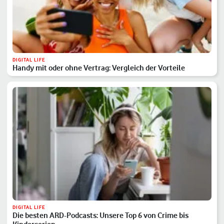
DIGITAL LIFE
Handy mit oder ohne Vertrag: Vergleich der Vorteile
DIGITAL LIFE
Die besten ARD-Podcasts: Unsere Top 6 von Crime bis