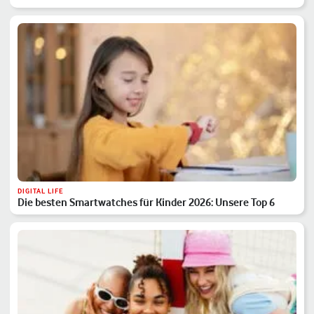
DIGITAL LIFE
Die besten Smartwatches für Kinder 2026: Unsere Top 6